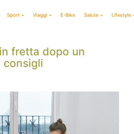
Sport
Viaggi
E-Bike
Salute
Lifestyle
in fretta dopo un
 consigli