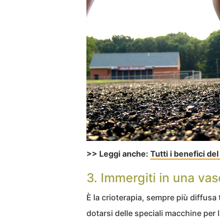
>> Leggi anche:
Tutti i benefici de
3. Immergiti in una vas
È la crioterapia, sempre più diffusa
dotarsi delle speciali macchine per