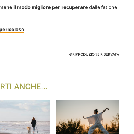
imane il modo migliore per recuperare
dalle fatiche
pericoloso
©RIPRODUZIONE RISERVATA
RTI ANCHE...