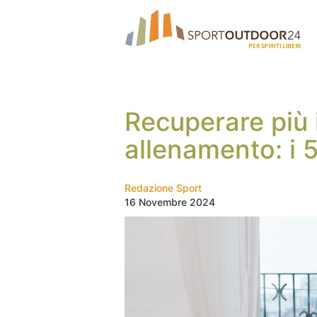
Recuperare più 
allenamento: i 5
Redazione Sport
16 Novembre 2024