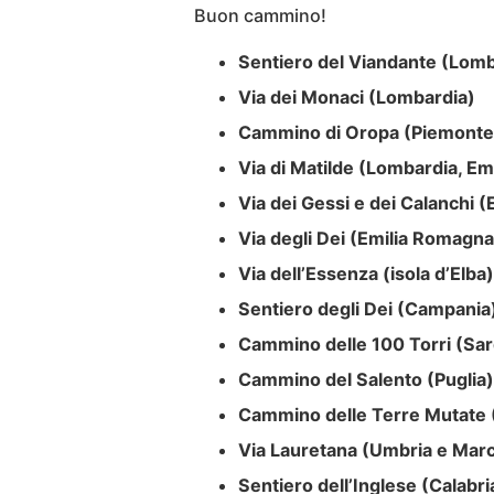
Buon cammino!
Sentiero del Viandante (Lomb
Via dei Monaci (Lombardia)
Cammino di Oropa (Piemonte
Via di Matilde (Lombardia, Em
Via dei Gessi e dei Calanchi 
Via degli Dei (Emilia Romagn
Via dell’Essenza (isola d’Elba)
Sentiero degli Dei (Campania
Cammino delle 100 Torri (Sa
Cammino del Salento (Puglia)
Cammino delle Terre Mutate 
Via Lauretana (Umbria e Mar
Sentiero dell’Inglese (Calabri