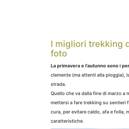
I migliori trekking 
foto
La primavera e l’autunno sono i pe
clemente (ma attenti alla pioggia), l
strada.
Quello che va dalla fine di marzo a 
mettersi a fare trekking su sentieri
cura, per evitare caldo, afa e folla,
caratteristiche.