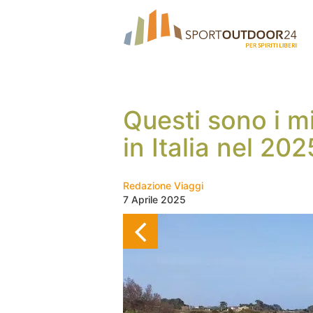
Questi sono i mi
in Italia nel 202
Redazione Viaggi
7 Aprile 2025