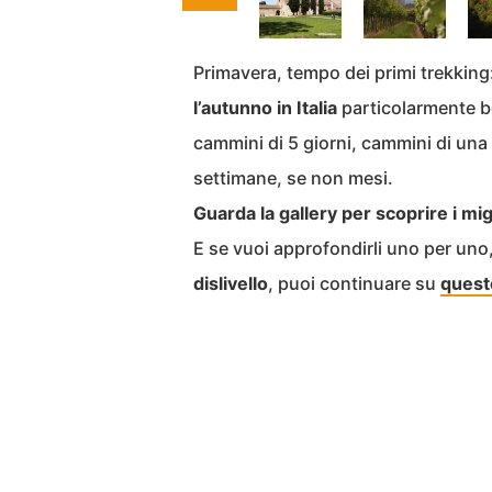
Primavera, tempo dei primi trekking
l’autunno in Italia
particolarmente b
cammini di 5 giorni, cammini di una
settimane, se non mesi.
Guarda la gallery per scoprire i mig
E se vuoi approfondirli uno per un
dislivello
, puoi continuare su
questo