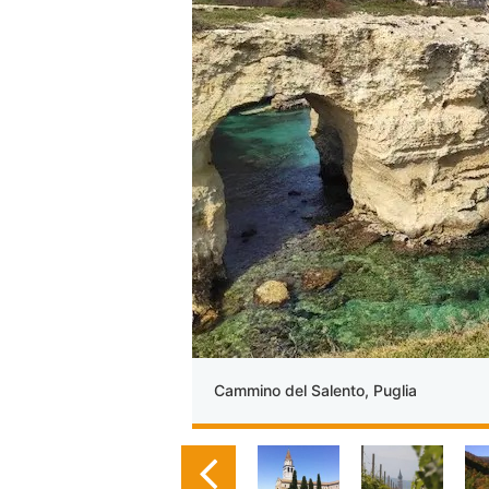
Cammino del Salento, Puglia