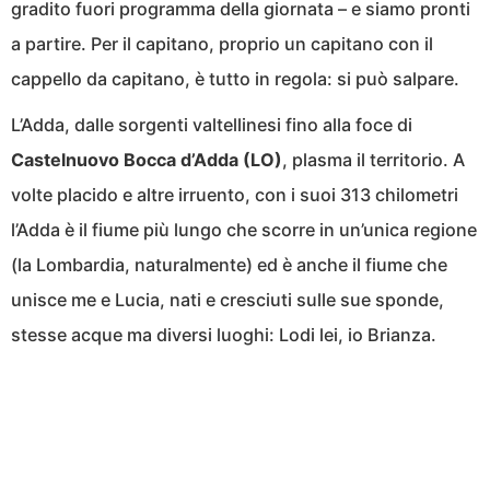
gradito fuori programma della giornata – e siamo pronti
a partire. Per il capitano, proprio un capitano con il
cappello da capitano, è tutto in regola: si può salpare.
L’Adda, dalle sorgenti valtellinesi fino alla foce di
Castelnuovo Bocca d’Adda (LO)
, plasma il territorio. A
volte placido e altre irruento, con i suoi 313 chilometri
l’Adda è il fiume più lungo che scorre in un’unica regione
(la Lombardia, naturalmente) ed è anche il fiume che
unisce me e Lucia, nati e cresciuti sulle sue sponde,
stesse acque ma diversi luoghi: Lodi lei, io Brianza.