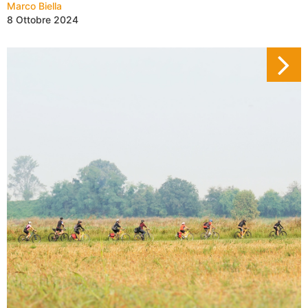
Marco Biella
8 Ottobre 2024