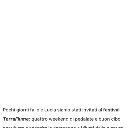
Pochi giorni fa io e Lucia siamo stati invitati al
festival
TerraFiume
:
quattro weekend di pedalate e buon cibo