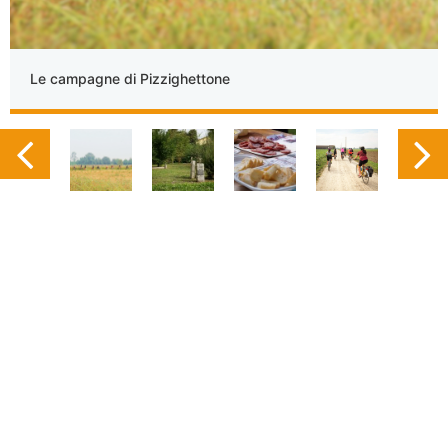
Le campagne di Pizzighettone