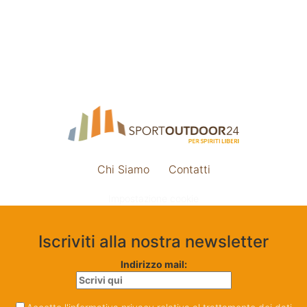
Chi Siamo
Contatti
Impostazione cookie
Iscriviti alla nostra newsletter
Indirizzo mail: