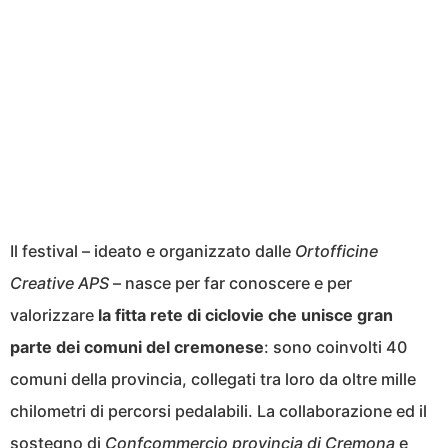
Il festival – ideato e organizzato dalle
Ortofficine
Creative APS
– nasce per far conoscere e per
valorizzare
la fitta rete di ciclovie che unisce gran
parte dei comuni del cremonese
: sono coinvolti 40
comuni della provincia, collegati tra loro da oltre mille
chilometri di percorsi pedalabili. La collaborazione ed il
sostegno di
Confcommercio provincia di Cremona
e