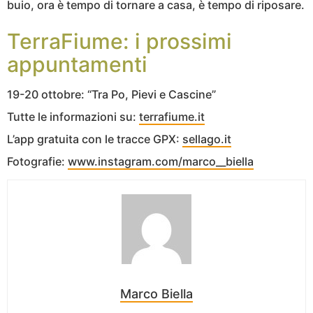
buio, ora è tempo di tornare a casa, è tempo di riposare.
TerraFiume: i prossimi
appuntamenti
19-20 ottobre: “Tra Po, Pievi e Cascine”
Tutte le informazioni su:
terrafiume.it
L’app gratuita con le tracce GPX:
sellago.it
Fotografie:
www.instagram.com/marco__biella
Marco Biella