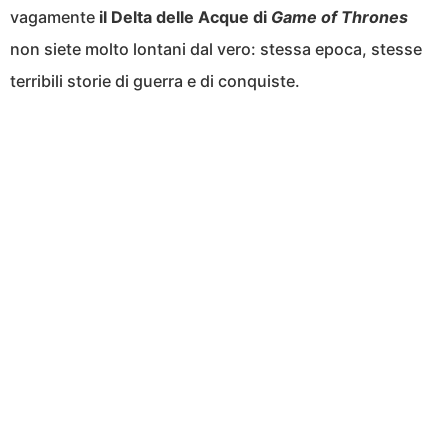
vagamente
il Delta delle Acque di
Game of Thrones
non siete molto lontani dal vero: stessa epoca, stesse
terribili storie di guerra e di conquiste.