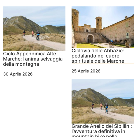
Ciclovia delle Abbazie:
Ciclo Appenninica Alte
pedalando nel cuore
Marche: l’anima selvaggia
spirituale delle Marche
della montagna
25 Aprile 2026
30 Aprile 2026
Grande Anello dei Sibillini:
l’avventura definitiva in
mountain bike nelle