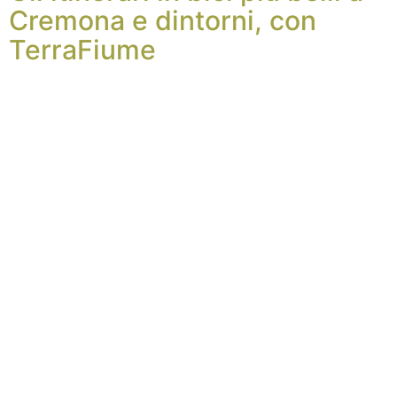
Cremona e dintorni, con
TerraFiume