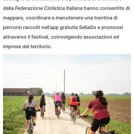
della
Federazione Ciclistica Italiana
hanno consentito di
mappare, coordinare e manutenere una trentina di
percorsi raccolti nell’app gratuita SellaGo e promossi
attraverso il festival, coinvolgendo associazioni ed
imprese del territorio.