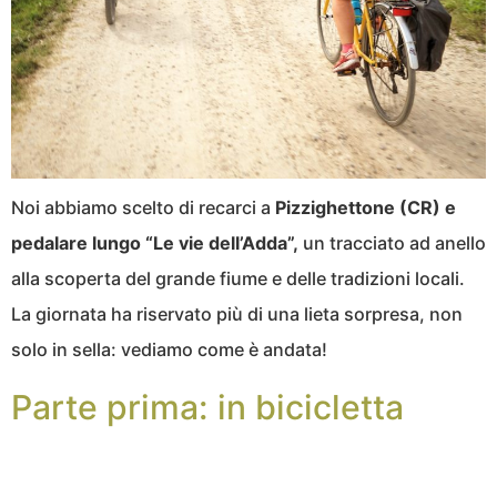
Noi abbiamo scelto di recarci a
Pizzighettone (CR) e
pedalare lungo “Le vie dell’Adda”,
un tracciato ad anello
alla scoperta del grande fiume e delle tradizioni locali.
La giornata ha riservato più di una lieta sorpresa, non
solo in sella: vediamo come è andata!
Parte prima: in bicicletta