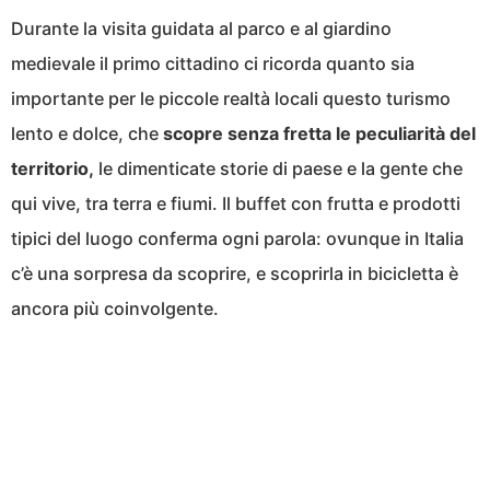
Durante la visita guidata al parco e al giardino
medievale il primo cittadino ci ricorda quanto sia
importante per le piccole realtà locali questo turismo
lento e dolce, che
scopre senza fretta le peculiarità del
territorio,
le dimenticate storie di paese e la gente che
qui vive, tra terra e fiumi. Il buffet con frutta e prodotti
tipici del luogo conferma ogni parola: ovunque in Italia
c’è una sorpresa da scoprire, e scoprirla in bicicletta è
ancora più coinvolgente.