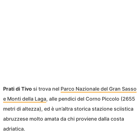
Prati di Tivo
si trova nel
Parco Nazionale del Gran Sasso
e Monti della Laga
, alle pendici del Corno Piccolo (2655
metri di altezza), ed è un’altra storica stazione sciistica
abruzzese molto amata da chi proviene dalla costa
adriatica.