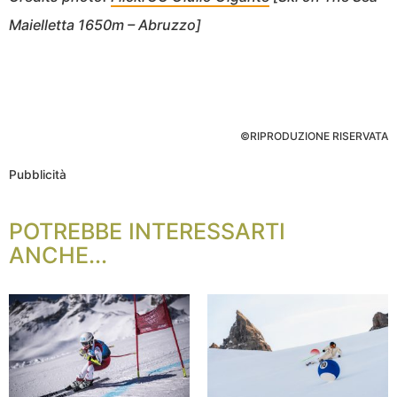
Maielletta 1650m – Abruzzo]
©RIPRODUZIONE RISERVATA
Pubblicità
POTREBBE INTERESSARTI
ANCHE...