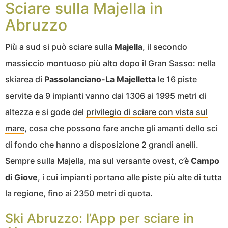
Sciare sulla Majella in
Abruzzo
Più a sud si può sciare sulla
Majella
, il secondo
massiccio montuoso più alto dopo il Gran Sasso: nella
skiarea di
Passolanciano-La Majelletta
le 16 piste
servite da 9 impianti vanno dai 1306 ai 1995 metri di
altezza e si gode del
privilegio di sciare con vista sul
mare
, cosa che possono fare anche gli amanti dello sci
di fondo che hanno a disposizione 2 grandi anelli.
Sempre sulla Majella, ma sul versante ovest, c’è
Campo
di Giove
, i cui impianti portano alle piste più alte di tutta
la regione, fino ai 2350 metri di quota.
Ski Abruzzo: l’App per sciare in