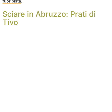
fuoripista
.
Sciare in Abruzzo: Prati di
Tivo