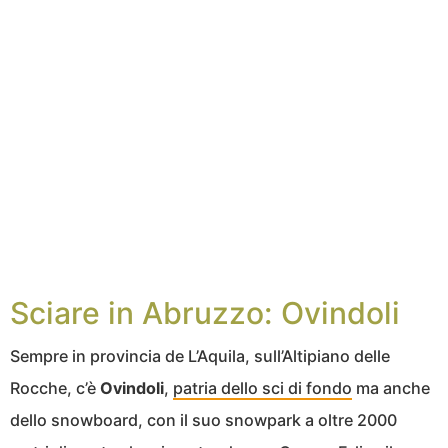
Sciare in Abruzzo: Ovindoli
Sempre in provincia de L’Aquila, sull’Altipiano delle
Rocche, c’è
Ovindoli
,
patria dello sci di fondo
ma anche
dello snowboard, con il suo snowpark a oltre 2000