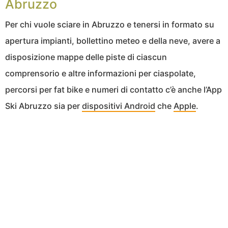
Abruzzo
Per chi vuole sciare in Abruzzo e tenersi in formato su
apertura impianti, bollettino meteo e della neve, avere a
disposizione mappe delle piste di ciascun
comprensorio e altre informazioni per ciaspolate,
percorsi per fat bike e numeri di contatto c’è anche l’App
Ski Abruzzo sia per
dispositivi Android
che
Apple
.