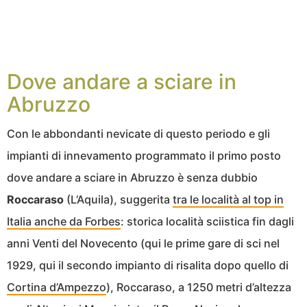
Dove andare a sciare in
Abruzzo
Con le abbondanti nevicate di questo periodo e gli
impianti di innevamento programmato il primo posto
dove andare a sciare in Abruzzo è senza dubbio
Roccaraso
(L’Aquila), suggerita
tra le località al top in
Italia anche da Forbes
: storica località sciistica fin dagli
anni Venti del Novecento (qui le prime gare di sci nel
1929, qui il secondo impianto di risalita dopo quello di
Cortina d’Ampezzo
), Roccaraso, a 1250 metri d’altezza