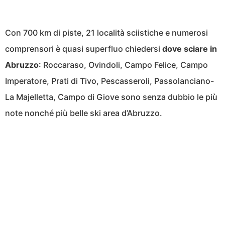
Con 700 km di piste, 21 località sciistiche e numerosi
comprensori è quasi superfluo chiedersi
dove sciare in
Abruzzo
: Roccaraso, Ovindoli, Campo Felice, Campo
Imperatore, Prati di Tivo, Pescasseroli, Passolanciano-
La Majelletta, Campo di Giove sono senza dubbio le più
note nonché più belle ski area d’Abruzzo.