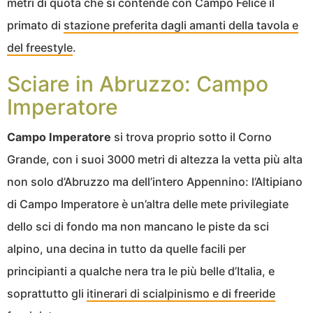
metri di quota che si contende con Campo Felice il
primato di
stazione preferita dagli amanti della tavola e
del freestyle
.
Sciare in Abruzzo: Campo
Imperatore
Campo Imperatore
si trova proprio sotto il Corno
Grande, con i suoi 3000 metri di altezza la vetta più alta
non solo d’Abruzzo ma dell’intero Appennino: l’Altipiano
di Campo Imperatore è un’altra delle mete privilegiate
dello sci di fondo ma non mancano le piste da sci
alpino, una decina in tutto da quelle facili per
principianti a qualche nera tra le più belle d’Italia, e
soprattutto gli
itinerari di scialpinismo e di freeride