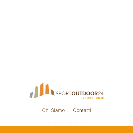
Chi Siamo
Contatti
Impostazione cookie