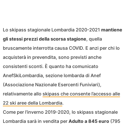
Lo skipass stagionale Lombardia 2020-2021
mantiene
gli stessi prezzi della scorsa stagione
, quella
bruscamente interrotta causa COVID. E anzi per chi lo
acquisterà in prevendita, sono previsti anche
consistenti sconti. È quanto ha comunicato
AnefSkiLombardia, sezione lombarda di Anef
(Associazione Nazionale Esercenti Funiviari),
relativamente allo
skipass che consente l’accesso alle
22 ski aree della Lombardia
.
Come per l’inverno 2019-2020, lo skipass stagionale
Lombardia sarà in vendita per
Adulto a 845 euro
(795