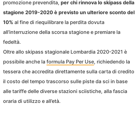
promozione prevendita,
per chi rinnova lo skipass della
stagione 2019-2020 è previsto un ulteriore sconto del
10%
al fine di riequilibrare la perdita dovuta
all’interruzione della scorsa stagione e premiare la
fedeltà.
Oltre allo skipass stagionale Lombardia 2020-2021 è
possibile anche la
formula Pay Per Use
, richiedendo la
tessera che accredita direttamente sulla carta di credito
il costo del tempo trascorso sulle piste da sci in base
alle tariffe delle diverse stazioni sciistiche, alla fascia
oraria di utilizzo e all’età.