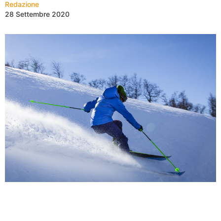
Redazione
28 Settembre 2020