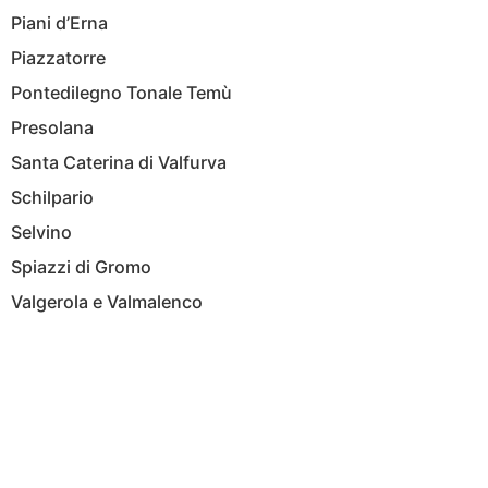
Piani d’Erna
Piazzatorre
Pontedilegno Tonale Temù
Presolana
Santa Caterina di Valfurva
Schilpario
Selvino
Spiazzi di Gromo
Valgerola e Valmalenco