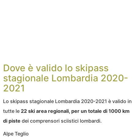
Dove è valido lo skipass
stagionale Lombardia 2020-
2021
Lo skipass stagionale Lombardia 2020-2021 è valido in
tutte le
22 ski area regionali, per un totale di 1000 km
di piste
dei comprensori sciistici lombardi.
Alpe Teglio