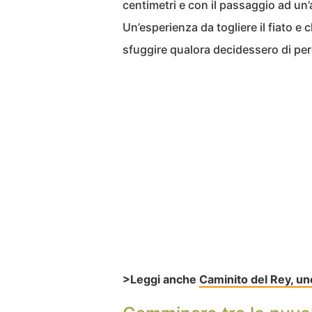
centimetri e con il passaggio ad un’
Un’esperienza da togliere il fiato e
sfuggire qualora decidessero di per
>Leggi anche
Caminito del Rey, uno