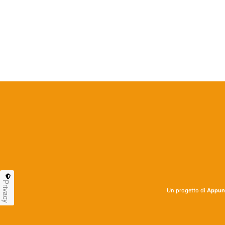
Privacy
Un progetto di
Appunt