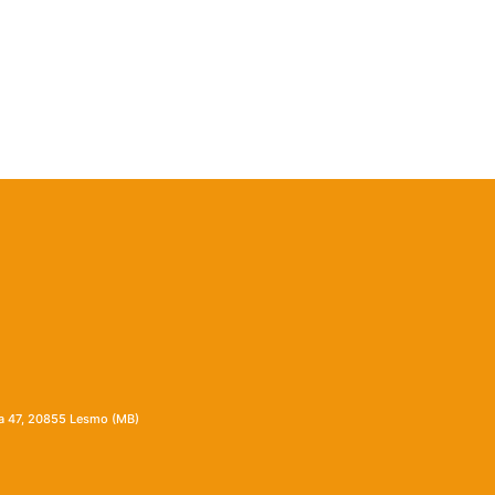
ia 47, 20855 Lesmo (MB)