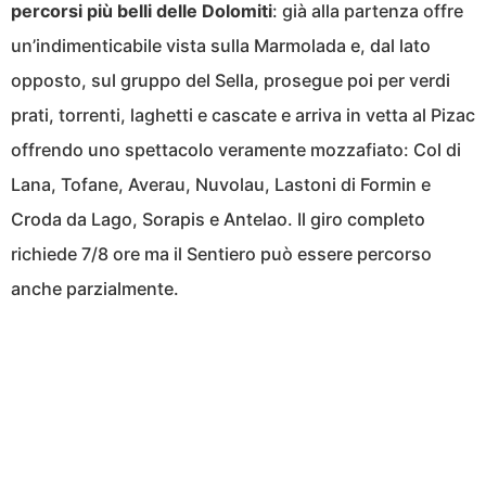
percorsi più belli delle Dolomiti
: già alla partenza offre
un’indimenticabile vista sulla Marmolada e, dal lato
opposto, sul gruppo del Sella, prosegue poi per verdi
prati, torrenti, laghetti e cascate e arriva in vetta al Pizac
offrendo uno spettacolo veramente mozzafiato: Col di
Lana, Tofane, Averau, Nuvolau, Lastoni di Formin e
Croda da Lago, Sorapis e Antelao. Il giro completo
richiede 7/8 ore ma il Sentiero può essere percorso
anche parzialmente.