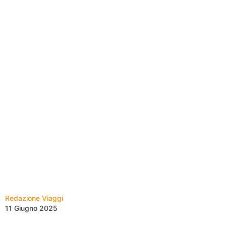
Redazione Viaggi
11 Giugno 2025