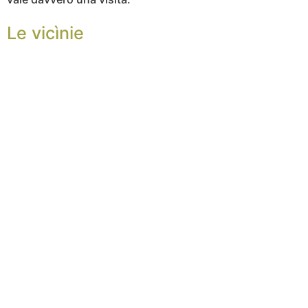
Le vicìnie