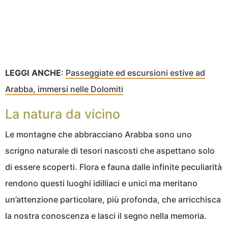
LEGGI ANCHE
:
Passeggiate ed escursioni estive ad
Arabba, immersi nelle Dolomiti
La natura da vicino
Le montagne che abbracciano Arabba sono uno
scrigno naturale di tesori nascosti che aspettano solo
di essere scoperti. Flora e fauna dalle infinite peculiarità
rendono questi luoghi idilliaci e unici ma meritano
un’attenzione particolare, più profonda, che arricchisca
la nostra conoscenza e lasci il segno nella memoria.