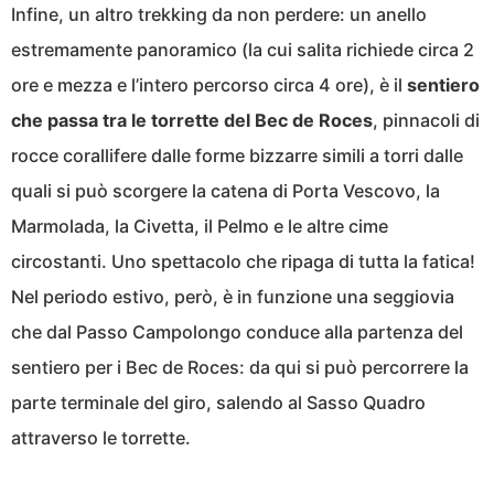
Infine, un altro trekking da non perdere: un anello
estremamente panoramico (la cui salita richiede circa 2
ore e mezza e l’intero percorso circa 4 ore), è il
sentiero
che passa tra le torrette del Bec de Roces
, pinnacoli di
rocce corallifere dalle forme bizzarre simili a torri dalle
quali si può scorgere la catena di Porta Vescovo, la
Marmolada, la Civetta, il Pelmo e le altre cime
circostanti. Uno spettacolo che ripaga di tutta la fatica!
Nel periodo estivo, però, è in funzione una seggiovia
che dal Passo Campolongo conduce alla partenza del
sentiero per i Bec de Roces: da qui si può percorrere la
parte terminale del giro, salendo al Sasso Quadro
attraverso le torrette.