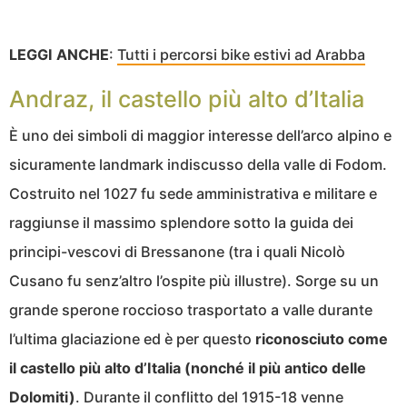
LEGGI ANCHE
:
Tutti i percorsi bike estivi ad Arabba
Andraz, il castello più alto d’Italia
È uno dei simboli di maggior interesse dell’arco alpino e
sicuramente landmark indiscusso della valle di Fodom.
Costruito nel 1027 fu sede amministrativa e militare e
raggiunse il massimo splendore sotto la guida dei
principi-vescovi di Bressanone (tra i quali Nicolò
Cusano fu senz’altro l’ospite più illustre). Sorge su un
grande sperone roccioso trasportato a valle durante
l’ultima glaciazione ed è per questo
riconosciuto come
il castello più alto d’Italia (nonché il più antico delle
Dolomiti)
. Durante il conflitto del 1915-18 venne