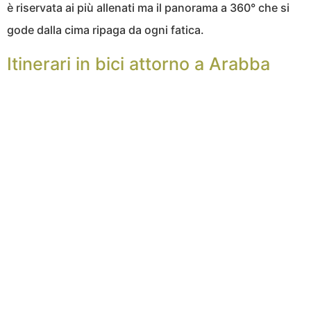
è riservata ai più allenati ma il panorama a 360° che si
gode dalla cima ripaga da ogni fatica.
Itinerari in bici attorno a Arabba