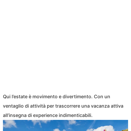
Qui l’estate è movimento e divertimento. Con un
ventaglio di attività per trascorrere una vacanza attiva
all’insegna di experience indimenticabili.