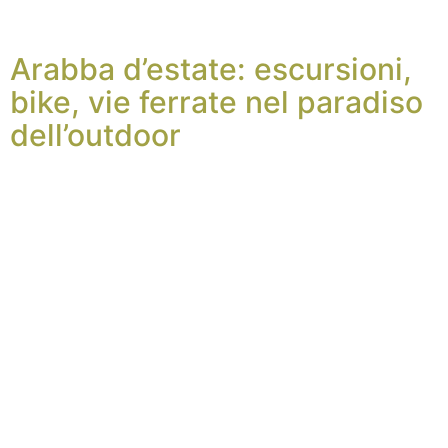
Arabba d’estate: escursioni,
bike, vie ferrate nel paradiso
dell’outdoor