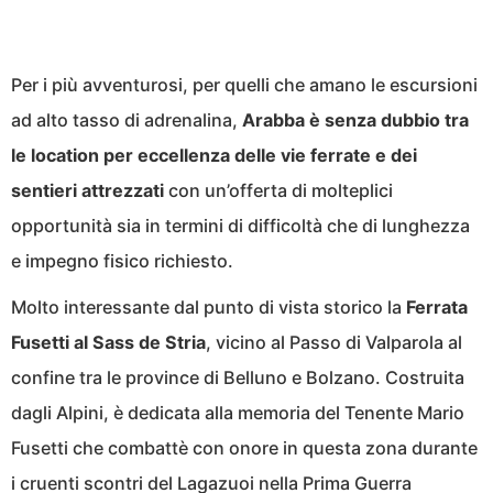
Per i più avventurosi, per quelli che amano le escursioni
ad alto tasso di adrenalina,
Arabba è senza dubbio tra
le location per eccellenza delle vie ferrate e dei
sentieri attrezzati
con un’offerta di molteplici
opportunità sia in termini di difficoltà che di lunghezza
e impegno fisico richiesto.
Molto interessante dal punto di vista storico la
Ferrata
Fusetti al Sass de Stria
, vicino al Passo di Valparola al
confine tra le province di Belluno e Bolzano. Costruita
dagli Alpini, è dedicata alla memoria del Tenente Mario
Fusetti che combattè con onore in questa zona durante
i cruenti scontri del Lagazuoi nella Prima Guerra