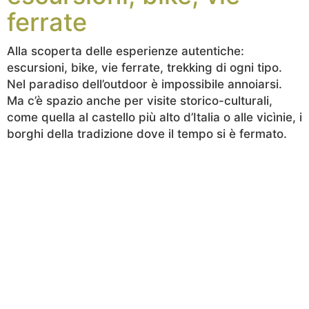
ferrate
Alla scoperta delle esperienze autentiche:
escursioni, bike, vie ferrate, trekking di ogni tipo.
Nel paradiso dell’outdoor è impossibile annoiarsi.
Ma c’è spazio anche per visite storico-culturali,
come quella al castello più alto d’Italia o alle vicìnie, i
borghi della tradizione dove il tempo si è fermato.