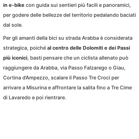
in e-bike
con guida sui sentieri più facili e panoramici,
per godere delle bellezze del territorio pedalando baciati
dal sole.
Per gli amanti della bici su strada Arabba è considerata
strategica, poiché
al centro delle Dolomiti e dei Passi
più iconici
, basti pensare che un ciclista allenato può
raggiungere da Arabba, via Passo Falzarego o Giau,
Cortina d’Ampezzo, scalare il Passo Tre Croci per
arrivare a Misurina e affrontare la salita fino a Tre Cime
di Lavaredo e poi rientrare.