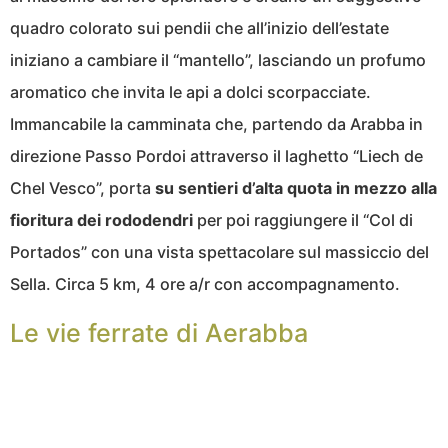
quadro colorato sui pendii che all’inizio dell’estate
iniziano a cambiare il “mantello”, lasciando un profumo
aromatico che invita le api a dolci scorpacciate.
Immancabile la camminata che, partendo da Arabba in
direzione Passo Pordoi attraverso il laghetto “Liech de
Chel Vesco”, porta
su sentieri d’alta quota in mezzo alla
fioritura dei rododendri
per poi raggiungere il “Col di
Portados” con una vista spettacolare sul massiccio del
Sella. Circa 5 km, 4 ore a/r con accompagnamento.
Le vie ferrate di Aerabba