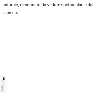
naturale, circondato da vedute spettacolari e dal
silenzio.
Privacy