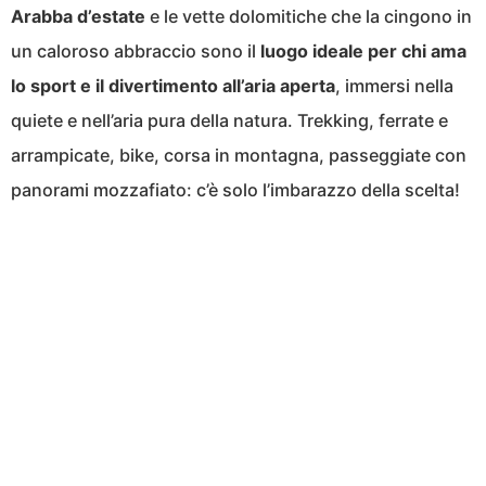
Arabba d’estate
e le vette dolomitiche che la cingono in
un caloroso abbraccio sono il
luogo ideale per chi ama
lo sport e il divertimento all’aria aperta
, immersi nella
quiete e nell’aria pura della natura. Trekking, ferrate e
arrampicate, bike, corsa in montagna, passeggiate con
panorami mozzafiato: c’è solo l’imbarazzo della scelta!