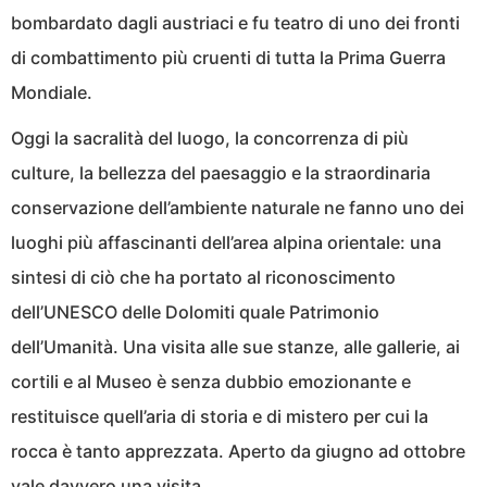
bombardato dagli austriaci e fu teatro di uno dei fronti
di combattimento più cruenti di tutta la Prima Guerra
Mondiale.
Oggi la sacralità del luogo, la concorrenza di più
culture, la bellezza del paesaggio e la straordinaria
conservazione dell’ambiente naturale ne fanno uno dei
luoghi più affascinanti dell’area alpina orientale: una
sintesi di ciò che ha portato al riconoscimento
dell’UNESCO delle Dolomiti quale Patrimonio
dell’Umanità. Una visita alle sue stanze, alle gallerie, ai
cortili e al Museo è senza dubbio emozionante e
restituisce quell’aria di storia e di mistero per cui la
rocca è tanto apprezzata. Aperto da giugno ad ottobre
vale davvero una visita.