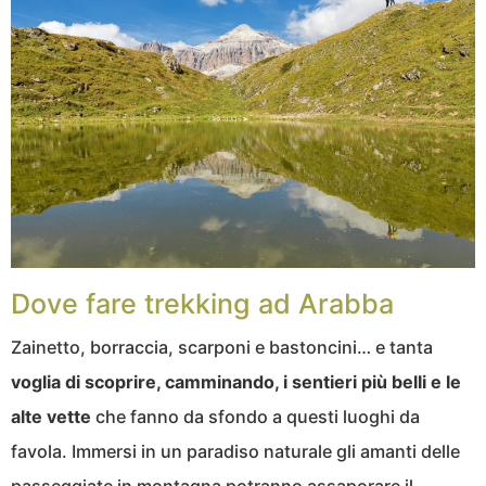
Dove fare trekking ad Arabba
Zainetto, borraccia, scarponi e bastoncini… e tanta
voglia di scoprire, camminando, i sentieri più belli e le
alte vette
che fanno da sfondo a questi luoghi da
favola. Immersi in un paradiso naturale gli amanti delle