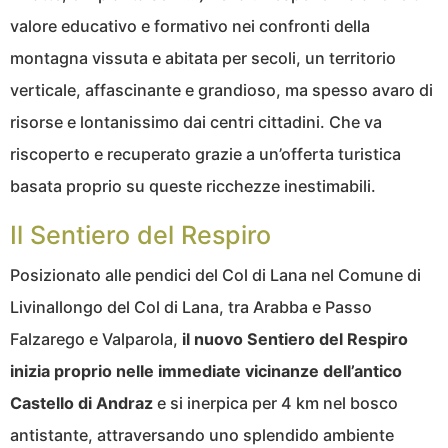
valore educativo e formativo nei confronti della
montagna vissuta e abitata per secoli, un territorio
verticale, affascinante e grandioso, ma spesso avaro di
risorse e lontanissimo dai centri cittadini. Che va
riscoperto e recuperato grazie a un’offerta turistica
basata proprio su queste ricchezze inestimabili.
Il Sentiero del Respiro
Posizionato alle pendici del Col di Lana nel Comune di
Livinallongo del Col di Lana, tra Arabba e Passo
Falzarego e Valparola,
il nuovo Sentiero del Respiro
inizia proprio nelle immediate vicinanze dell’antico
Castello di Andraz
e si inerpica per 4 km nel bosco
antistante, attraversando uno splendido ambiente