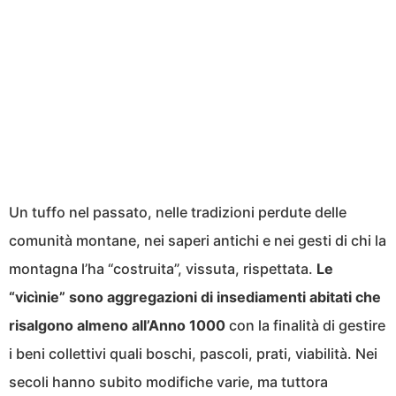
Un tuffo nel passato, nelle tradizioni perdute delle
comunità montane, nei saperi antichi e nei gesti di chi la
montagna l’ha “costruita”, vissuta, rispettata.
Le
“vicìnie” sono aggregazioni di insediamenti abitati che
risalgono almeno all’Anno 1000
con la finalità di gestire
i beni collettivi quali boschi, pascoli, prati, viabilità. Nei
secoli hanno subito modifiche varie, ma tuttora