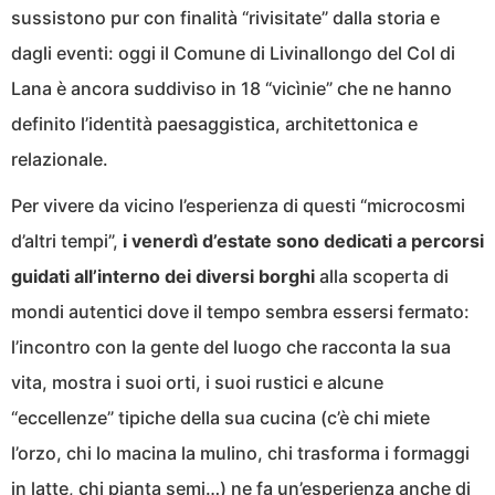
sussistono pur con finalità “rivisitate” dalla storia e
dagli eventi: oggi il Comune di Livinallongo del Col di
Lana è ancora suddiviso in 18 “vicìnie” che ne hanno
definito l’identità paesaggistica, architettonica e
relazionale.
Per vivere da vicino l’esperienza di questi “microcosmi
d’altri tempi”,
i venerdì d’estate sono dedicati a percorsi
guidati all’interno dei diversi borghi
alla scoperta di
mondi autentici dove il tempo sembra essersi fermato:
l’incontro con la gente del luogo che racconta la sua
vita, mostra i suoi orti, i suoi rustici e alcune
“eccellenze” tipiche della sua cucina (c’è chi miete
l’orzo, chi lo macina la mulino, chi trasforma i formaggi
in latte, chi pianta semi…) ne fa un’esperienza anche di