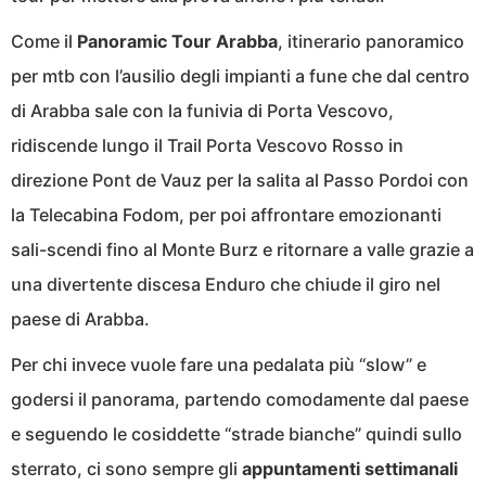
Come il
Panoramic Tour Arabba
, itinerario panoramico
per mtb con l’ausilio degli impianti a fune che dal centro
di Arabba sale con la funivia di Porta Vescovo,
ridiscende lungo il Trail Porta Vescovo Rosso in
direzione Pont de Vauz per la salita al Passo Pordoi con
la Telecabina Fodom, per poi affrontare emozionanti
sali-scendi fino al Monte Burz e ritornare a valle grazie a
una divertente discesa Enduro che chiude il giro nel
paese di Arabba.
Per chi invece vuole fare una pedalata più “slow” e
godersi il panorama, partendo comodamente dal paese
e seguendo le cosiddette “strade bianche” quindi sullo
sterrato, ci sono sempre gli
appuntamenti settimanali