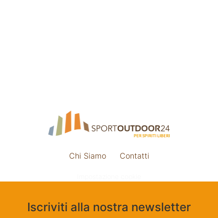
Chi Siamo
Contatti
Impostazione cookie
Iscriviti alla nostra newsletter