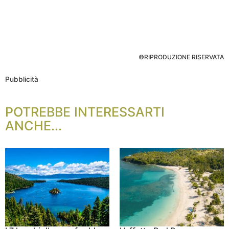
©RIPRODUZIONE RISERVATA
Pubblicità
POTREBBE INTERESSARTI
ANCHE...