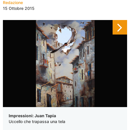
Redazione
15 Ottobre 2015
Impressioni: Juan Tapia
Uccello che trapassa una tela