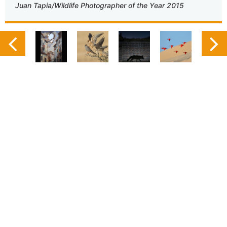
Juan Tapia/Wildlife Photographer of the Year 2015