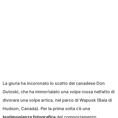
La giuria ha incoronato lo scatto del canadese Don
Gutoski, che ha immortalato una volpe rossa nell’atto di
divorare una volpe artica, nel parco di Wapusk (Baia di
Hudson, Canada). Per la prima volta c’è una
testimonianza fotografica
del comportamento