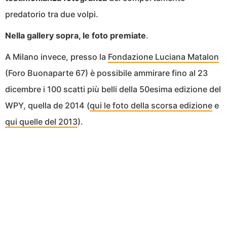
predatorio tra due volpi.
Nella gallery sopra, le foto premiate
.
A Milano invece, presso la
Fondazione Luciana Matalon
(Foro Buonaparte 67) è possibile ammirare fino al 23
dicembre i 100 scatti più belli della 50esima edizione del
WPY, quella de 2014 (
qui le foto della scorsa edizione
e
qui quelle del 2013
).