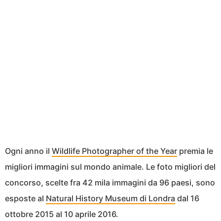
Ogni anno il
Wildlife Photographer of the Year
premia le
migliori immagini sul mondo animale. Le foto migliori del
concorso, scelte fra 42 mila immagini da 96 paesi, sono
esposte al
Natural History Museum di Londra
dal 16
ottobre 2015 al 10 aprile 2016.