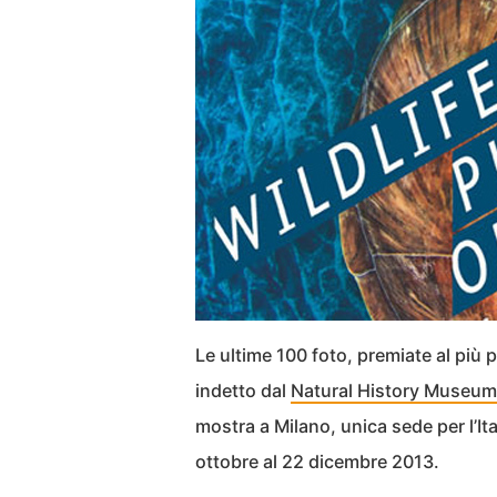
Le ultime 100 foto, premiate al più 
indetto dal
Natural History Museum
mostra a Milano, unica sede per l’Ita
ottobre al 22 dicembre 2013.