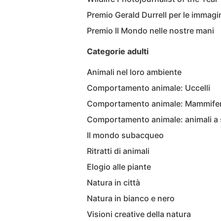
Premio Gerald Durrell per le immagini
Premio Il Mondo nelle nostre mani
Categorie adulti
Animali nel loro ambiente
Comportamento animale: Uccelli
Comportamento animale: Mammifer
Comportamento animale: animali a
Il mondo subacqueo
Ritratti di animali
Elogio alle piante
Natura in città
Natura in bianco e nero
Visioni creative della natura