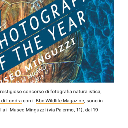
prestigioso concorso di fotografia naturalistica,
 di Londra
con il
Bbc Wildlife Magazine
, sono in
lia il Museo Minguzzi (via Palermo, 11), dal 19