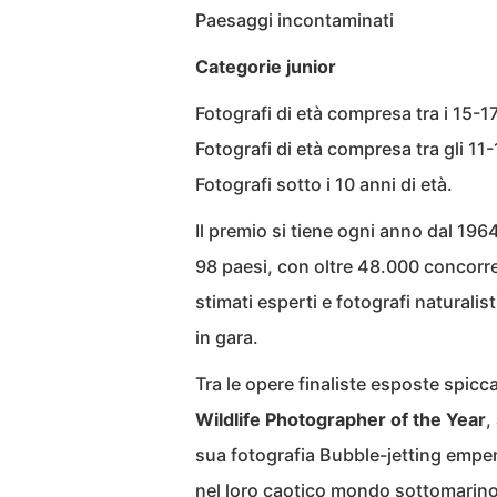
Paesaggi incontaminati
Categorie junior
Fotografi di età compresa tra i 15-1
Fotografi di età compresa tra gli 11
Fotografi sotto i 10 anni di età.
Il premio si tiene ogni anno dal 196
98 paesi, con oltre 48.000 concorren
stimati esperti e fotografi naturalis
in gara.
Tra le opere finaliste esposte spicca
Wildlife Photographer of the Year
,
sua fotografia Bubble-jetting emper
nel loro caotico mondo sottomarino,