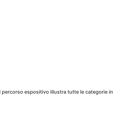
il percorso espositivo illustra tutte le categorie in