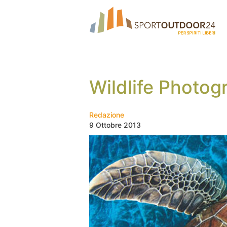
Wildlife Photog
Redazione
9 Ottobre 2013