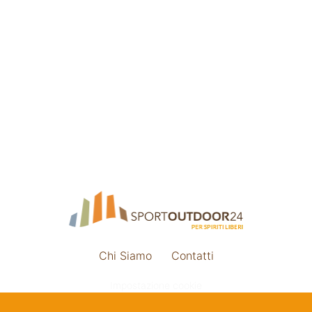
Chi Siamo
Contatti
Impostazione cookie