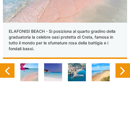
ELAFONISI BEACH - Si posiziona al quarto gradino della
graduatoria la celebre oasi protetta di Creta, famosa in
tutto il mondo per le sfumature rosa della battigia e i
fondali bassi.