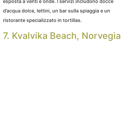
esposta a venti e onde. I servizi includono docce
d’acqua dolce, lettini, un bar sulla spiaggia e un
ristorante specializzato in tortillas.
7. Kvalvika Beach, Norvegia