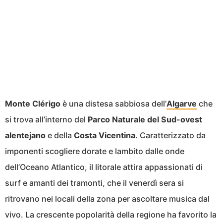
Monte Clérigo
è una distesa sabbiosa dell’
Algarve
che
si trova all’interno del
Parco Naturale del Sud-ovest
alentejano
e della
Costa Vicentina
. Caratterizzato da
imponenti scogliere dorate e lambito dalle onde
dell’Oceano Atlantico, il litorale attira appassionati di
surf e amanti dei tramonti, che il venerdì sera si
ritrovano nei locali della zona per ascoltare musica dal
vivo. La crescente popolarità della regione ha favorito la