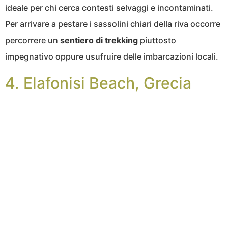
ideale per chi cerca contesti selvaggi e incontaminati.
Per arrivare a pestare i sassolini chiari della riva occorre
percorrere un
sentiero di trekking
piuttosto
impegnativo oppure usufruire delle imbarcazioni locali.
4. Elafonisi Beach, Grecia