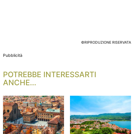
©RIPRODUZIONE RISERVATA
Pubblicità
POTREBBE INTERESSARTI
ANCHE...