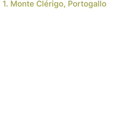
1. Monte Clérigo, Portogallo