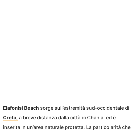
Elafonisi Beach
sorge sull’estremità sud-occidentale di
Creta,
a breve distanza dalla città di Chania, ed è
inserita in un’area naturale protetta. La particolarità che