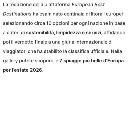
La redazione della piattaforma
European Best
Destinations
ha esaminato centinaia di litorali europei
selezionando circa 10 opzioni per ogni nazione in base
a criteri di
sostenibilità, limpidezza e servizi,
affidando
poi il verdetto finale a una giuria internazionale di
viaggiatori che ha stabilito la classifica ufficiale. Nella
gallery potete scoprire le
7 spiagge più belle d’Europa
per l’estate 2026.