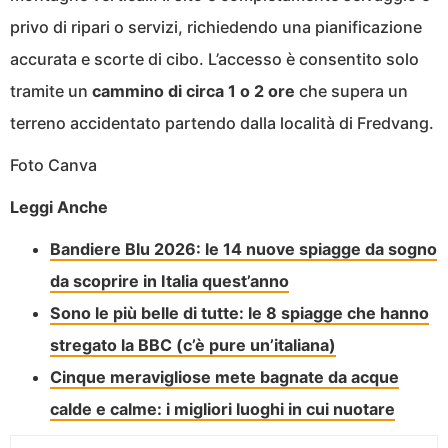
privo di ripari o servizi, richiedendo una pianificazione
accurata e scorte di cibo. L’accesso è consentito solo
tramite un
cammino di circa 1 o 2 ore
che supera un
terreno accidentato partendo dalla località di Fredvang.
Foto Canva
Leggi Anche
Bandiere Blu 2026: le 14 nuove spiagge da sogno
da scoprire in Italia quest’anno
Sono le più belle di tutte: le 8 spiagge che hanno
stregato la BBC (c’è pure un’italiana)
Cinque meravigliose mete bagnate da acque
calde e calme: i migliori luoghi in cui nuotare