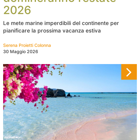
2026
Le mete marine imperdibili del continente per
pianificare la prossima vacanza estiva
Serena Proietti Colonna
30 Maggio 2026