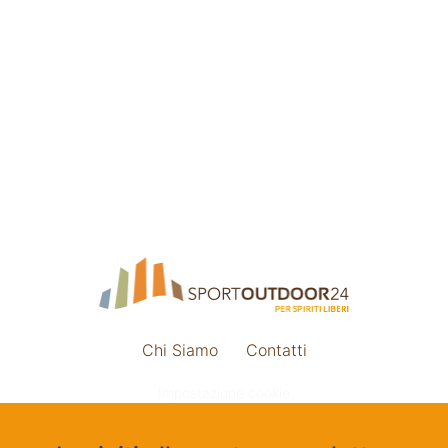
Chi Siamo
Contatti
Impostazione cookie