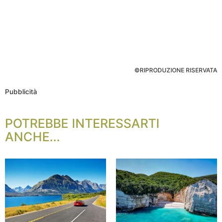
©RIPRODUZIONE RISERVATA
Pubblicità
POTREBBE INTERESSARTI
ANCHE...