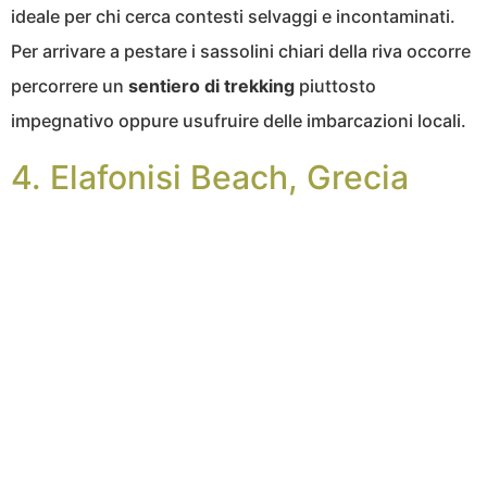
ideale per chi cerca contesti selvaggi e incontaminati.
Per arrivare a pestare i sassolini chiari della riva occorre
percorrere un
sentiero di trekking
piuttosto
impegnativo oppure usufruire delle imbarcazioni locali.
4. Elafonisi Beach, Grecia