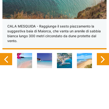
CALA MESQUIDA - Raggiunge il sesto piazzamento la
suggestiva baia di Maiorca, che vanta un arenile di sabbia
bianca lungo 300 metri circondato da dune protette dal
vento.