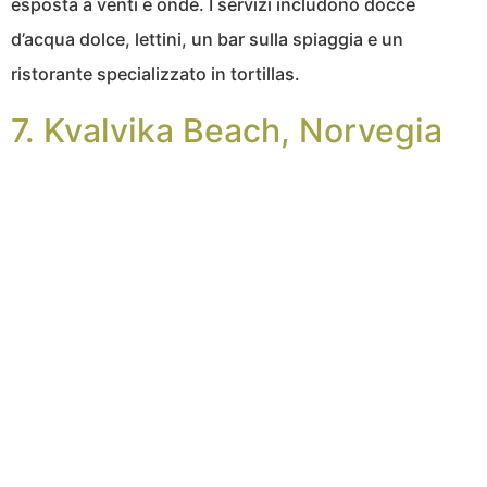
esposta a venti e onde. I servizi includono docce
d’acqua dolce, lettini, un bar sulla spiaggia e un
ristorante specializzato in tortillas.
7. Kvalvika Beach, Norvegia