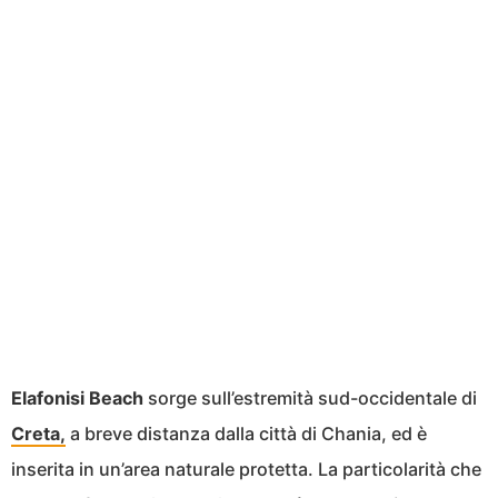
Elafonisi Beach
sorge sull’estremità sud-occidentale di
Creta,
a breve distanza dalla città di Chania, ed è
inserita in un’area naturale protetta. La particolarità che