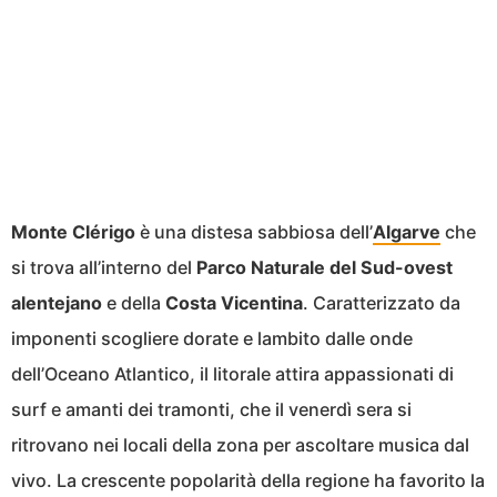
Monte Clérigo
è una distesa sabbiosa dell’
Algarve
che
si trova all’interno del
Parco Naturale del Sud-ovest
alentejano
e della
Costa Vicentina
. Caratterizzato da
imponenti scogliere dorate e lambito dalle onde
dell’Oceano Atlantico, il litorale attira appassionati di
surf e amanti dei tramonti, che il venerdì sera si
ritrovano nei locali della zona per ascoltare musica dal
vivo. La crescente popolarità della regione ha favorito la