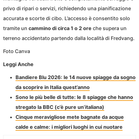
privo di ripari o servizi, richiedendo una pianificazione
accurata e scorte di cibo. L’accesso è consentito solo
tramite un
cammino di circa 1 o 2 ore
che supera un
terreno accidentato partendo dalla località di Fredvang.
Foto Canva
Leggi Anche
Bandiere Blu 2026: le 14 nuove spiagge da sogno
da scoprire in Italia quest’anno
Sono le più belle di tutte: le 8 spiagge che hanno
stregato la BBC (c’è pure un’italiana)
Cinque meravigliose mete bagnate da acque
calde e calme: i migliori luoghi in cui nuotare