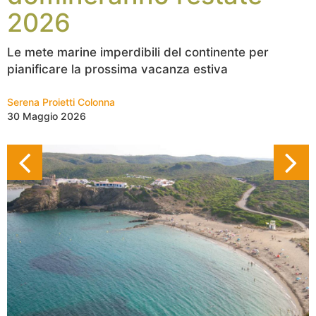
2026
Le mete marine imperdibili del continente per
pianificare la prossima vacanza estiva
Serena Proietti Colonna
30 Maggio 2026