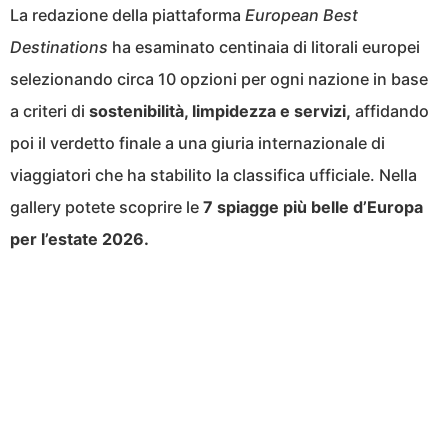
La redazione della piattaforma
European Best
Destinations
ha esaminato centinaia di litorali europei
selezionando circa 10 opzioni per ogni nazione in base
a criteri di
sostenibilità, limpidezza e servizi,
affidando
poi il verdetto finale a una giuria internazionale di
viaggiatori che ha stabilito la classifica ufficiale. Nella
gallery potete scoprire le
7 spiagge più belle d’Europa
per l’estate 2026.