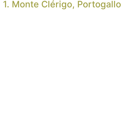
1. Monte Clérigo, Portogallo