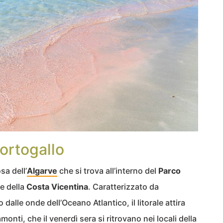
Portogallo
sa dell’
Algarve
che si trova all’interno del
Parco
e della
Costa Vicentina
. Caratterizzato da
dalle onde dell’Oceano Atlantico, il litorale attira
monti, che il venerdì sera si ritrovano nei locali della