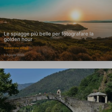
Le spiagge più belle per fotografare la
golden hour
Redazione Viaggi
6 Agosto 2026