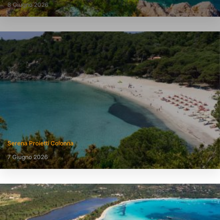
8 Giugno 2026
Serena Proietti Colonna
7 Giugno 2026