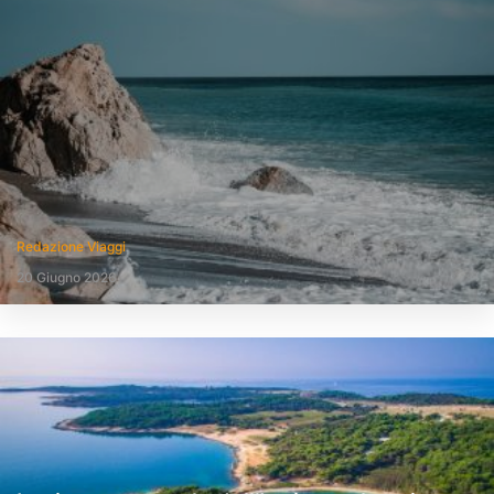
Redazione Viaggi
20 Giugno 2026