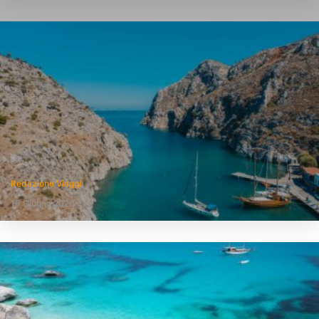
Redazione Viaggi
16 Giugno 2026