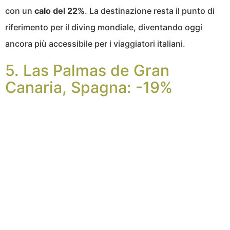
con un
calo del 22%
. La destinazione resta il punto di
riferimento per il diving mondiale, diventando oggi
ancora più accessibile per i viaggiatori italiani.
5. Las Palmas de Gran
Canaria, Spagna: -19%