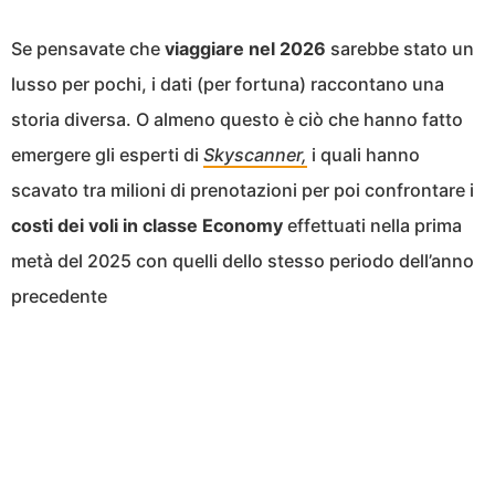
Se pensavate che
viaggiare nel 2026
sarebbe stato un
lusso per pochi, i dati (per fortuna) raccontano una
storia diversa. O almeno questo è ciò che hanno fatto
emergere gli esperti di
Skyscanner,
i quali hanno
scavato tra milioni di prenotazioni per poi confrontare i
costi dei voli in classe Economy
effettuati nella prima
metà del 2025 con quelli dello stesso periodo dell’anno
precedente