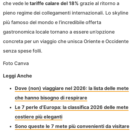
che vede le
tariffe calare del 18%
grazie al ritorno a
pieno regime dei collegamenti internazionali. Lo skyline
più famoso del mondo e l’incredibile offerta
gastronomica locale tornano a essere un’opzione
concreta per un viaggio che unisca Oriente e Occidente
senza spese folli.
Foto Canva
Leggi Anche
Dove (non) viaggiare nel 2026: la lista delle mete
che hanno bisogno di respirare
Le 7 perle d’Europa: la classifica 2026 delle mete
costiere più eleganti
Sono queste le 7 mete più convenienti da visitare