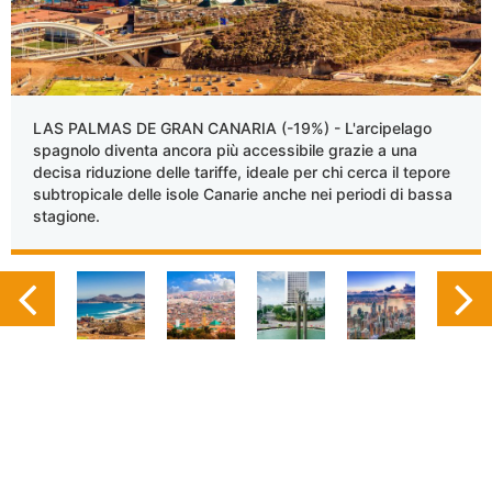
LAS PALMAS DE GRAN CANARIA (-19%) - L'arcipelago
spagnolo diventa ancora più accessibile grazie a una
decisa riduzione delle tariffe, ideale per chi cerca il tepore
subtropicale delle isole Canarie anche nei periodi di bassa
stagione.