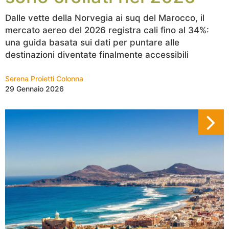
Dalle vette della Norvegia ai suq del Marocco, il
mercato aereo del 2026 registra cali fino al 34%:
una guida basata sui dati per puntare alle
destinazioni diventate finalmente accessibili
Serena Proietti Colonna
29 Gennaio 2026