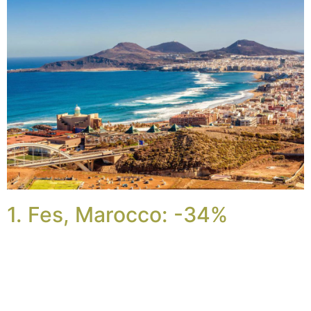
1. Fes, Marocco: -34%