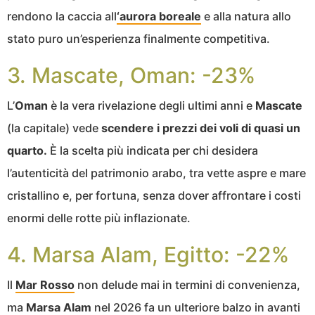
rendono la caccia all
‘aurora boreale
e alla natura allo
stato puro un’esperienza finalmente competitiva.
3. Mascate, Oman: -23%
L’
Oman
è la vera rivelazione degli ultimi anni e
Mascate
(la capitale) vede
scendere i prezzi dei voli di quasi un
quarto.
È la scelta più indicata per chi desidera
l’autenticità del patrimonio arabo, tra vette aspre e mare
cristallino e, per fortuna, senza dover affrontare i costi
enormi delle rotte più inflazionate.
4. Marsa Alam, Egitto: -22%
Il
Mar Rosso
non delude mai in termini di convenienza,
ma
Marsa Alam
nel 2026 fa un ulteriore balzo in avanti