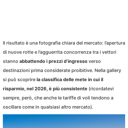
Il risultato è una fotografia chiara del mercato: l’apertura
di nuove rotte e l’agguerrita concorrenza tra i vettori
stanno
abbattendo i prezzi d’ingresso
verso
destinazioni prima considerate proibitive. Nella gallery
si può scoprire
la classifica delle
mete in cui il
risparmio, nel 2026, è più consistente
(ricordatevi
sempre, però, che anche le tariffe di voli tendono a
oscillare come in qualsiasi altro mercato).