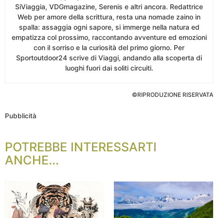
SiViaggia, VDGmagazine, Serenis e altri ancora. Redattrice
Web per amore della scrittura, resta una nomade zaino in
spalla: assaggia ogni sapore, si immerge nella natura ed
empatizza col prossimo, raccontando avventure ed emozioni
con il sorriso e la curiosità del primo giorno. Per
Sportoutdoor24 scrive di Viaggi, andando alla scoperta di
luoghi fuori dai soliti circuiti.
©RIPRODUZIONE RISERVATA
Pubblicità
POTREBBE INTERESSARTI
ANCHE...