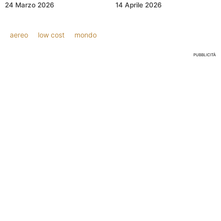
24 Marzo 2026
14 Aprile 2026
aereo
low cost
mondo
PUBBLICITÀ