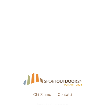
Chi Siamo
Contatti
Impostazione cookie