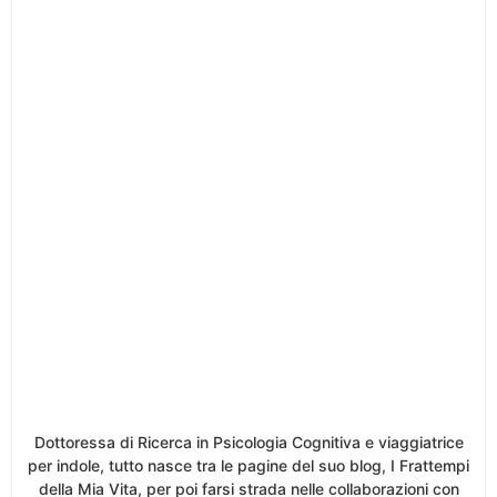
Dottoressa di Ricerca in Psicologia Cognitiva e viaggiatrice
per indole, tutto nasce tra le pagine del suo blog, I Frattempi
della Mia Vita, per poi farsi strada nelle collaborazioni con