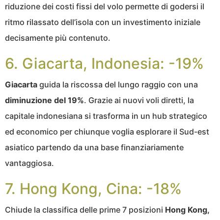
riduzione dei costi fissi del volo permette di godersi il
ritmo rilassato dell’isola con un investimento iniziale
decisamente più contenuto.
6. Giacarta, Indonesia: -19%
Giacarta
guida la riscossa del lungo raggio con una
diminuzione del 19%
. Grazie ai nuovi voli diretti, la
capitale indonesiana si trasforma in un hub strategico
ed economico per chiunque voglia esplorare il Sud-est
asiatico partendo da una base finanziariamente
vantaggiosa.
7. Hong Kong, Cina: -18%
Chiude la classifica delle prime 7 posizioni
Hong Kong,