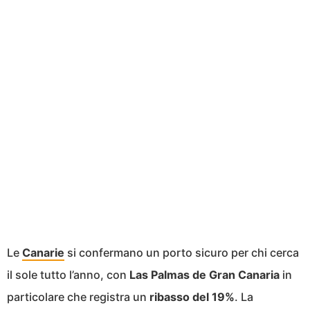
Le
Canarie
si confermano un porto sicuro per chi cerca
il sole tutto l’anno, con
Las Palmas de Gran Canaria
in
particolare che registra un
ribasso del 19%
. La