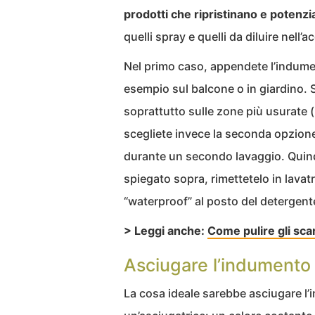
prodotti che ripristinano e potenzi
quelli spray e quelli da diluire nell’
Nel primo caso, appendete l’indume
esempio sul balcone o in giardino. 
soprattutto sulle zone più usurate 
scegliete invece la seconda opzione
durante un secondo lavaggio. Quind
spiegato sopra, rimettetelo in lavatr
“waterproof” al posto del detergent
> Leggi anche:
Come pulire gli sca
Asciugare l’indumento
La cosa ideale sarebbe asciugare l’