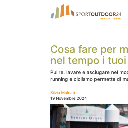
Cosa fare per 
nel tempo i tuoi
Pulire, lavare e asciugare nel mod
running e ciclismo permette di m
Silvia Malnati
19 Novembre 2024