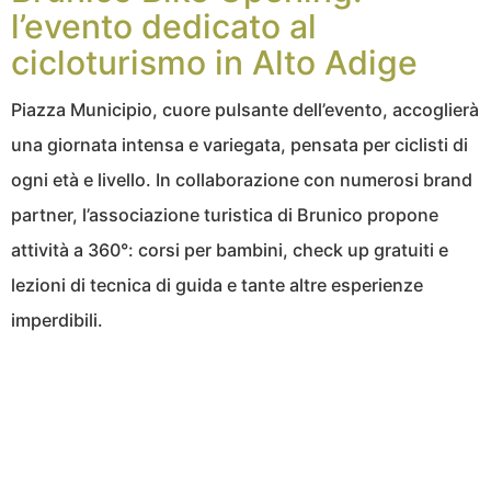
l’evento dedicato al
cicloturismo in Alto Adige
Piazza Municipio, cuore pulsante dell’evento, accoglierà
una giornata intensa e variegata, pensata per ciclisti di
ogni età e livello. In collaborazione con numerosi brand
partner, l’associazione turistica di Brunico propone
attività a 360°: corsi per bambini, check up gratuiti e
lezioni di tecnica di guida e tante altre esperienze
imperdibili.