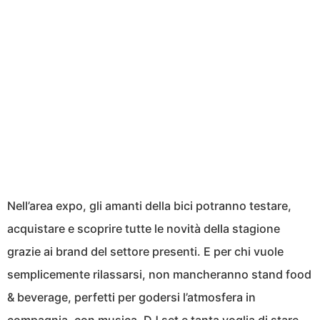
Nell’area expo, gli amanti della bici potranno testare,
acquistare e scoprire tutte le novità della stagione
grazie ai brand del settore presenti. E per chi vuole
semplicemente rilassarsi, non mancheranno stand food
& beverage, perfetti per godersi l’atmosfera in