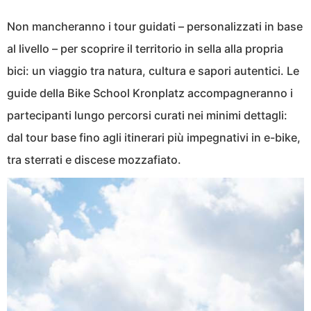
Non mancheranno i tour guidati – personalizzati in base
al livello – per scoprire il territorio in sella alla propria
bici: un viaggio tra natura, cultura e sapori autentici. Le
guide della Bike School Kronplatz accompagneranno i
partecipanti lungo percorsi curati nei minimi dettagli:
dal tour base fino agli itinerari più impegnativi in e-bike,
tra sterrati e discese mozzafiato.