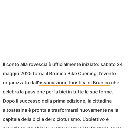
Il conto alla rovescia è ufficialmente iniziato: sabato 24
maggio 2025 torna il Brunico Bike Opening, l’evento
organizzato dall’
associazione turistica di Brunico
che
celebra la passione per la bici in tutte le sue forme.
Dopo il successo della prima edizione, la cittadina
altoatesina è pronta a trasformarsi nuovamente nella
capitale della bici e del cicloturismo. L’obiettivo è