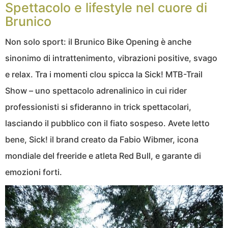
Spettacolo e lifestyle nel cuore di
Brunico
Non solo sport: il Brunico Bike Opening è anche
sinonimo di intrattenimento, vibrazioni positive, svago
e relax. Tra i momenti clou spicca la Sick! MTB-Trail
Show – uno spettacolo adrenalinico in cui rider
professionisti si sfideranno in trick spettacolari,
lasciando il pubblico con il fiato sospeso. Avete letto
bene, Sick! il brand creato da Fabio Wibmer, icona
mondiale del freeride e atleta Red Bull, e garante di
emozioni forti.