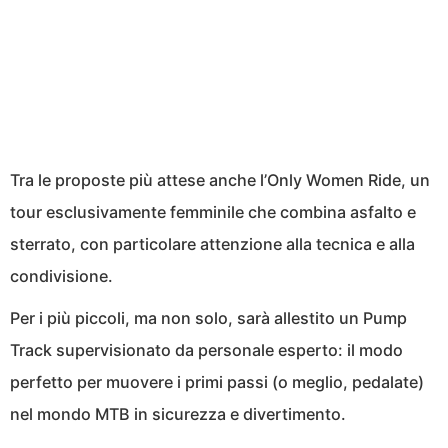
Tra le proposte più attese anche l’Only Women Ride, un
tour esclusivamente femminile che combina asfalto e
sterrato, con particolare attenzione alla tecnica e alla
condivisione.
Per i più piccoli, ma non solo, sarà allestito un Pump
Track supervisionato da personale esperto: il modo
perfetto per muovere i primi passi (o meglio, pedalate)
nel mondo MTB in sicurezza e divertimento.