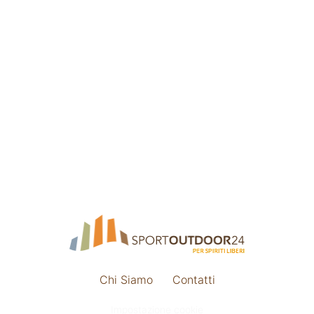
Chi Siamo
Contatti
Impostazione cookie