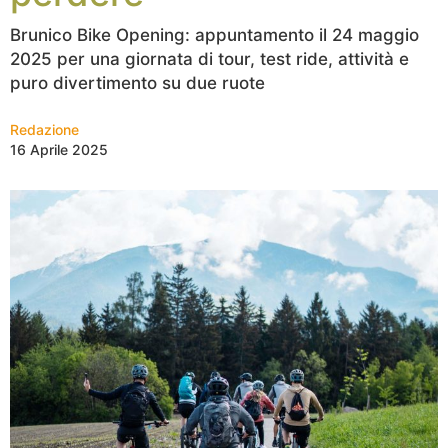
Brunico Bike Opening: appuntamento il 24 maggio
2025 per una giornata di tour, test ride, attività e
puro divertimento su due ruote
Redazione
16 Aprile 2025