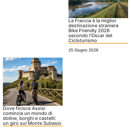
La Francia è la miglior
destinazione straniera
Bike Friendly 2026
secondo l’Oscar del
Cicloturismo
25 Giugno 2026
Dove finisce Assisi
comincia un mondo di
doline, borghi e castelli:
un giro sul Monte Subasio