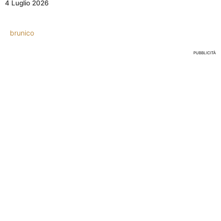
4 Luglio 2026
brunico
PUBBLICITÀ