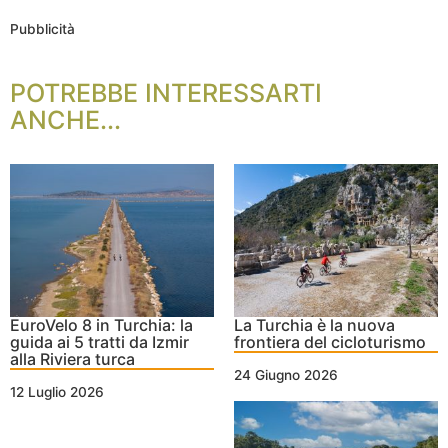
Pubblicità
POTREBBE INTERESSARTI
ANCHE...
EuroVelo 8 in Turchia: la
La Turchia è la nuova
guida ai 5 tratti da Izmir
frontiera del cicloturismo
alla Riviera turca
24 Giugno 2026
12 Luglio 2026