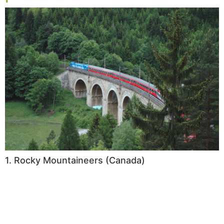
1. Rocky Mountaineers (Canada)