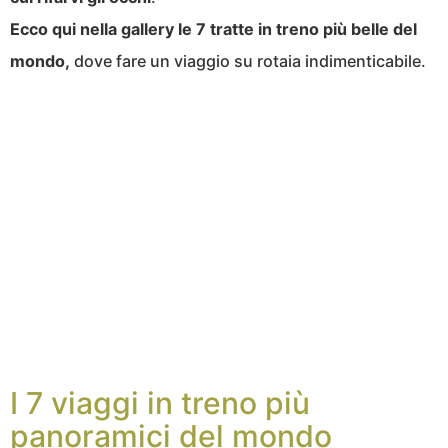
Ecco qui nella gallery le 7 tratte in treno più belle del
mondo,
dove fare un viaggio su rotaia indimenticabile.
I 7 viaggi in treno più
panoramici del mondo