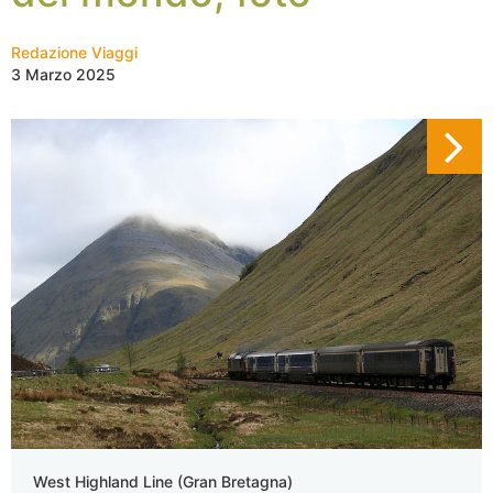
Redazione Viaggi
3 Marzo 2025
West Highland Line (Gran Bretagna)