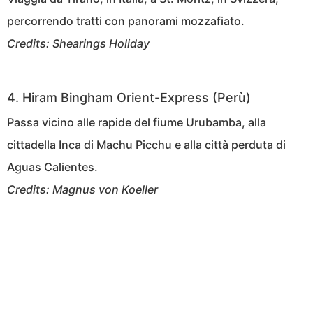
percorrendo tratti con panorami mozzafiato.
Credits: Shearings Holiday
4. Hiram Bingham Orient-Express (Perù)
Passa vicino alle rapide del fiume Urubamba, alla
cittadella Inca di Machu Picchu e alla città perduta di
Aguas Calientes.
Credits: Magnus von Koeller