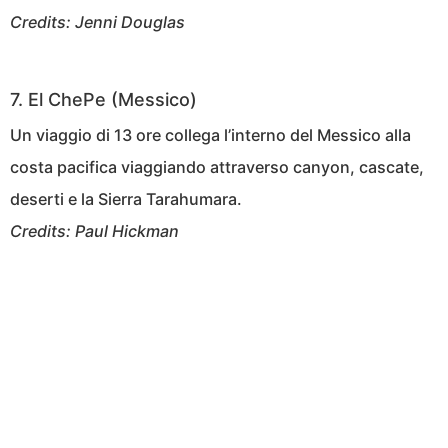
Credits: Jenni Douglas
7. El ChePe (Messico)
Un viaggio di 13 ore collega l’interno del Messico alla
costa pacifica viaggiando attraverso canyon, cascate,
deserti e la Sierra Tarahumara.
Credits: Paul Hickman