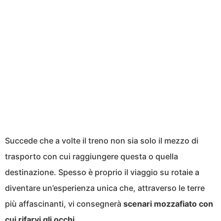
Succede che a volte il treno non sia solo il mezzo di
trasporto con cui raggiungere questa o quella
destinazione. Spesso è proprio il viaggio su rotaie a
diventare un’esperienza unica che, attraverso le terre
più affascinanti, vi consegnerà
scenari mozzafiato con
cui rifarvi gli occhi
.