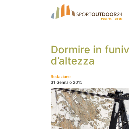
Dormire in funi
d’altezza
Redazione
31 Gennaio 2015