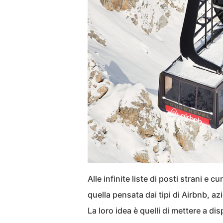
Alle infinite liste di posti strani e
quella pensata dai tipi di Airbnb, azi
La loro idea è quelli di mettere a d