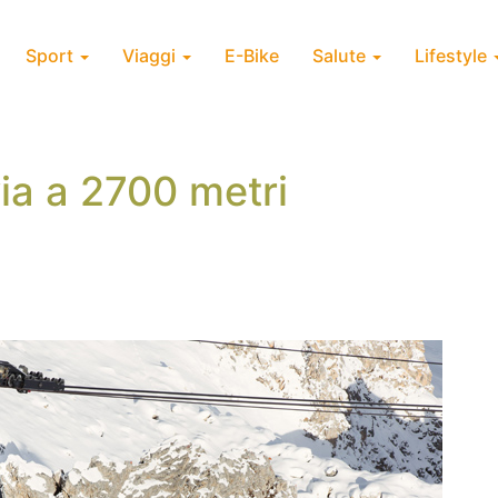
Sport
Viaggi
E-Bike
Salute
Lifestyle
via a 2700 metri