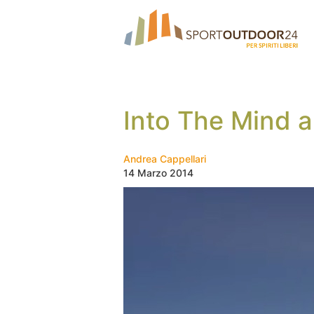
Into The Mind a
Andrea Cappellari
14 Marzo 2014