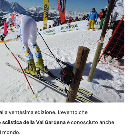
 alla ventesima edizione. L’evento che
 sciistica della Val Gardena
è conosciuto anche
el mondo.