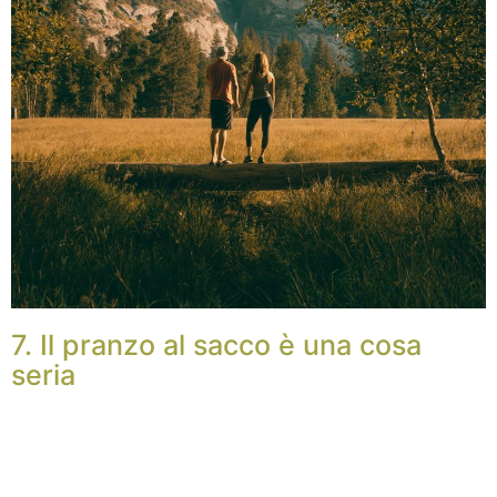
7. Il pranzo al sacco è una cosa
seria