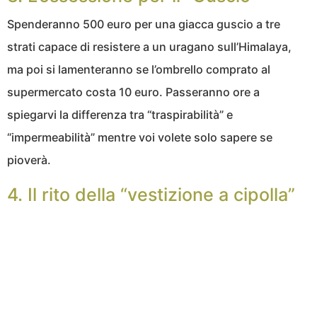
Spenderanno 500 euro per una giacca guscio a tre
strati capace di resistere a un uragano sull’Himalaya,
ma poi si lamenteranno se l’ombrello comprato al
supermercato costa 10 euro. Passeranno ore a
spiegarvi la differenza tra “traspirabilità” e
“impermeabilità” mentre voi volete solo sapere se
pioverà.
4. Il rito della “vestizione a cipolla”