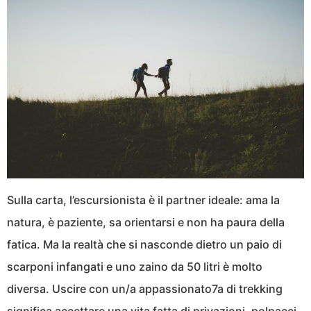
Sulla carta, l’escursionista è il partner ideale: ama la
natura, è paziente, sa orientarsi e non ha paura della
fatica. Ma la realtà che si nasconde dietro un paio di
scarponi infangati e uno zaino da 50 litri è molto
diversa. Uscire con un/a appassionato7a di trekking