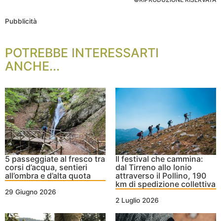
Pubblicità
POTREBBE INTERESSARTI
ANCHE...
5 passeggiate al fresco tra
Il festival che cammina:
corsi d’acqua, sentieri
dal Tirreno allo Ionio
all’ombra e d’alta quota
attraverso il Pollino, 190
km di spedizione collettiva
29 Giugno 2026
2 Luglio 2026