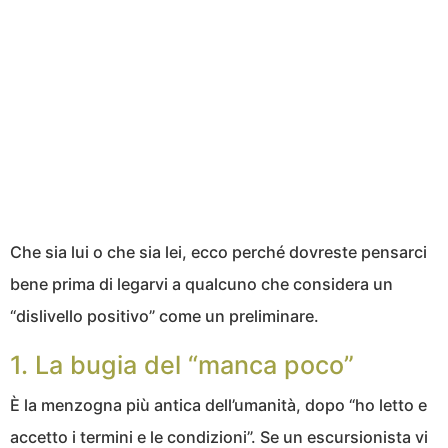
Che sia lui o che sia lei, ecco perché dovreste pensarci
bene prima di legarvi a qualcuno che considera un
“dislivello positivo” come un preliminare.
1. La bugia del “manca poco”
È la menzogna più antica dell’umanità, dopo “ho letto e
accetto i termini e le condizioni”. Se un escursionista vi