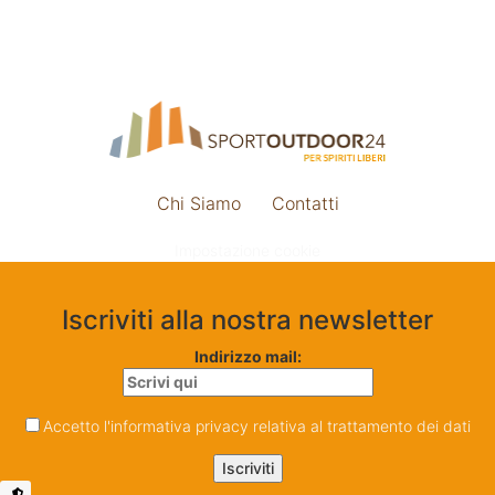
Chi Siamo
Contatti
Impostazione cookie
Iscriviti alla nostra newsletter
Indirizzo mail:
Accetto l'informativa privacy relativa al trattamento dei dati