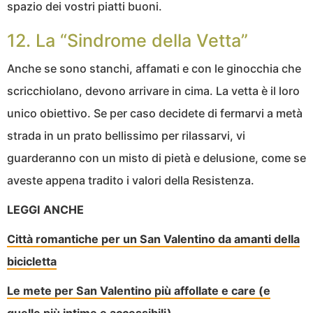
spazio dei vostri piatti buoni.
12. La “Sindrome della Vetta”
Anche se sono stanchi, affamati e con le ginocchia che
scricchiolano, devono arrivare in cima. La vetta è il loro
unico obiettivo. Se per caso decidete di fermarvi a metà
strada in un prato bellissimo per rilassarvi, vi
guarderanno con un misto di pietà e delusione, come se
aveste appena tradito i valori della Resistenza.
LEGGI ANCHE
Città romantiche per un San Valentino da amanti della
bicicletta
Le mete per San Valentino più affollate e care (e