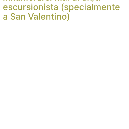
escursionista (specialmente
a San Valentino)