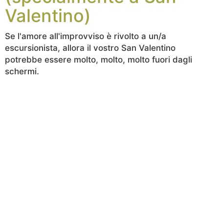
Valentino)
Se l'amore all'improvviso è rivolto a un/a
escursionista, allora il vostro San Valentino
potrebbe essere molto, molto, molto fuori dagli
schermi.