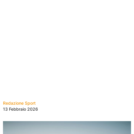
Redazione Sport
13 Febbraio 2026