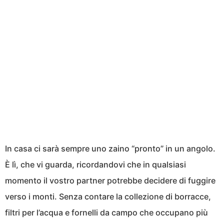
In casa ci sarà sempre uno zaino “pronto” in un angolo.
È lì, che vi guarda, ricordandovi che in qualsiasi
momento il vostro partner potrebbe decidere di fuggire
verso i monti. Senza contare la collezione di borracce,
filtri per l’acqua e fornelli da campo che occupano più