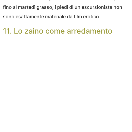
fino al martedì grasso, i piedi di un escursionista non
sono esattamente materiale da film erotico.
11. Lo zaino come arredamento