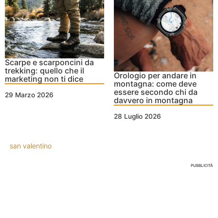
Scarpe e scarponcini da
trekking: quello che il
Orologio per andare in
marketing non ti dice
montagna: come deve
essere secondo chi da
29 Marzo 2026
davvero in montagna
28 Luglio 2026
san valentino
PUBBLICITÀ