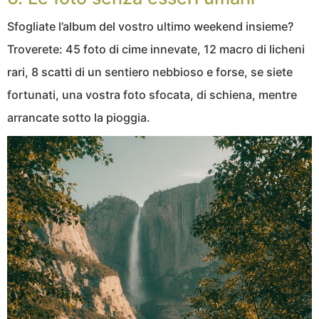
Sfogliate l’album del vostro ultimo weekend insieme?
Troverete: 45 foto di cime innevate, 12 macro di licheni
rari, 8 scatti di un sentiero nebbioso e forse, se siete
fortunati, una vostra foto sfocata, di schiena, mentre
arrancate sotto la pioggia.