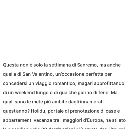
Questa non è solo la settimana di Sanremo, ma anche
quella di San Valentino, un’occasione perfetta per
concedersi un viaggio romantico, magari approfittando
di un weekend lungo o di qualche giorno di ferie. Ma
quali sono le mete più ambite dagli innamorati
quest’anno? Holidu, portale di prenotazione di case e
appartamenti vacanza tra i maggiori d’Europa, ha stilato