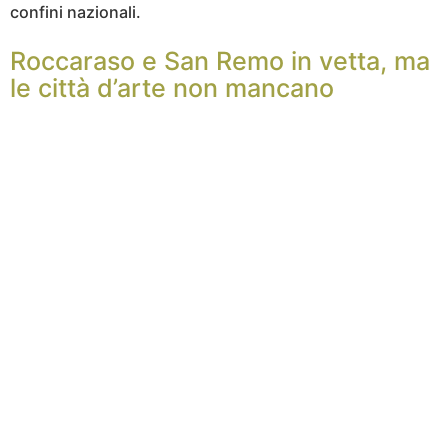
confini nazionali.
Roccaraso e San Remo in vetta, ma
le città d’arte non mancano