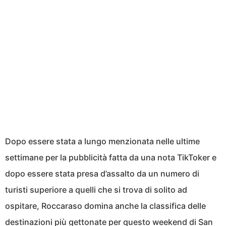
Dopo essere stata a lungo menzionata nelle ultime
settimane per la pubblicità fatta da una nota TikToker e
dopo essere stata presa d’assalto da un numero di
turisti superiore a quelli che si trova di solito ad
ospitare, Roccaraso domina anche la classifica delle
destinazioni più gettonate per questo weekend di San