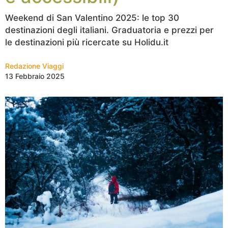
Weekend di San Valentino 2025: le top 30
destinazioni degli italiani. Graduatoria e prezzi per
le destinazioni più ricercate su Holidu.it
Redazione Viaggi
13 Febbraio 2025