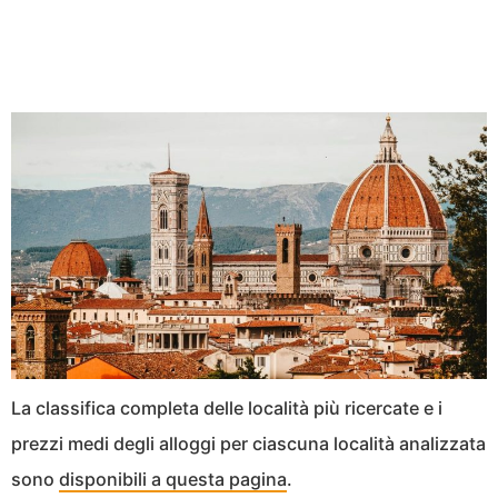
La classifica completa delle località più ricercate e i
prezzi medi degli alloggi per ciascuna località analizzata
sono
disponibili a questa pagina
.