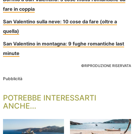
fare in coppia
San Valentino sulla neve: 10 cose da fare (oltre a
quella)
San Valentino in montagna: 9 fughe romantiche last
minute
©RIPRODUZIONE RISERVATA
Pubblicità
POTREBBE INTERESSARTI
ANCHE...