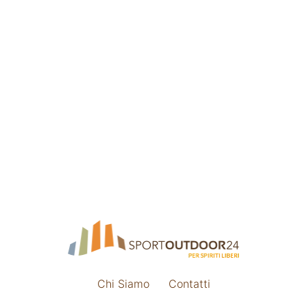
Chi Siamo
Contatti