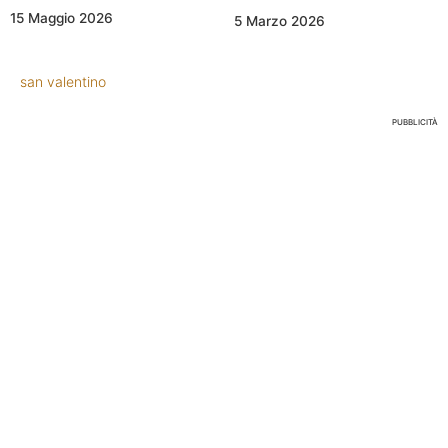
15 Maggio 2026
5 Marzo 2026
san valentino
PUBBLICITÀ