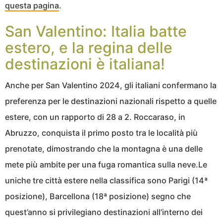
questa pagina
.
San Valentino: Italia batte
estero, e la regina delle
destinazioni è italiana!
Anche per San Valentino 2024, gli italiani confermano la
preferenza per le destinazioni nazionali rispetto a quelle
estere, con un rapporto di 28 a 2. Roccaraso, in
Abruzzo, conquista il primo posto tra le località più
prenotate, dimostrando che la montagna è una delle
mete più ambite per una fuga romantica sulla neve.Le
uniche tre città estere nella classifica sono Parigi (14ª
posizione), Barcellona (18ª posizione) segno che
quest’anno si privilegiano destinazioni all’interno dei