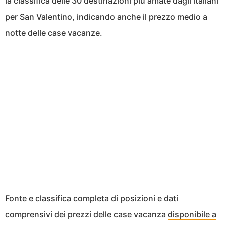
la classifica delle 30 destinazioni più amate dagli italiani
per San Valentino, indicando anche il prezzo medio a
notte delle case vacanze.
Fonte e classifica completa di posizioni e dati
comprensivi dei prezzi delle case vacanza
disponibile a