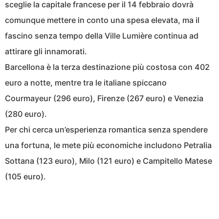
sceglie la capitale francese per il 14 febbraio dovrà
comunque mettere in conto una spesa elevata, ma il
fascino senza tempo della Ville Lumière continua ad
attirare gli innamorati.
Barcellona è la terza destinazione più costosa con 402
euro a notte, mentre tra le italiane spiccano
Courmayeur (296 euro), Firenze (267 euro) e Venezia
(280 euro).
Per chi cerca un’esperienza romantica senza spendere
una fortuna, le mete più economiche includono Petralia
Sottana (123 euro), Milo (121 euro) e Campitello Matese
(105 euro).