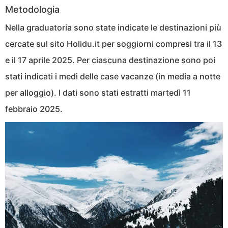
Metodologia
Nella graduatoria sono state indicate le destinazioni più
cercate sul sito Holidu.it per soggiorni compresi tra il 13
e il 17 aprile 2025. Per ciascuna destinazione sono poi
stati indicati i medi delle case vacanze (in media a notte
per alloggio). I dati sono stati estratti martedì 11
febbraio 2025.