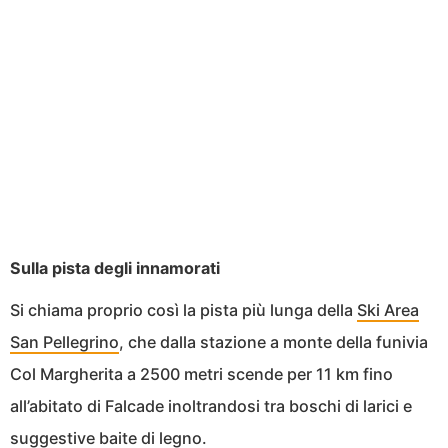
Sulla pista degli innamorati
Si chiama proprio così la pista più lunga della
Ski Area
San Pellegrino
, che dalla stazione a monte della funivia
Col Margherita a 2500 metri scende per 11 km fino
all’abitato di Falcade inoltrandosi tra boschi di larici e
suggestive baite di legno.