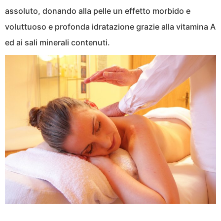
assoluto, donando alla pelle un effetto morbido e
voluttuoso e profonda idratazione grazie alla vitamina A
ed ai sali minerali contenuti.