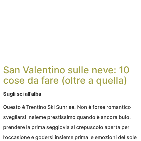
San Valentino sulle neve: 10
cose da fare (oltre a quella)
Sugli sci all’alba
Questo è Trentino Ski Sunrise. Non è forse romantico
svegliarsi insieme prestissimo quando è ancora buio,
prendere la prima seggiovia al crepuscolo aperta per
l’occasione e godersi insieme prima le emozioni del sole