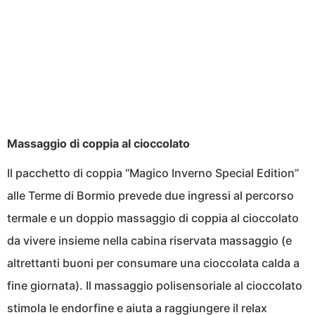
Massaggio di coppia al cioccolato
Il pacchetto di coppia “Magico Inverno Special Edition”
alle Terme di Bormio prevede due ingressi al percorso
termale e un doppio massaggio di coppia al cioccolato
da vivere insieme nella cabina riservata massaggio (e
altrettanti buoni per consumare una cioccolata calda a
fine giornata). Il massaggio polisensoriale al cioccolato
stimola le endorfine e aiuta a raggiungere il relax