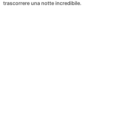
trascorrere una notte incredibile.