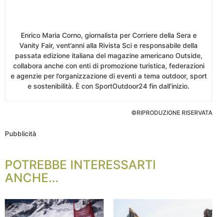
Enrico Maria Corno, giornalista per Corriere della Sera e
Vanity Fair, vent’anni alla Rivista Sci e responsabile della
passata edizione italiana del magazine americano Outside,
collabora anche con enti di promozione turistica, federazioni
e agenzie per l’organizzazione di eventi a tema outdoor, sport
e sostenibilità. È con SportOutdoor24 fin dall’inizio.
©RIPRODUZIONE RISERVATA
Pubblicità
POTREBBE INTERESSARTI
ANCHE...