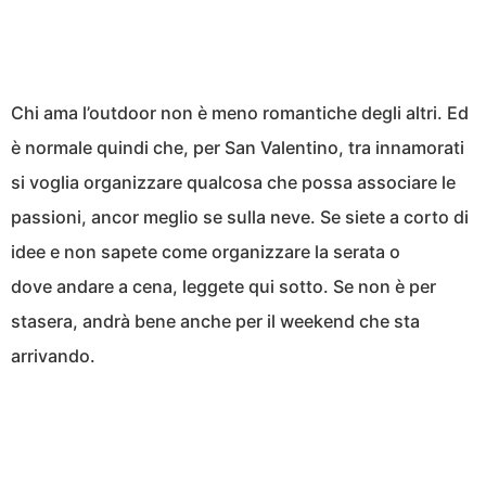
Chi ama l’outdoor non è meno romantiche degli altri. Ed
è normale quindi che, per San Valentino, tra innamorati
si voglia organizzare qualcosa che possa associare le
passioni, ancor meglio se sulla neve. Se siete a corto di
idee e non sapete come organizzare la serata o
dove andare a cena, leggete qui sotto. Se non è per
stasera, andrà bene anche per il weekend che sta
arrivando.