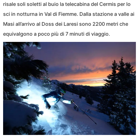
risale soli soletti al buio la telecabina del Cermis per lo
sci in notturna in Val di Fiemme. Dalla stazione a valle ai
Masi all’arrivo al Doss dei Laresi sono 2200 metri che
equivalgono a poco più di 7 minuti di viaggio.