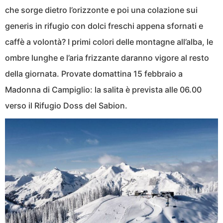
che sorge dietro l’orizzonte e poi una colazione sui
generis in rifugio con dolci freschi appena sfornati e
caffè a volontà? I primi colori delle montagne all’alba, le
ombre lunghe e l’aria frizzante daranno vigore al resto
della giornata. Provate domattina 15 febbraio a
Madonna di Campiglio: la salita è prevista alle 06.00
verso il Rifugio Doss del Sabion.