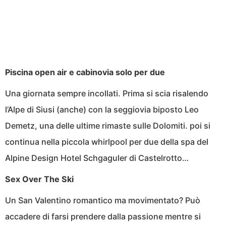
Piscina open air e cabinovia solo per due
Una giornata sempre incollati. Prima si scia risalendo
l’Alpe di Siusi (anche) con la seggiovia biposto Leo
Demetz, una delle ultime rimaste sulle Dolomiti. poi si
continua nella piccola whirlpool per due della spa del
Alpine Design Hotel Schgaguler di Castelrotto…
Sex Over The Ski
Un San Valentino romantico ma movimentato? Può
accadere di farsi prendere dalla passione mentre si