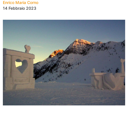
Enrico Maria Corno
14 Febbraio 2023