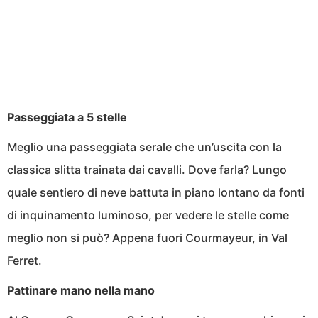
Passeggiata a 5 stelle
Meglio una passeggiata serale che un’uscita con la
classica slitta trainata dai cavalli. Dove farla? Lungo
quale sentiero di neve battuta in piano lontano da fonti
di inquinamento luminoso, per vedere le stelle come
meglio non si può? Appena fuori Courmayeur, in Val
Ferret.
Pattinare mano nella mano