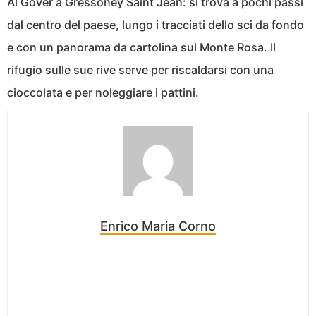
Al Gover a Gressoney Saint Jean: si trova a pochi passi
dal centro del paese, lungo i tracciati dello sci da fondo
e con un panorama da cartolina sul Monte Rosa. Il
rifugio sulle sue rive serve per riscaldarsi con una
cioccolata e per noleggiare i pattini.
Enrico Maria Corno