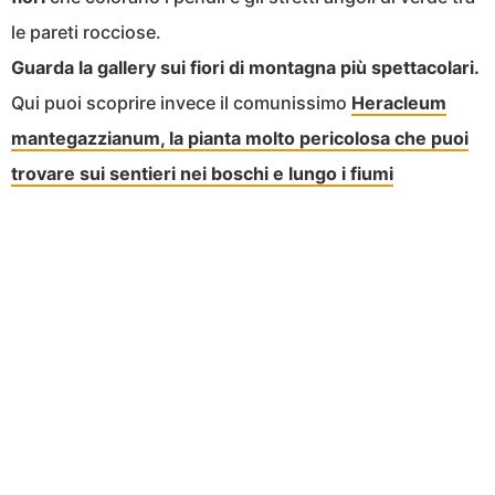
le pareti rocciose.
Guarda la gallery sui fiori di montagna più spettacolari.
Qui puoi scoprire invece il comunissimo
Heracleum
mantegazzianum, la pianta molto pericolosa che puoi
trovare sui sentieri nei boschi e lungo i fiumi