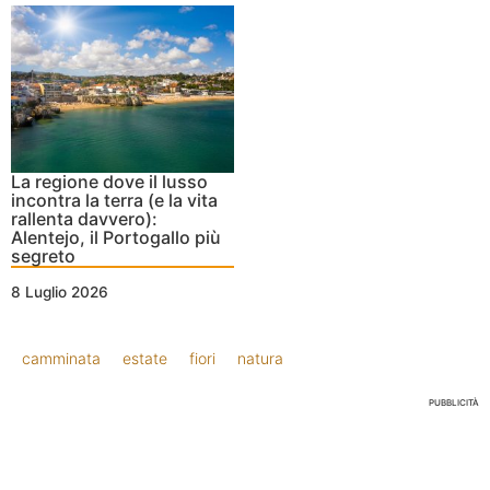
La regione dove il lusso
incontra la terra (e la vita
rallenta davvero):
Alentejo, il Portogallo più
segreto
8 Luglio 2026
camminata
estate
fiori
natura
PUBBLICITÀ