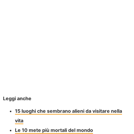
Leggi anche
15 luoghi che sembrano alieni da visitare nella
vita
Le 10 mete più mortali del mondo