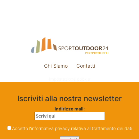
Chi Siamo
Contatti
Impostazione cookie
Iscriviti alla nostra newsletter
Indirizzo mail:
Accetto l'informativa privacy relativa al trattamento dei dati