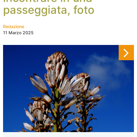
passeggiata, foto
Redazione
11 Marzo 2025