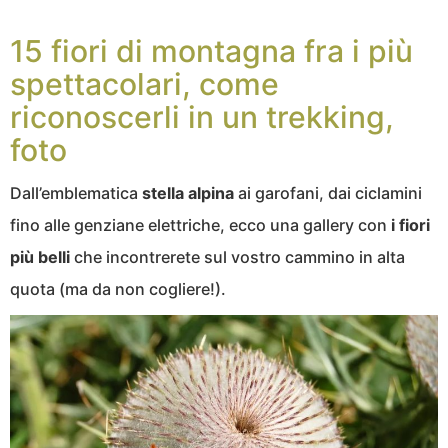
15 fiori di montagna fra i più
spettacolari, come
riconoscerli in un trekking,
foto
Dall’emblematica
stella alpina
ai garofani, dai ciclamini
fino alle genziane elettriche, ecco una gallery con
i fiori
più belli
che incontrerete sul vostro cammino in alta
quota (ma da non cogliere!).