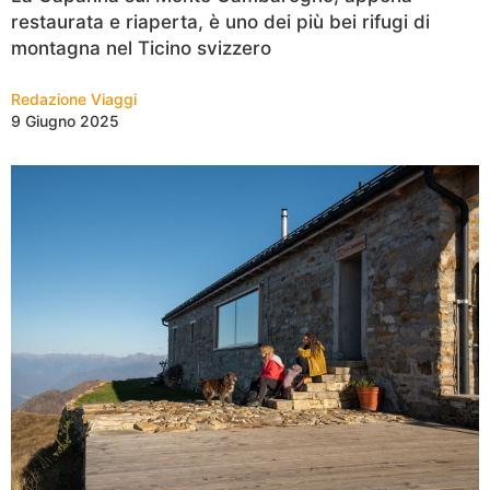
restaurata e riaperta, è uno dei più bei rifugi di
montagna nel Ticino svizzero
Redazione Viaggi
9 Giugno 2025