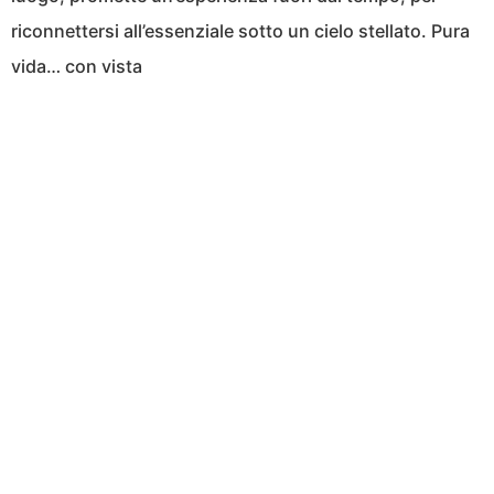
riconnettersi all’essenziale sotto un cielo stellato. Pura
vida… con vista