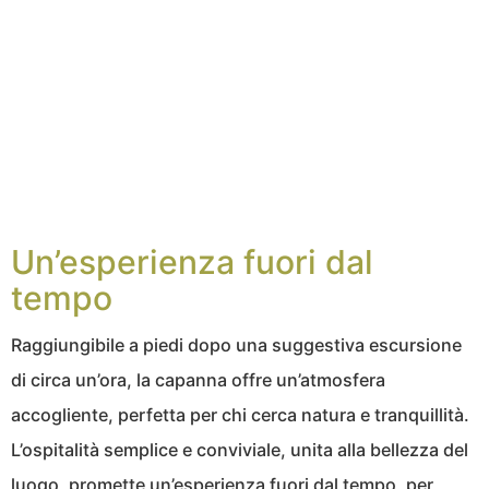
Un’esperienza fuori dal
tempo
Raggiungibile a piedi dopo una suggestiva escursione
di circa un’ora, la capanna offre un’atmosfera
accogliente, perfetta per chi cerca natura e tranquillità.
L’ospitalità semplice e conviviale, unita alla bellezza del
luogo, promette un’esperienza fuori dal tempo, per