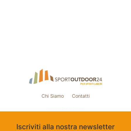
Chi Siamo
Contatti
Impostazione cookie
Iscriviti alla nostra newsletter