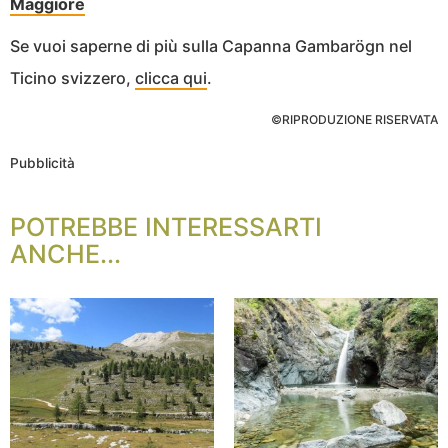
Maggiore
Se vuoi saperne di più sulla Capanna Gambarögn nel
Ticino svizzero,
clicca qui
.
©RIPRODUZIONE RISERVATA
Pubblicità
POTREBBE INTERESSARTI
ANCHE...