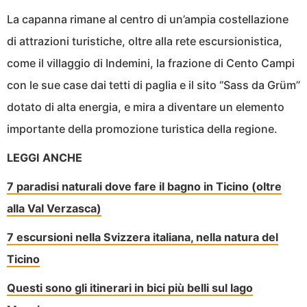
La capanna rimane al centro di un’ampia costellazione
di attrazioni turistiche, oltre alla rete escursionistica,
come il villaggio di Indemini, la frazione di Cento Campi
con le sue case dai tetti di paglia e il sito “Sass da Grüm”
dotato di alta energia, e mira a diventare un elemento
importante della promozione turistica della regione.
LEGGI ANCHE
7 paradisi naturali dove fare il bagno in Ticino (oltre
alla Val Verzasca)
7 escursioni nella Svizzera italiana, nella natura del
Ticino
Questi sono gli itinerari in bici più belli sul lago