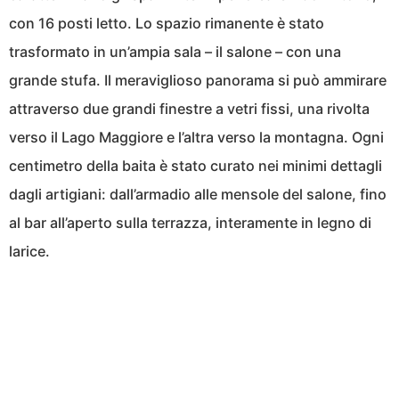
con 16 posti letto. Lo spazio rimanente è stato
trasformato in un’ampia sala – il salone – con una
grande stufa. Il meraviglioso panorama si può ammirare
attraverso due grandi finestre a vetri fissi, una rivolta
verso il Lago Maggiore e l’altra verso la montagna. Ogni
centimetro della baita è stato curato nei minimi dettagli
dagli artigiani: dall’armadio alle mensole del salone, fino
al bar all’aperto sulla terrazza, interamente in legno di
larice.