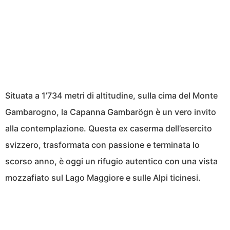
Situata a 1’734 metri di altitudine, sulla cima del Monte
Gambarogno, la Capanna Gambarögn è un vero invito
alla contemplazione. Questa ex caserma dell’esercito
svizzero, trasformata con passione e terminata lo
scorso anno, è oggi un rifugio autentico con una vista
mozzafiato sul Lago Maggiore e sulle Alpi ticinesi.