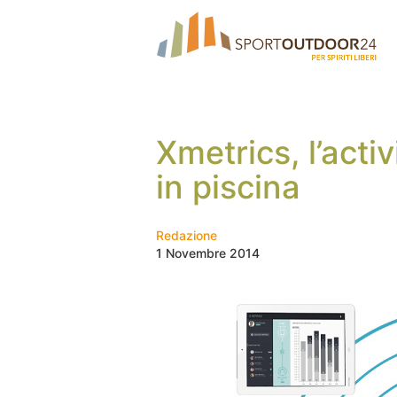
Xmetrics, l’activ
in piscina
Redazione
1 Novembre 2014