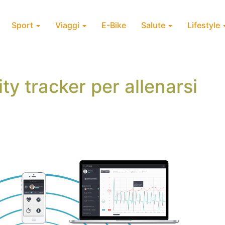
Sport
Viaggi
E-Bike
Salute
Lifestyle
ity tracker per allenarsi