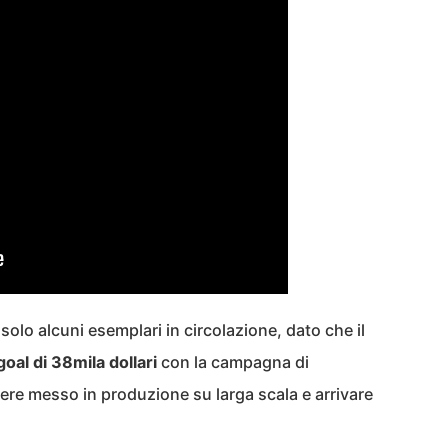
solo alcuni esemplari in circolazione, dato che il
oal di 38mila dollari
con la campagna di
ere messo in produzione su larga scala e arrivare