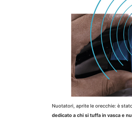
Nuotatori, aprite le orecchie: è stat
dedicato a chi si tuffa in vasca e 