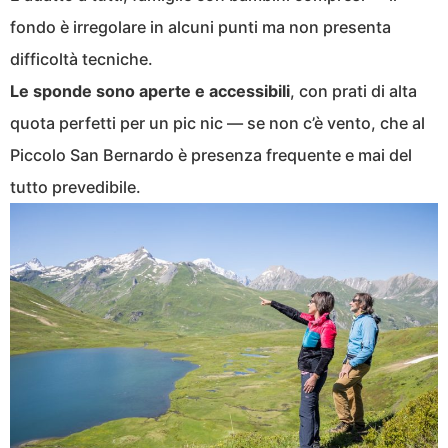
fondo è irregolare in alcuni punti ma non presenta
difficoltà tecniche.
Le sponde sono aperte e accessibili
, con prati di alta
quota perfetti per un pic nic — se non c’è vento, che al
Piccolo San Bernardo è presenza frequente e mai del
tutto prevedibile.