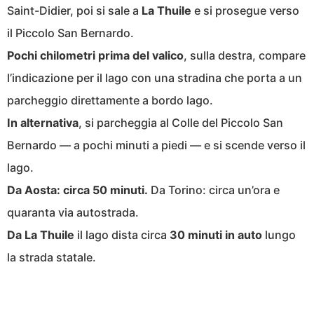
Saint-Didier, poi si sale a
La Thuile
e si prosegue verso
il Piccolo San Bernardo.
Pochi chilometri prima del valico
, sulla destra, compare
l’indicazione per il lago con una stradina che porta a un
parcheggio direttamente a bordo lago.
In alternativa
, si parcheggia al Colle del Piccolo San
Bernardo — a pochi minuti a piedi — e si scende verso il
lago.
Da Aosta: circa 50 minuti.
Da Torino: circa un’ora e
quaranta via autostrada.
Da La Thuile
il lago dista circa
30 minuti in auto
lungo
la strada statale.