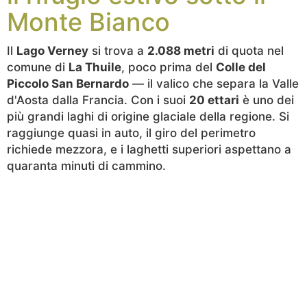
Monte Bianco
Il
Lago Verney
si trova a
2.088 metri
di quota nel
comune di
La Thuile
, poco prima del
Colle del
Piccolo San Bernardo
— il valico che separa la Valle
d'Aosta dalla Francia. Con i suoi
20 ettari
è uno dei
più grandi laghi di origine glaciale della regione. Si
raggiunge quasi in auto, il giro del perimetro
richiede mezzora, e i laghetti superiori aspettano a
quaranta minuti di cammino.