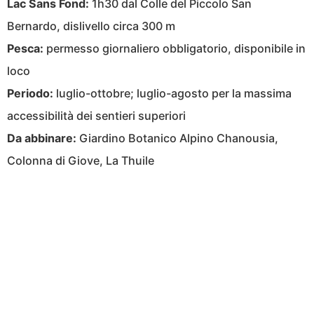
Lac Sans Fond:
1h30 dal Colle del Piccolo San
Bernardo, dislivello circa 300 m
Pesca:
permesso giornaliero obbligatorio, disponibile in
loco
Periodo:
luglio-ottobre; luglio-agosto per la massima
accessibilità dei sentieri superiori
Da abbinare:
Giardino Botanico Alpino Chanousia,
Colonna di Giove, La Thuile