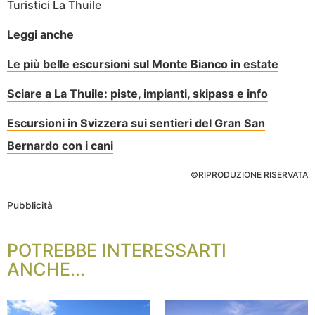
Turistici La Thuile
Leggi anche
Le più belle escursioni sul Monte Bianco in estate
Sciare a La Thuile: piste, impianti, skipass e info
Escursioni in Svizzera sui sentieri del Gran San
Bernardo con i cani
©RIPRODUZIONE RISERVATA
Pubblicità
POTREBBE INTERESSARTI
ANCHE...