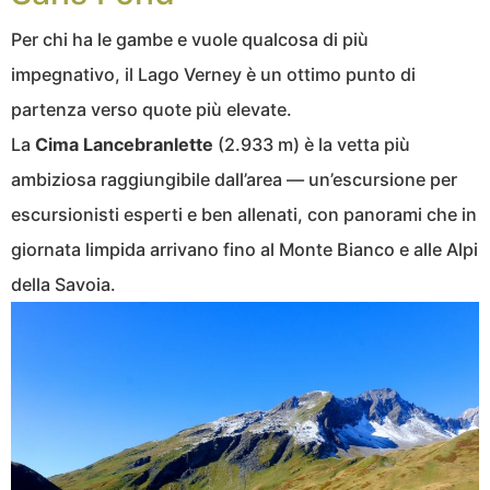
Per chi ha le gambe e vuole qualcosa di più
impegnativo, il Lago Verney è un ottimo punto di
partenza verso quote più elevate.
La
Cima Lancebranlette
(2.933 m) è la vetta più
ambiziosa raggiungibile dall’area — un’escursione per
escursionisti esperti e ben allenati, con panorami che in
giornata limpida arrivano fino al Monte Bianco e alle Alpi
della Savoia.