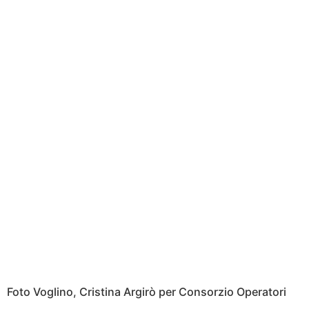
Foto Voglino, Cristina Argirò per Consorzio Operatori