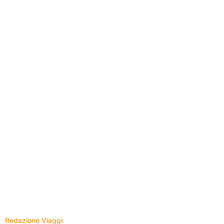
Redazione Viaggi