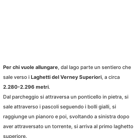
Per chi vuole allungare
, dal lago parte un sentiero che
sale verso i
Laghetti del Verney Superiori
, a circa
2.280-2.296 metri
.
Dal parcheggio si attraversa un ponticello in pietra, si
sale attraverso i pascoli seguendo i bolli gialli, si
raggiunge un pianoro e poi, svoltando a sinistra dopo
aver attraversato un torrente, si arriva al primo laghetto
superiore.