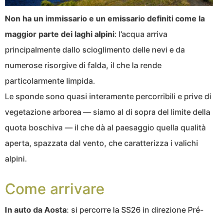
Non ha un immissario e un emissario definiti come la
maggior parte dei laghi alpini
: l’acqua arriva
principalmente dallo scioglimento delle nevi e da
numerose risorgive di falda, il che la rende
particolarmente limpida.
Le sponde sono quasi interamente percorribili e prive di
vegetazione arborea — siamo al di sopra del limite della
quota boschiva — il che dà al paesaggio quella qualità
aperta, spazzata dal vento, che caratterizza i valichi
alpini.
Come arrivare
In auto da Aosta
: si percorre la SS26 in direzione Pré-