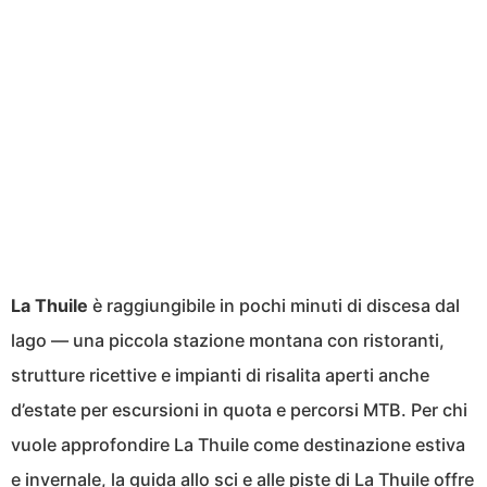
La Thuile
è raggiungibile in pochi minuti di discesa dal
lago — una piccola stazione montana con ristoranti,
strutture ricettive e impianti di risalita aperti anche
d’estate per escursioni in quota e percorsi MTB. Per chi
vuole approfondire La Thuile come destinazione estiva
e invernale,
la guida allo sci e alle piste di La Thuile
offre