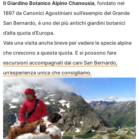
Il Giardino Botanico Alpino Chanousia
, fondato nel
1897 da Canonici Agostiniani sull’esempio del Grande
San Bernardo, è uno dei più antichi giardini botanici
d’alta quota d’Europa.
Vale una visita anche breve per vedere le specie alpine
che crescono a questa quota. E si possono fare
escursioni accompagnati dai cani San Bernardo,
un’esperienza unica che consigliamo.