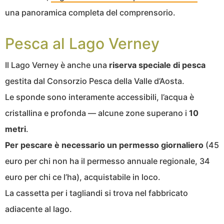
una panoramica completa del comprensorio.
Pesca al Lago Verney
Il Lago Verney è anche una
riserva speciale di pesca
gestita dal Consorzio Pesca della Valle d’Aosta.
Le sponde sono interamente accessibili, l’acqua è
cristallina e profonda — alcune zone superano i
10
metri
.
Per pescare è necessario un permesso giornaliero
(45
euro per chi non ha il permesso annuale regionale, 34
euro per chi ce l’ha), acquistabile in loco.
La cassetta per i tagliandi si trova nel fabbricato
adiacente al lago.