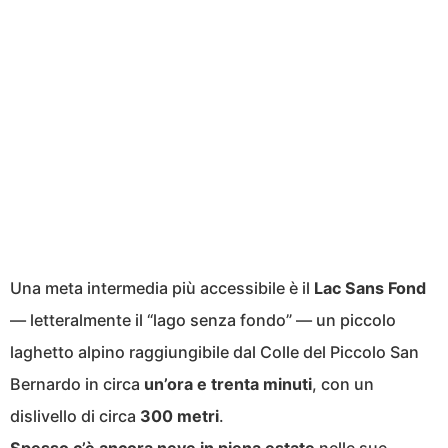
Una meta intermedia più accessibile è il
Lac Sans Fond
— letteralmente il “lago senza fondo” — un piccolo
laghetto alpino raggiungibile dal Colle del Piccolo San
Bernardo in circa
un’ora e trenta minuti
, con un
dislivello di circa
300 metri
.