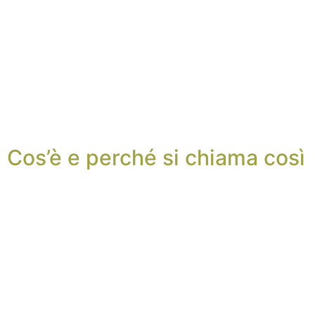
Cos’è e perché si chiama così