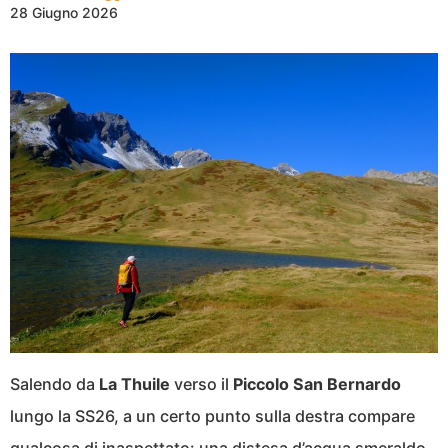
28 Giugno 2026
Salendo da
La Thuile
verso il
Piccolo San Bernardo
lungo la SS26, a un certo punto sulla destra compare