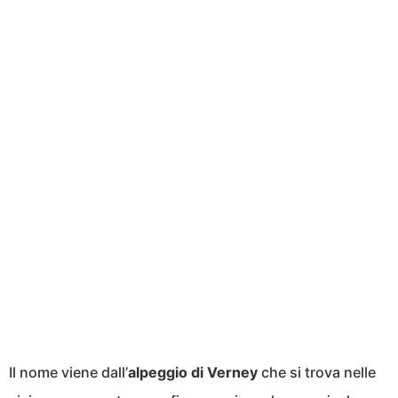
Il nome viene dall’
alpeggio di Verney
che si trova nelle