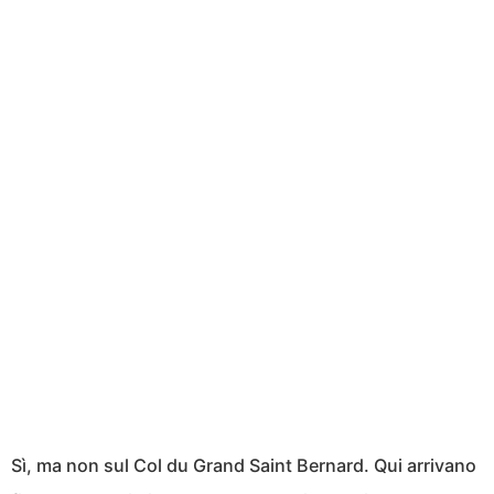
Sì, ma non sul Col du Grand Saint Bernard. Qui arrivano