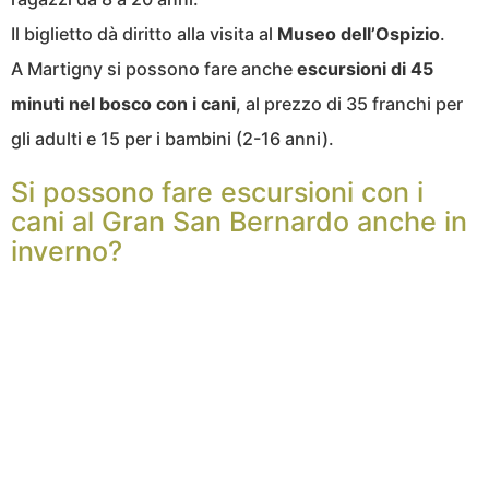
Il biglietto dà diritto alla visita al
Museo dell’Ospizio
.
A Martigny si possono fare anche
escursioni di 45
minuti nel bosco con i cani
, al prezzo di 35 franchi per
gli adulti e 15 per i bambini (2-16 anni).
Si possono fare escursioni con i
cani al Gran San Bernardo anche in
inverno?