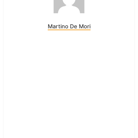
Martino De Mori