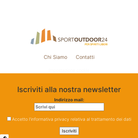
Chi Siamo
Contatti
Impostazione cookie
Iscriviti alla nostra newsletter
Indirizzo mail:
Accetto l'informativa privacy relativa al trattamento dei dati