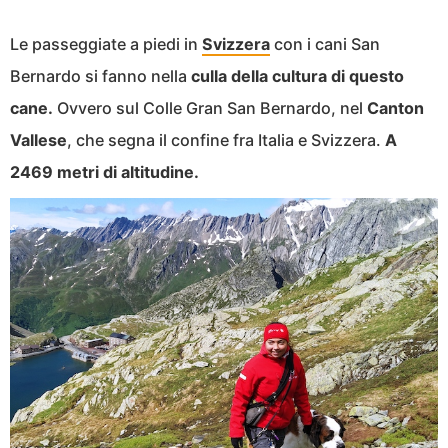
Le passeggiate a piedi in
Svizzera
con i cani San
Bernardo si fanno nella
culla della cultura di questo
cane.
Ovvero sul Colle Gran San Bernardo, nel
Canton
Vallese
, che segna il confine fra Italia e Svizzera.
A
2469 metri di altitudine.