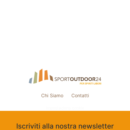
Chi Siamo
Contatti
Impostazione cookie
Iscriviti alla nostra newsletter