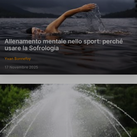
Allenamento mentale nello sport: perché
usare la Sofrologia
Yvan Bonnefoy
17 Novembre 2025