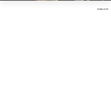
PUBBLICITÀ