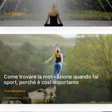
Yvan Bonnefoy
10 Settembre 2025
Come trovare la motivazione quando fai
sport, perché è così importante
Yvan Bonnefoy
4 Settembre 2025