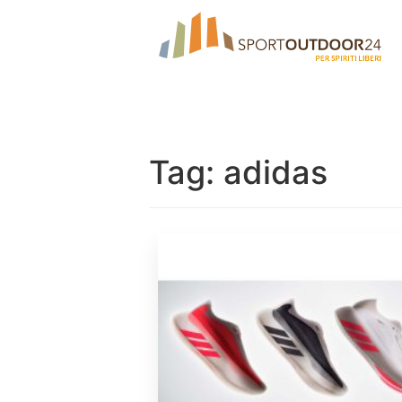
Tag:
adidas