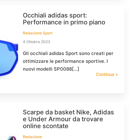
Occhiali adidas sport:
Performance in primo piano
Redazione Sport
4 Ottobre 2023
Gli occhiali adidas Sport sono creati per
ottimizzare le performance sportive. I
nuovi modelli SP0088[…]
Continua >
Scarpe da basket Nike, Adidas
e Under Armour da trovare
online scontate
Redazione