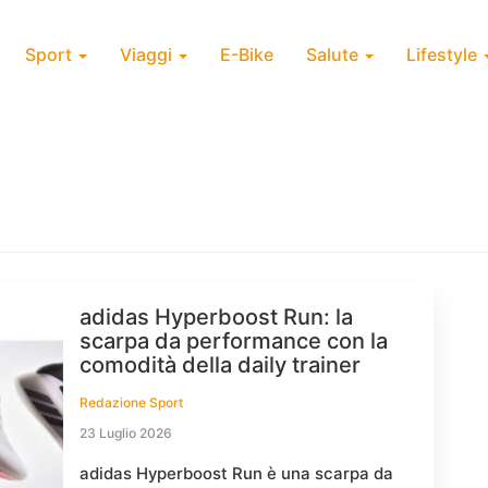
Sport
Viaggi
E-Bike
Salute
Lifestyle
adidas Hyperboost Run: la
scarpa da performance con la
comodità della daily trainer
Redazione Sport
23 Luglio 2026
adidas Hyperboost Run è una scarpa da