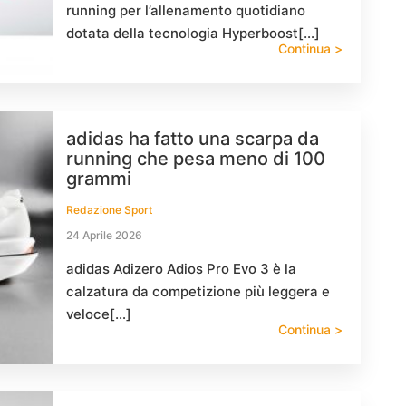
running per l’allenamento quotidiano
dotata della tecnologia Hyperboost[…]
Continua >
adidas ha fatto una scarpa da
running che pesa meno di 100
grammi
Redazione Sport
24 Aprile 2026
adidas Adizero Adios Pro Evo 3 è la
calzatura da competizione più leggera e
veloce[…]
Continua >