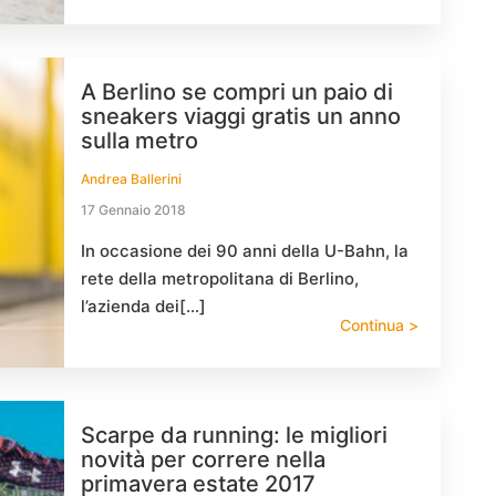
A Berlino se compri un paio di
sneakers viaggi gratis un anno
sulla metro
Andrea Ballerini
17 Gennaio 2018
In occasione dei 90 anni della U-Bahn, la
rete della metropolitana di Berlino,
l’azienda dei[…]
Continua >
Scarpe da running: le migliori
novità per correre nella
primavera estate 2017