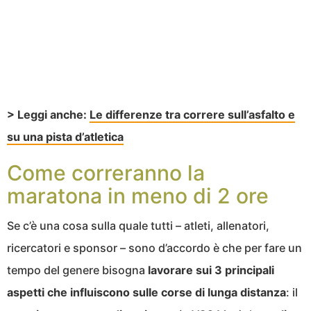
> Leggi anche:
Le differenze tra correre sull’asfalto e
su una pista d’atletica
Come correranno la
maratona in meno di 2 ore
Se c’è una cosa sulla quale tutti – atleti, allenatori,
ricercatori e sponsor – sono d’accordo è che per fare un
tempo del genere bisogna
lavorare sui 3 principali
aspetti che influiscono sulle corse di lunga distanza
: il