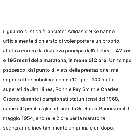
Il guanto di sfida è lanciato: Adidas e Nike hanno
ufficialmente dichiarato di voler portare un proprio
atleta a correre la distanza principe dell’atletica, i
42 km
e 195 metri della maratona, in meno di 2 ore
. Un tempo
pazzesco, dal punto di vista della prestazione, ma
soprattutto simbolico: come i 10″ per i 100 metri,
superati da Jim Hines, Ronnie Ray Smith e Charles
Greene durante i campionati statunitensi del 1968,
come i 4′ per il miglio infranti da Sir Roger Bannister il 6
maggio 1954, anche le 2 ore per la maratona
segneranno inevitabilmente un prima e un dopo.