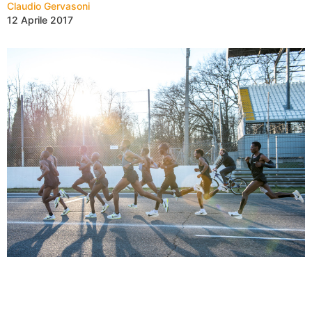
Claudio Gervasoni
12 Aprile 2017