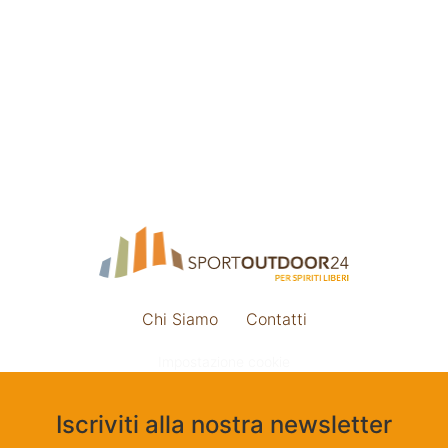
Chi Siamo
Contatti
Impostazione cookie
Iscriviti alla nostra newsletter