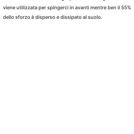
viene utilizzata per spingerci in avanti mentre ben il 55%
dello sforzo è disperso e dissipato al suolo.