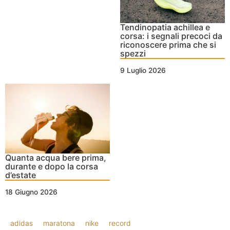
Tendinopatia achillea e
corsa: i segnali precoci da
riconoscere prima che si
spezzi
9 Luglio 2026
Quanta acqua bere prima,
durante e dopo la corsa
d’estate
18 Giugno 2026
adidas
maratona
nike
record