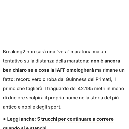
Breaking2 non sarà una “vera” maratona ma un
tentativo sulla distanza della maratona:
non è ancora
ben chiaro se e cosa la IAFF omologherà
ma rimane un
fatto: record vero o roba dal Guinness dei Primati, il
primo che taglierà il traguardo dei 42.195 metri in meno
di due ore scolpirà il proprio nome nella storia del più
antico e nobile degli sport.
> Leggi anche:
5 trucchi per continuare a correre
quando si è stanchi