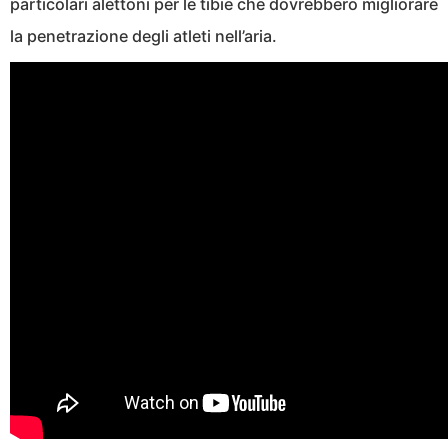
particolari alettoni per le tibie che dovrebbero migliorare
la penetrazione degli atleti nell’aria.