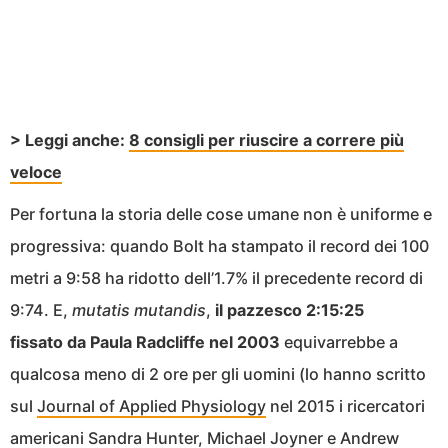
> Leggi anche:
8 consigli per riuscire a correre più
veloce
Per fortuna la storia delle cose umane non è uniforme e
progressiva: quando Bolt ha stampato il record dei 100
metri a 9:58 ha ridotto dell’1.7% il precedente record di
9:74. E,
mutatis mutandis
,
il pazzesco 2:15:25
fissato da Paula Radcliffe nel 2003
equivarrebbe a
qualcosa meno di 2 ore per gli uomini (lo hanno scritto
sul
Journal of Applied Physiology
nel 2015 i ricercatori
americani Sandra Hunter, Michael Joyner e Andrew