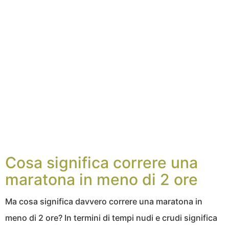
Cosa significa correre una
maratona in meno di 2 ore
Ma cosa significa davvero correre una maratona in
meno di 2 ore? In termini di tempi nudi e crudi significa