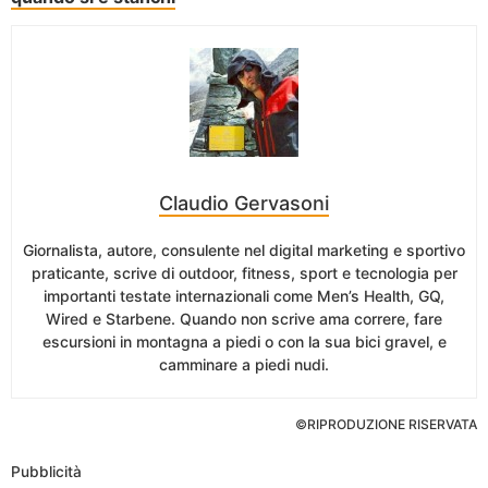
Claudio Gervasoni
Giornalista, autore, consulente nel digital marketing e sportivo
praticante, scrive di outdoor, fitness, sport e tecnologia per
importanti testate internazionali come Men’s Health, GQ,
Wired e Starbene. Quando non scrive ama correre, fare
escursioni in montagna a piedi o con la sua bici gravel, e
camminare a piedi nudi.
©RIPRODUZIONE RISERVATA
Pubblicità