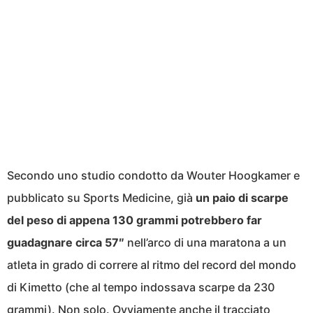
Secondo uno studio condotto da Wouter Hoogkamer e
pubblicato su Sports Medicine, già
un paio di scarpe
del peso di appena 130 grammi potrebbero far
guadagnare circa 57″
nell’arco di una maratona a un
atleta in grado di correre al ritmo del record del mondo
di Kimetto (che al tempo indossava scarpe da 230
grammi). Non solo. Ovviamente anche il tracciato