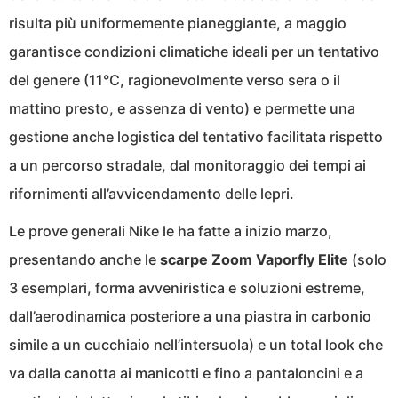
risulta più uniformemente pianeggiante, a maggio
garantisce condizioni climatiche ideali per un tentativo
del genere (11°C, ragionevolmente verso sera o il
mattino presto, e assenza di vento) e permette una
gestione anche logistica del tentativo facilitata rispetto
a un percorso stradale, dal monitoraggio dei tempi ai
rifornimenti all’avvicendamento delle lepri.
Le prove generali Nike le ha fatte a inizio marzo,
presentando anche le
scarpe Zoom Vaporfly Elite
(solo
3 esemplari, forma avveniristica e soluzioni estreme,
dall’aerodinamica posteriore a una piastra in carbonio
simile a un cucchiaio nell’intersuola) e un total look che
va dalla canotta ai manicotti e fino a pantaloncini e a