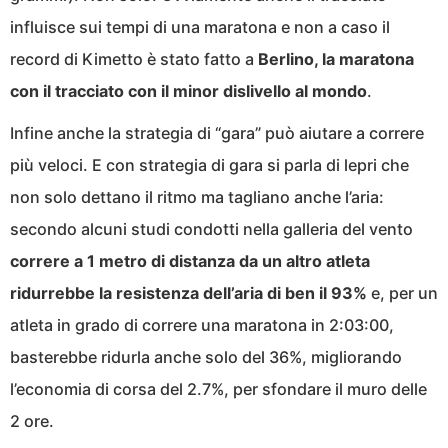
influisce sui tempi di una maratona e non a caso il
record di Kimetto è stato fatto a
Berlino, la maratona
con il tracciato con il minor dislivello al mondo
.
Infine anche la strategia di “gara” può aiutare a correre
più veloci. E con strategia di gara si parla di lepri che
non solo dettano il ritmo ma tagliano anche l’aria:
secondo alcuni studi condotti nella galleria del vento
correre a 1 metro di distanza da un altro atleta
ridurrebbe la resistenza dell’aria di ben il 93%
e, per un
atleta in grado di correre una maratona in 2:03:00,
basterebbe ridurla anche solo del 36%, migliorando
l’economia di corsa del 2.7%, per sfondare il muro delle
2 ore.