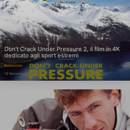
Don’t Crack Under Pressure 2, il film in 4K
dedicato agli sport estremi
Redazione
18 Novembre 2016