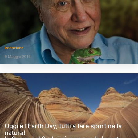
Redazione
9 Maggio 2016
Oggi è l’Earth Day, tutti a fare sport nella
natura!