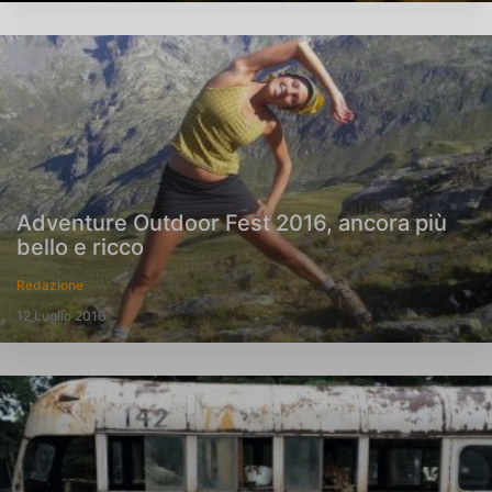
Adventure Outdoor Fest 2016, ancora più
bello e ricco
Redazione
12 Luglio 2016