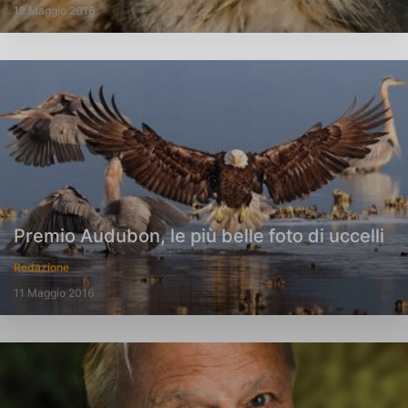
12 Maggio 2016
Premio Audubon, le più belle foto di uccelli
Redazione
11 Maggio 2016