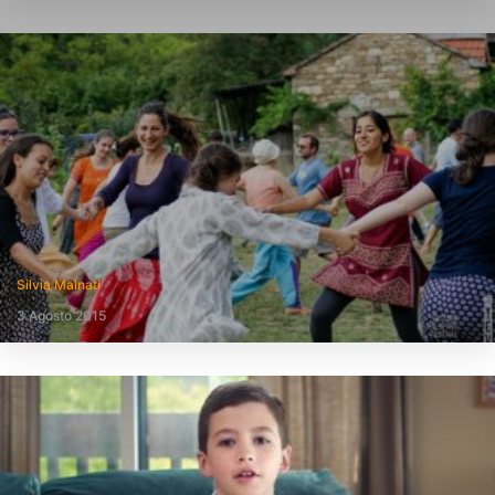
Silvia Malnati
3 Agosto 2015