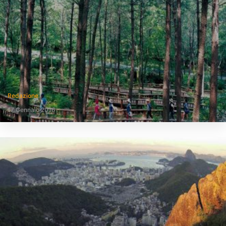
Redazione
17 Gennaio 2016