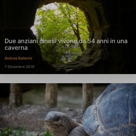
Due anziani cinesi vivono da 54 anni in una
caverna
Andrea Ballerini
7 Dicembre 2016