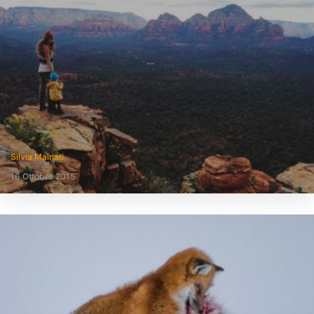
Silvia Malnati
16 Ottobre 2015