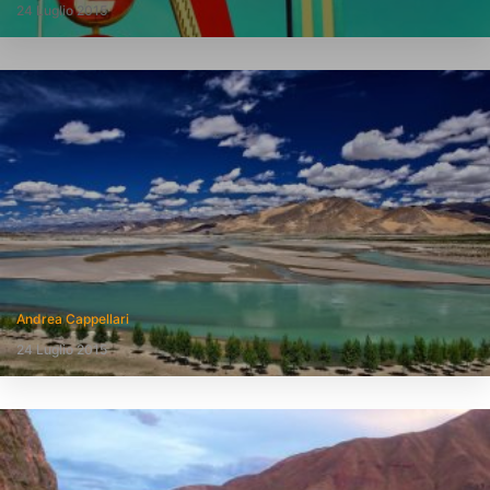
24 Luglio 2015
Andrea Cappellari
24 Luglio 2015