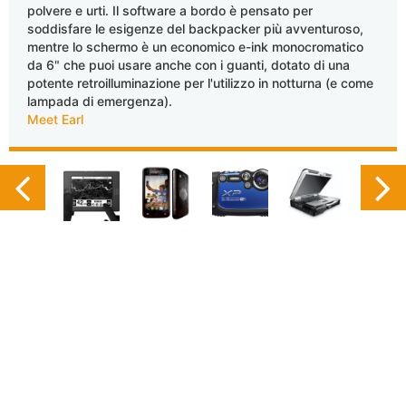
polvere e urti. Il software a bordo è pensato per
soddisfare le esigenze del backpacker più avventuroso,
mentre lo schermo è un economico e-ink monocromatico
da 6" che puoi usare anche con i guanti, dotato di una
potente retroilluminazione per l'utilizzo in notturna (e come
lampada di emergenza).
Meet Earl