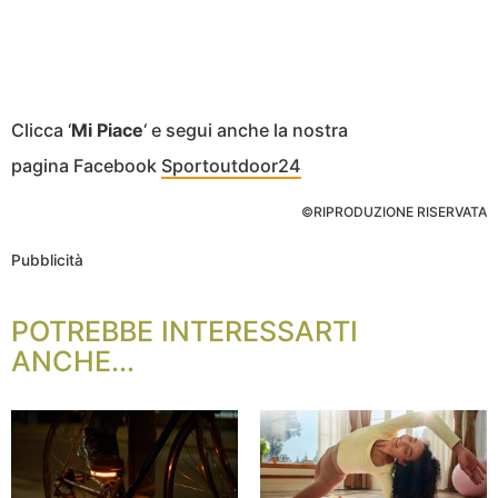
Clicca ‘
Mi Piace
‘ e segui anche la nostra
pagina Facebook
Sportoutdoor24
©RIPRODUZIONE RISERVATA
Pubblicità
POTREBBE INTERESSARTI
ANCHE...