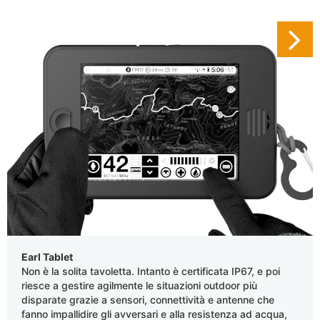
Earl Tablet
Non è la solita tavoletta. Intanto è certificata IP67, e poi
riesce a gestire agilmente le situazioni outdoor più
disparate grazie a sensori, connettività e antenne che
fanno impallidire gli avversari e alla resistenza ad acqua,