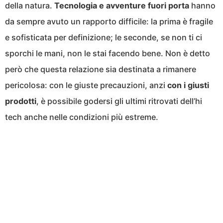
della natura.
Tecnologia e avventure fuori porta
hanno
da sempre avuto un rapporto difficile: la prima è fragile
e sofisticata per definizione; le seconde, se non ti ci
sporchi le mani, non le stai facendo bene. Non è detto
però che questa relazione sia destinata a rimanere
pericolosa: con le giuste precauzioni, anzi
con i giusti
prodotti
, è possibile godersi gli ultimi ritrovati dell’hi
tech anche nelle condizioni più estreme.