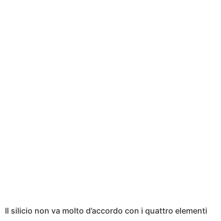
Il silicio non va molto d’accordo con i quattro elementi