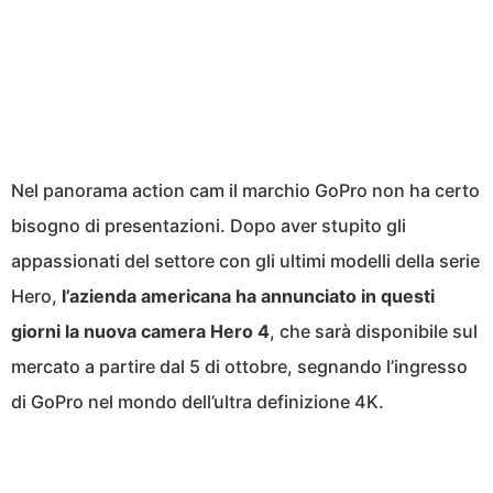
Nel panorama action cam il marchio GoPro non ha certo
bisogno di presentazioni. Dopo aver stupito gli
appassionati del settore con gli ultimi modelli della serie
Hero,
l’azienda americana ha annunciato in questi
giorni la nuova camera Hero 4
, che sarà disponibile sul
mercato a partire dal 5 di ottobre, segnando l’ingresso
di GoPro nel mondo dell’ultra definizione 4K.