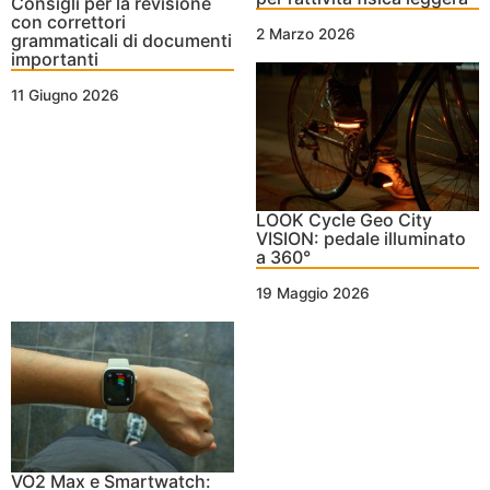
Consigli per la revisione
con correttori
2 Marzo 2026
grammaticali di documenti
importanti
11 Giugno 2026
LOOK Cycle Geo City
VISION: pedale illuminato
a 360°
19 Maggio 2026
VO2 Max e Smartwatch: