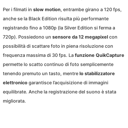
Per i filmati in
slow motion
, entrambe girano a 120 fps,
anche se la Black Edition risulta più performante
registrando fino a 1080p (la Silver Edition si ferma a
720p). Possiedono un
sensore da 12 megapixel
con
possibilità di scattare foto in piena risoluzione con
frequenza massima di 30 fps. La
funzione QuikCapture
permette lo scatto continuo di foto semplicemente
tenendo premuto un tasto, mentre
lo stabilizzatore
elettronico
garantisce l’acquisizione di immagini
equilibrate. Anche la registrazione del suono è stata
migliorata.