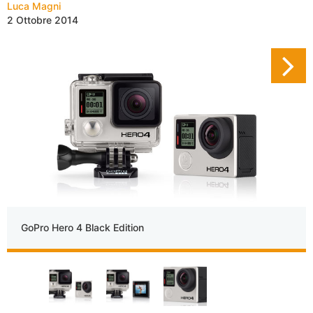
Luca Magni
2 Ottobre 2014
GoPro Hero 4 Black Edition