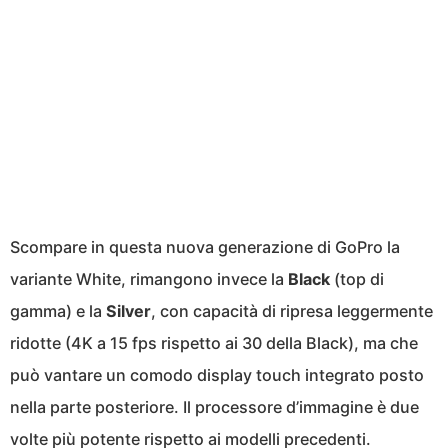
Scompare in questa nuova generazione di GoPro la
variante White, rimangono invece la
Black
(top di
gamma) e la
Silver
, con capacità di ripresa leggermente
ridotte (4K a 15 fps rispetto ai 30 della Black), ma che
può vantare un comodo display touch integrato posto
nella parte posteriore. Il processore d’immagine è due
volte più potente rispetto ai modelli precedenti.