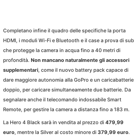
Completano infine il quadro delle specifiche la porta
HDMI, i moduli Wi-Fi e Bluetooth e il case a prova di sub
che protegge la camera in acqua fino a 40 metri di
profondità.
Non mancano naturalmente gli accessori
supplementari
, come il nuovo battery pack capace di
dare maggiore autonomia alla GoPro e un caricabatterie
doppio, per caricare simultaneamente due batterie. Da
segnalare anche il telecomando indossabile Smart
Remote, per gestire la camera a distanza fino a 183 m.
La Hero 4 Black sarà in vendita al prezzo di
479,99
euro
, mentre la Silver al costo minore di
379,99 euro
.