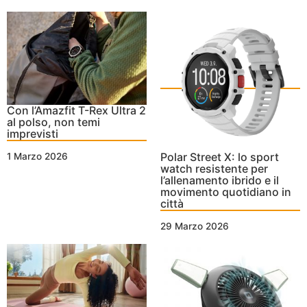
Con l’Amazfit T-Rex Ultra 2
al polso, non temi
imprevisti
Polar Street X: lo sport
1 Marzo 2026
watch resistente per
l’allenamento ibrido e il
movimento quotidiano in
città
29 Marzo 2026