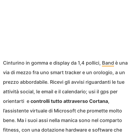
Cinturino in gomma e display da 1,4 pollici,
Band
è una
via di mezzo fra uno smart tracker e un orologio, a un
prezzo abbordabile. Ricevi gli avvisi riguardanti le tue
attività social, le email e il calendario; usi il gps per
orientarti e
controlli tutto attraverso Cortana
,
l’assistente virtuale di Microsoft che promette molto
bene. Ma i suoi assi nella manica sono nel comparto
fitness, con una dotazione hardware e software che