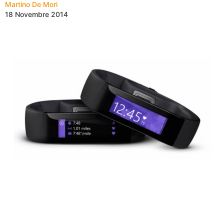
Martino De Mori
18 Novembre 2014