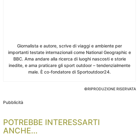
Giornalista e autore, scrive di viaggi e ambiente per
importanti testate internazionali come National Geographic e
BBC. Ama andare alla ricerca di luoghi nascosti e storie
inedite, e ama praticare gli sport outdoor – tendenzialmente
male. È co-fondatore di Sportoutdoor24.
©RIPRODUZIONE RISERVATA
Pubblicità
POTREBBE INTERESSARTI
ANCHE...