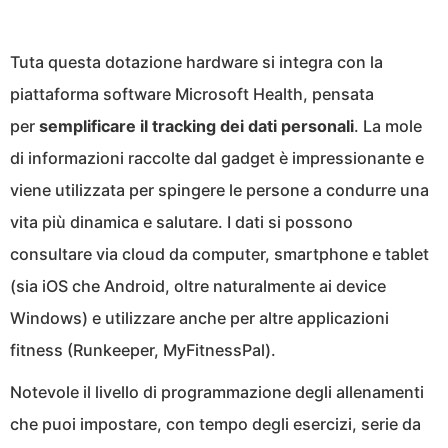
Tuta questa dotazione hardware si integra con la
piattaforma software Microsoft Health, pensata
per
semplificare il tracking dei dati personali
. La mole
di informazioni raccolte dal gadget è impressionante e
viene utilizzata per spingere le persone a condurre una
vita più dinamica e salutare. I dati si possono
consultare via cloud da computer, smartphone e tablet
(sia iOS che Android, oltre naturalmente ai device
Windows) e utilizzare anche per altre applicazioni
fitness (Runkeeper, MyFitnessPal).
Notevole il livello di programmazione degli allenamenti
che puoi impostare, con tempo degli esercizi, serie da