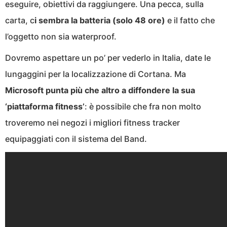
eseguire, obiettivi da raggiungere. Una pecca, sulla
carta, c
i sembra la batteria (solo 48 ore)
e il fatto che
l’oggetto non sia waterproof.
Dovremo aspettare un po’ per vederlo in Italia, date le
lungaggini per la localizzazione di Cortana. Ma
Microsoft punta più che altro a diffondere la sua
‘piattaforma fitness’
: è possibile che fra non molto
troveremo nei negozi i migliori fitness tracker
equipaggiati con il sistema del Band.