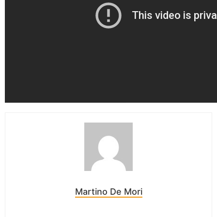
Martino De Mori