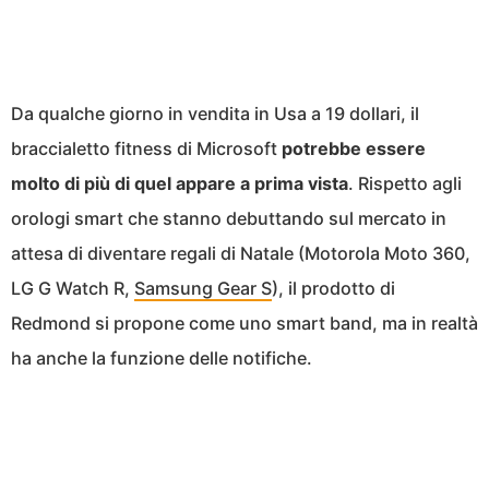
Da qualche giorno in vendita in Usa a 19 dollari, il
braccialetto fitness di Microsoft
potrebbe essere
molto di più di quel appare a prima vista
. Rispetto agli
orologi smart che stanno debuttando sul mercato in
attesa di diventare regali di Natale (Motorola Moto 360,
LG G Watch R,
Samsung Gear S
), il prodotto di
Redmond si propone come uno smart band, ma in realtà
ha anche la funzione delle notifiche.