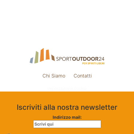
Chi Siamo
Contatti
Impostazione cookie
Iscriviti alla nostra newsletter
Indirizzo mail: