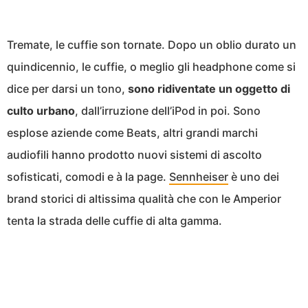
Tremate, le cuffie son tornate. Dopo un oblio durato un
quindicennio, le cuffie, o meglio gli headphone come si
dice per darsi un tono,
sono ridiventate un oggetto di
culto urbano
, dall’irruzione dell’iPod in poi. Sono
esplose aziende come Beats, altri grandi marchi
audiofili hanno prodotto nuovi sistemi di ascolto
sofisticati, comodi e à la page.
Sennheiser
è uno dei
brand storici di altissima qualità che con le Amperior
tenta la strada delle cuffie di alta gamma.