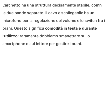
L’archetto ha una struttura decisamente stabile, comn
le due bande separate. Il cavo è scollegabile ha un
microfono per la regolazione del volume e lo switch fra i
brani. Questo significa
comodità in testa e durante
l’utilizzo
: raramente dobbiamo smanettare sullo
smartphone o sul lettore per gestire i brani.