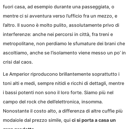
fuori casa, ad esempio durante una passeggiata, o
mentre ci si avventura verso l’ufficio fra un mezzo, e
l’altro. Il suono è molto pulito, assolutamente privo di
interferenze: anche nei percorsi in città, fra treni e
metropolitane, non perdiamo le sfumature dei brani che
ascoltiamo, anche se l’isolamento viene messo un po’ in
crisi dal caos.
Le Amperior riproducono brillantemente soprattutto i
toni alti e medi, sempre nitidi e ricchi di dettagli, mentre
i bassi potenti non sono il loro forte. Siamo più nel
campo del rock che dell’elettronica, insomma.
Nonostante il costo alto, a differenza di altre cuffie più
modaiole dal prezzo simile, qui
ci si porta a casa un