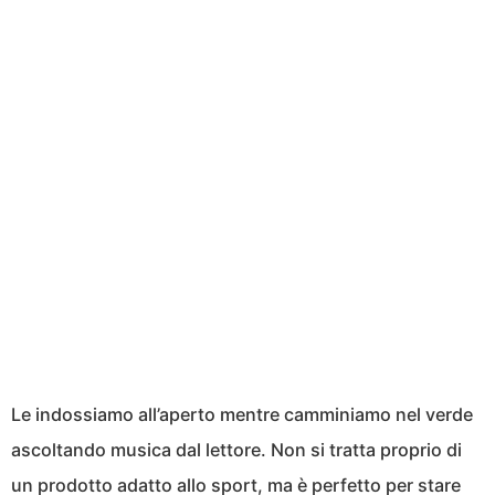
Le indossiamo all’aperto mentre camminiamo nel verde
ascoltando musica dal lettore. Non si tratta proprio di
un prodotto adatto allo sport, ma è perfetto per stare