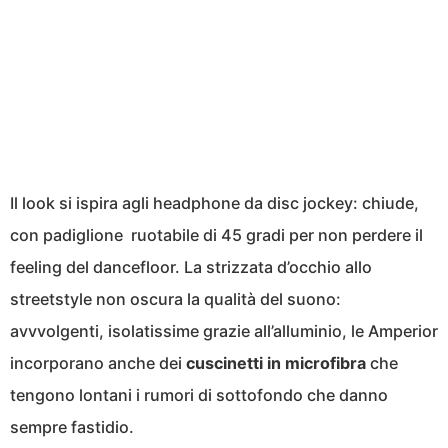
Il look si ispira agli headphone da disc jockey: chiude,
con padiglione ruotabile di 45 gradi per non perdere il
feeling del dancefloor. La strizzata d’occhio allo
streetstyle non oscura la qualità del suono:
avvvolgenti, isolatissime grazie all’alluminio, le Amperior
incorporano anche dei
cuscinetti in microfibra
che
tengono lontani i rumori di sottofondo che danno
sempre fastidio.