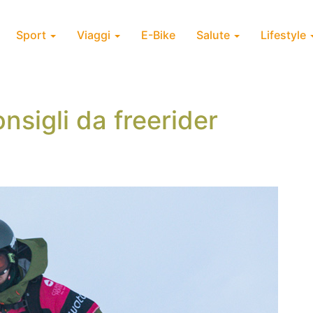
Sport
Viaggi
E-Bike
Salute
Lifestyle
nsigli da freerider