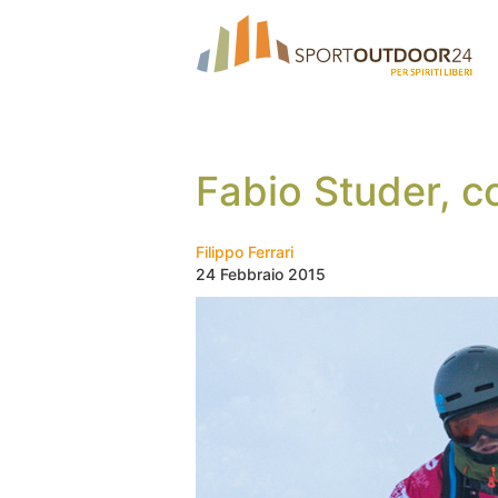
Fabio Studer, co
Filippo Ferrari
24 Febbraio 2015