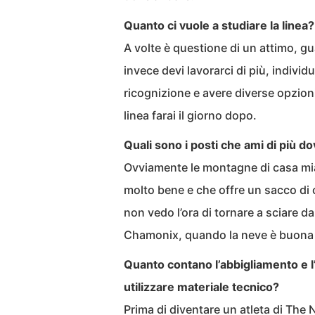
Quanto ci vuole a studiare la linea?
A volte è questione di un attimo, gu
invece devi lavorarci di più, individua
ricognizione e avere diverse opzioni
linea farai il giorno dopo.
Quali sono i posti che ami di più d
Ovviamente le montagne di casa mi
molto bene e che offre un sacco di 
non vedo l’ora di tornare a sciare da
Chamonix, quando la neve è buona è
Quanto contano l’abbigliamento e l
utilizzare materiale tecnico?
Prima di diventare un atleta di The