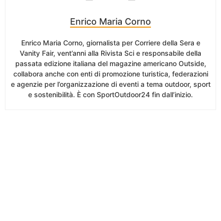
Enrico Maria Corno
Enrico Maria Corno, giornalista per Corriere della Sera e
Vanity Fair, vent’anni alla Rivista Sci e responsabile della
passata edizione italiana del magazine americano Outside,
collabora anche con enti di promozione turistica, federazioni
e agenzie per l’organizzazione di eventi a tema outdoor, sport
e sostenibilità. È con SportOutdoor24 fin dall’inizio.