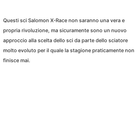
Questi sci Salomon X-Race non saranno una vera e
propria rivoluzione, ma sicuramente sono un nuovo
approccio alla scelta dello sci da parte dello sciatore
molto evoluto per il quale la stagione praticamente non
finisce mai.