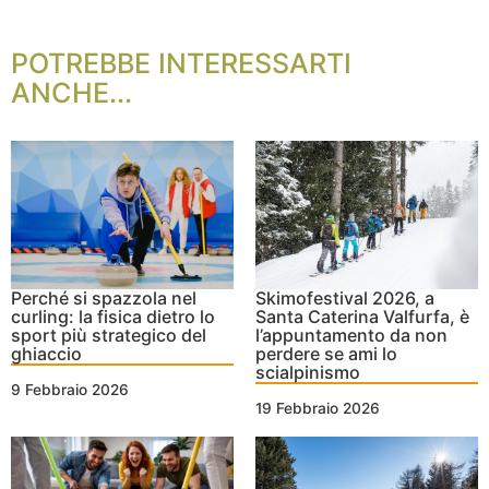
POTREBBE INTERESSARTI
ANCHE...
Perché si spazzola nel
Skimofestival 2026, a
curling: la fisica dietro lo
Santa Caterina Valfurfa, è
sport più strategico del
l’appuntamento da non
ghiaccio
perdere se ami lo
scialpinismo
9 Febbraio 2026
19 Febbraio 2026