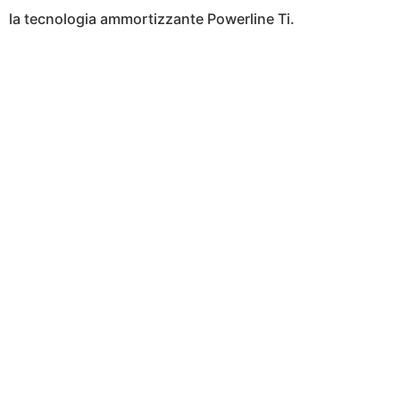
la tecnologia ammortizzante Powerline Ti.