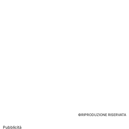
©RIPRODUZIONE RISERVATA
Pubblicità