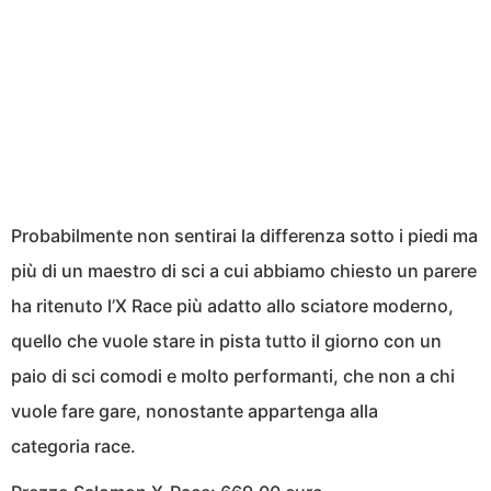
Probabilmente non sentirai la differenza sotto i piedi ma
più di un maestro di sci a cui abbiamo chiesto un parere
ha ritenuto l’X Race più adatto allo sciatore moderno,
quello che vuole stare in pista tutto il giorno con un
paio di sci comodi e molto performanti, che non a chi
vuole fare gare, nonostante appartenga alla
categoria race.