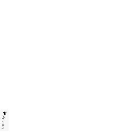
Privacy