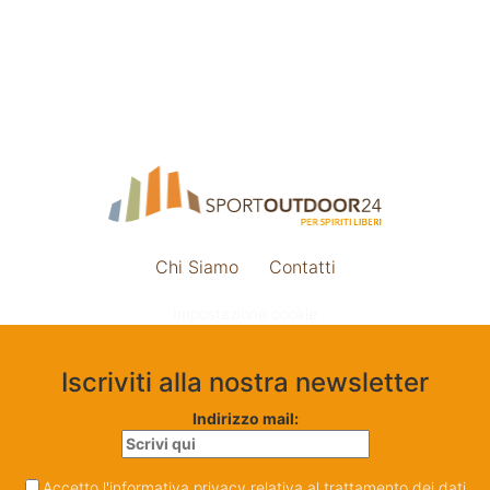
Chi Siamo
Contatti
Impostazione cookie
Iscriviti alla nostra newsletter
Indirizzo mail:
Accetto l'informativa privacy relativa al trattamento dei dati