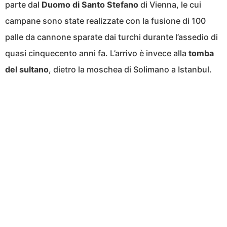
parte dal
Duomo di Santo Stefano
di Vienna, le cui
campane sono state realizzate con la fusione di 100
palle da cannone sparate dai turchi durante l’assedio di
quasi cinquecento anni fa. L’arrivo è invece alla
tomba
del sultano
, dietro la moschea di Solimano a Istanbul.