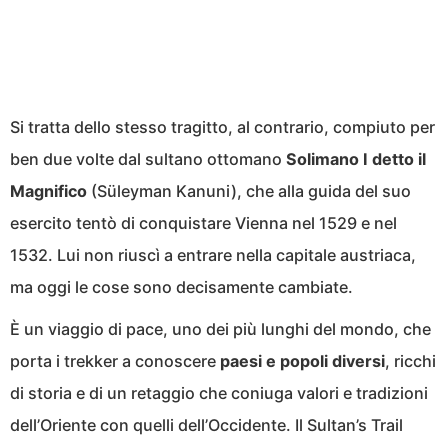
Si tratta dello stesso tragitto, al contrario, compiuto per
ben due volte dal sultano ottomano
Solimano I detto il
Magnifico
(Süleyman Kanuni), che alla guida del suo
esercito tentò di conquistare Vienna nel 1529 e nel
1532. Lui non riuscì a entrare nella capitale austriaca,
ma oggi le cose sono decisamente cambiate.
È un viaggio di pace, uno dei più lunghi del mondo, che
porta i trekker a conoscere
paesi e popoli diversi
, ricchi
di storia e di un retaggio che coniuga valori e tradizioni
dell’Oriente con quelli dell’Occidente. Il Sultan’s Trail