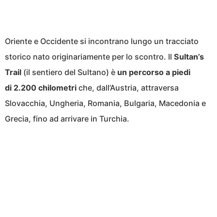
Oriente e Occidente si incontrano lungo un tracciato
storico nato originariamente per lo scontro. Il
Sultan’s
Trail
(il sentiero del Sultano) è
un percorso a piedi
di
2.200 chilometri
che, dall’Austria, attraversa
Slovacchia, Ungheria, Romania, Bulgaria, Macedonia e
Grecia, fino ad arrivare in Turchia.