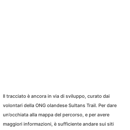
Il tracciato è ancora in via di sviluppo, curato dai
volontari della ONG olandese Sultans Trail. Per dare
un’occhiata alla mappa del percorso, e per avere
maggiori informazioni, è sufficiente andare sui siti