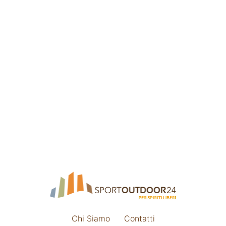
Chi Siamo
Contatti