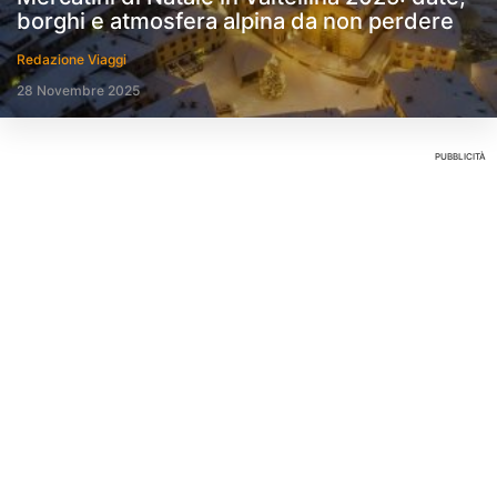
borghi e atmosfera alpina da non perdere
Redazione Viaggi
28 Novembre 2025
PUBBLICITÀ