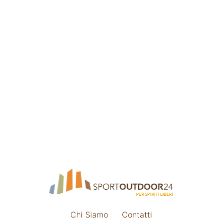
Chi Siamo
Contatti