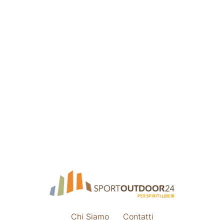
Chi Siamo
Contatti