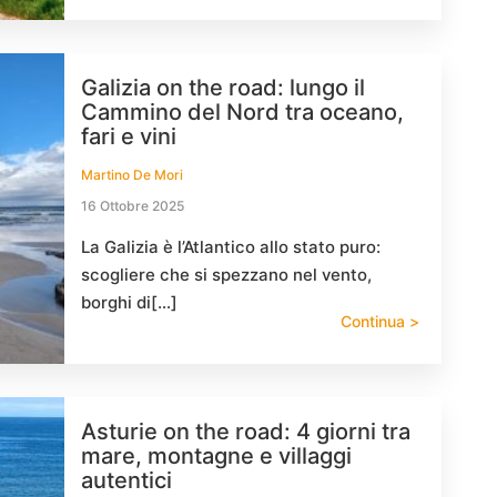
Galizia on the road: lungo il
Cammino del Nord tra oceano,
fari e vini
Martino De Mori
16 Ottobre 2025
La Galizia è l’Atlantico allo stato puro:
scogliere che si spezzano nel vento,
borghi di[…]
Continua >
Asturie on the road: 4 giorni tra
mare, montagne e villaggi
autentici