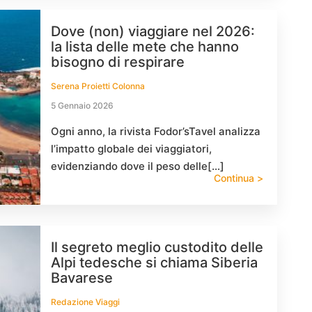
Dove (non) viaggiare nel 2026:
la lista delle mete che hanno
bisogno di respirare
Serena Proietti Colonna
5 Gennaio 2026
Ogni anno, la rivista Fodor’sTavel analizza
l’impatto globale dei viaggiatori,
evidenziando dove il peso delle[…]
Continua >
Il segreto meglio custodito delle
Alpi tedesche si chiama Siberia
Bavarese
Redazione Viaggi