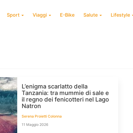
Sport
Viaggi
E-Bike
Salute
Lifestyle
L’enigma scarlatto della
Tanzania: tra mummie di sale e
il regno dei fenicotteri nel Lago
Natron
Serena Proietti Colonna
11 Maggio 2026