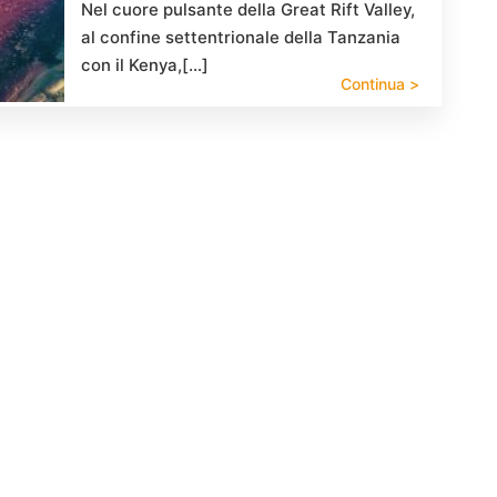
Nel cuore pulsante della Great Rift Valley,
al confine settentrionale della Tanzania
con il Kenya,[…]
Continua >