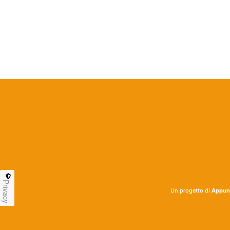
Privacy
Un progetto di
Appunt