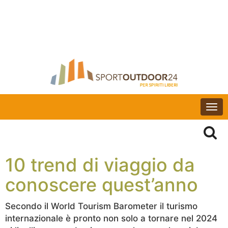
Togg
navi
10 trend di viaggio da
conoscere quest’anno
Secondo il World Tourism Barometer il turismo
internazionale è pronto non solo a tornare nel 2024