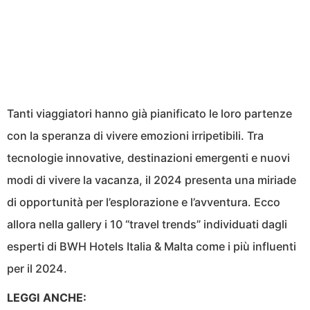
Tanti viaggiatori hanno già pianificato le loro partenze
con la speranza di vivere emozioni irripetibili. Tra
tecnologie innovative, destinazioni emergenti e nuovi
modi di vivere la vacanza, il 2024 presenta una miriade
di opportunità per l’esplorazione e l’avventura. Ecco
allora nella gallery i 10 “travel trends” individuati dagli
esperti di BWH Hotels Italia & Malta come i più influenti
per il 2024.
LEGGI ANCHE: