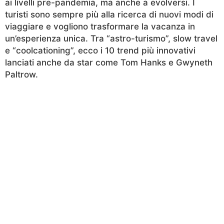
ai livelli pre-pandemia, ma anche a evolversi. I
turisti sono sempre più alla ricerca di nuovi modi di
viaggiare e vogliono trasformare la vacanza in
un’esperienza unica. Tra “astro-turismo”, slow travel
e “coolcationing”, ecco i 10 trend più innovativi
lanciati anche da star come Tom Hanks e Gwyneth
Paltrow.