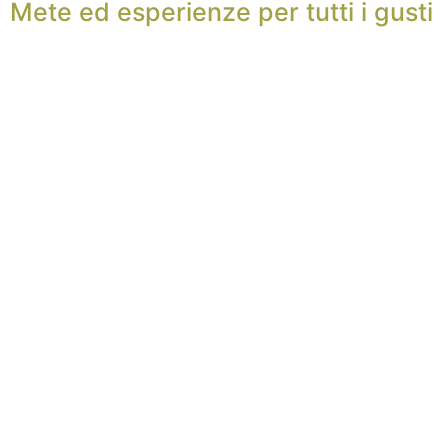
Mete ed esperienze per tutti i gusti