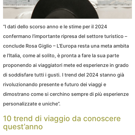
“I dati dello scorso anno e le stime per il 2024
confermano l’importante ripresa del settore turistico –
conclude Rosa Giglio – L’Europa resta una meta ambita
e l’Italia, come al solito, è pronta a fare la sua parte
proponendo ai viaggiatori mete ed esperienze in grado
di soddisfare tutti i gusti. I trend del 2024 stanno già
rivoluzionando presente e futuro dei viaggi e
dimostrano come si cerchino sempre di più esperienze
personalizzate e uniche”.
10 trend di viaggio da conoscere
quest’anno