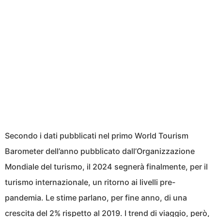
Secondo i dati pubblicati nel primo World Tourism
Barometer dell’anno pubblicato dall’Organizzazione
Mondiale del turismo, il 2024 segnerà finalmente, per il
turismo internazionale, un ritorno ai livelli pre-
pandemia. Le stime parlano, per fine anno, di una
crescita del 2% rispetto al 2019. I trend di viaggio, però,