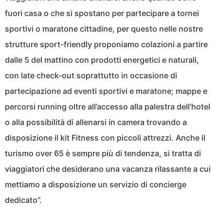
fuori casa o che si spostano per partecipare a tornei
sportivi o maratone cittadine, per questo nelle nostre
strutture sport-friendly proponiamo colazioni a partire
dalle 5 del mattino con prodotti energetici e naturali,
con late check-out soprattutto in occasione di
partecipazione ad eventi sportivi e maratone; mappe e
percorsi running oltre all’accesso alla palestra dell’hotel
o alla possibilità di allenarsi in camera trovando a
disposizione il kit Fitness con piccoli attrezzi. Anche il
turismo over 65 è sempre più di tendenza, si tratta di
viaggiatori che desiderano una vacanza rilassante a cui
mettiamo a disposizione un servizio di concierge
dedicato”.