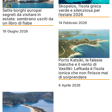
Skopelos, l’isola greca
Sette borghi europei
verde e silenziosa per
segreti da visitare in
l’estate 2026
estate: sembrano usciti da
un libro di fiabe
14 Febbraio 2026
19 Giugno 2026
Porto Katsiki, le falesie
bianche e il vento di
Vasiliki: Lefkada è l’isola
ionica che non finisce mai
di sorprendere
6 Aprile 2026