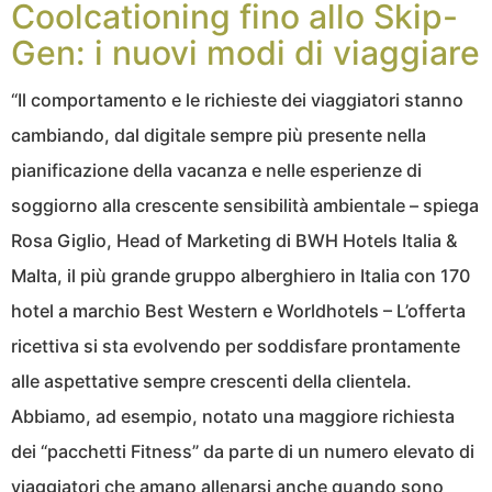
Coolcationing fino allo Skip-
Gen: i nuovi modi di viaggiare
“Il comportamento e le richieste dei viaggiatori stanno
cambiando, dal digitale sempre più presente nella
pianificazione della vacanza e nelle esperienze di
soggiorno alla crescente sensibilità ambientale – spiega
Rosa Giglio, Head of Marketing di BWH Hotels Italia &
Malta, il più grande gruppo alberghiero in Italia con 170
hotel a marchio Best Western e Worldhotels – L’offerta
ricettiva si sta evolvendo per soddisfare prontamente
alle aspettative sempre crescenti della clientela.
Abbiamo, ad esempio, notato una maggiore richiesta
dei “pacchetti Fitness” da parte di un numero elevato di
viaggiatori che amano allenarsi anche quando sono