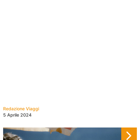
Redazione Viaggi
5 Aprile 2024