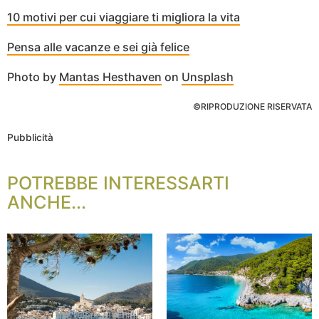
10 motivi per cui viaggiare ti migliora la vita
Pensa alle vacanze e sei già felice
Photo by
Mantas Hesthaven
on
Unsplash
©RIPRODUZIONE RISERVATA
Pubblicità
POTREBBE INTERESSARTI
ANCHE...