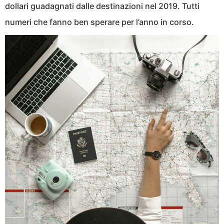
dollari guadagnati dalle destinazioni nel 2019. Tutti
numeri che fanno ben sperare per l’anno in corso.