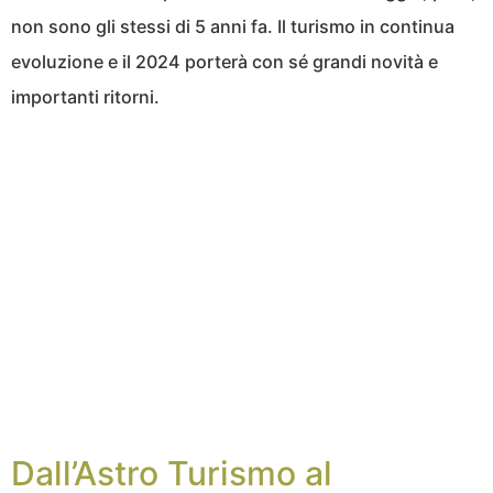
non sono gli stessi di 5 anni fa. Il turismo in continua
evoluzione e il 2024 porterà con sé grandi novità e
importanti ritorni.
Dall’Astro Turismo al