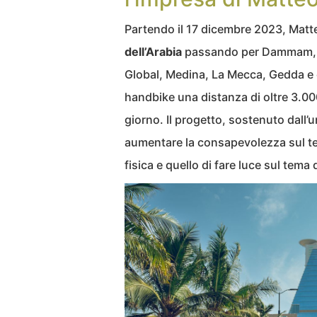
Partendo il 17 dicembre 2023, Mat
dell’Arabia
passando per Dammam, Ri
Global, Medina, La Mecca, Gedda e 
handbike una distanza di oltre 3.00
giorno. Il progetto, sostenuto dall’u
aumentare la consapevolezza sul tem
fisica e quello di fare luce sul tema