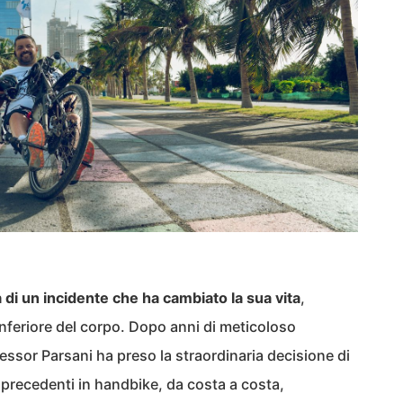
a di un incidente che ha cambiato la sua vita
,
inferiore del corpo. Dopo anni di meticoloso
fessor Parsani ha preso la straordinaria decisione di
precedenti in handbike, da costa a costa,