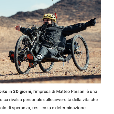
ike in 30 giorni,
l’impresa di Matteo Parsani è una
oica rivalsa personale sulle avversità della vita che
bolo di speranza, resilienza e determinazione.