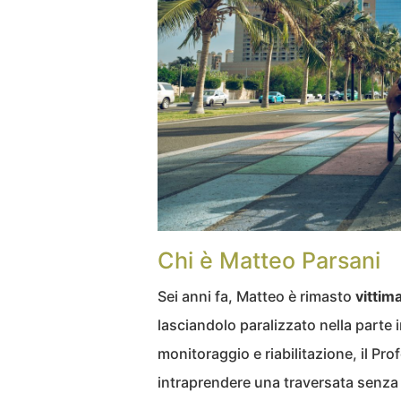
Chi è Matteo Parsani
Sei anni fa, Matteo è rimasto
vittim
lasciandolo paralizzato nella parte 
monitoraggio e riabilitazione, il Pro
intraprendere una traversata senza 