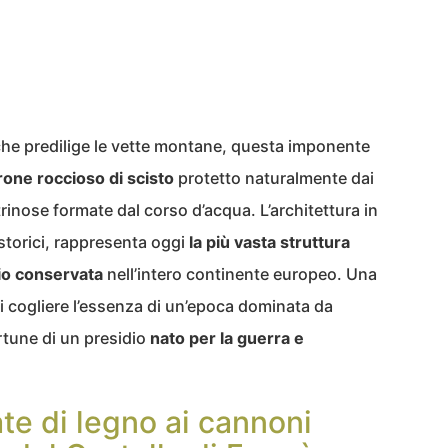
 che predilige le vette montane, questa imponente
one roccioso di scisto
protetto naturalmente dai
itrinose formate dal corso d’acqua. L’architettura in
storici, rappresenta oggi
la più vasta struttura
o conservata
nell’intero continente europeo. Una
 cogliere l’essenza di un’epoca dominata da
ortune di un presidio
nato per la guerra e
te di legno ai cannoni