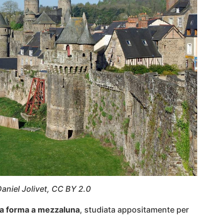
 Daniel Jolivet, CC BY 2.0
ica forma a mezzaluna
, studiata appositamente per