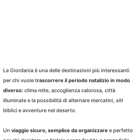
La Giordania è una delle destinazioni più interessanti
per chi vuole t
rascorrere il periodo natalizio in modo
diverso:
clima mite, accoglienza calorosa, città
illuminate e la possibilità di alternare mercatini, siti
biblici e avventure nel deserto.
Un
viaggio sicuro, semplice da organizzare
e perfetto