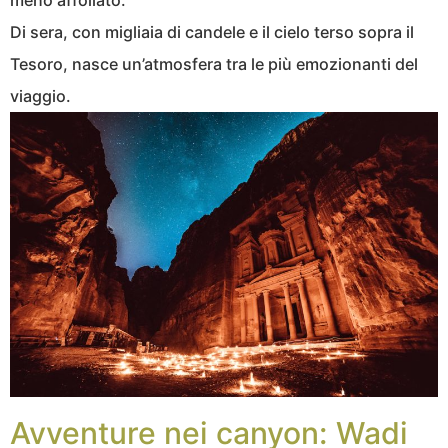
Di sera, con migliaia di candele e il cielo terso sopra il
Tesoro, nasce un’atmosfera tra le più emozionanti del
viaggio.
Avventure nei canyon: Wadi