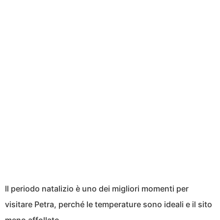
Il periodo natalizio è uno dei migliori momenti per
visitare Petra, perché le temperature sono ideali e il sito
meno affollato.