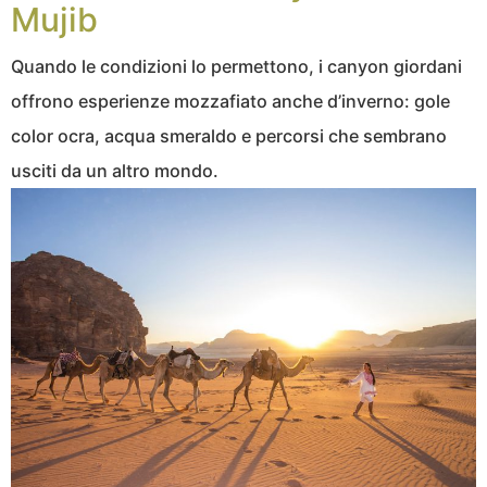
Mujib
Quando le condizioni lo permettono, i canyon giordani
offrono esperienze mozzafiato anche d’inverno: gole
color ocra, acqua smeraldo e percorsi che sembrano
usciti da un altro mondo.