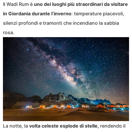
Il Wadi Rum è
uno dei luoghi più straordinari da visitare
in Giordania durante l’inverno
: temperature piacevoli,
silenzi profondi e tramonti che incendiano la sabbia
rosa.
La notte, la
volta celeste esplode di stelle,
rendendo il