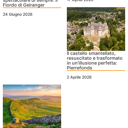
Fiordo di Geiranger
24 Giugno 2026
Il castello smantellato,
resuscitato e trasformato
in un’illusione perfetta:
Pierrefonds
2 Aprile 2026