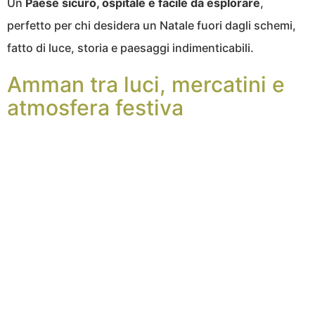
Un
Paese sicuro, ospitale e facile da esplorare
,
perfetto per chi desidera un Natale fuori dagli schemi,
fatto di luce, storia e paesaggi indimenticabili.
Amman tra luci, mercatini e
atmosfera festiva