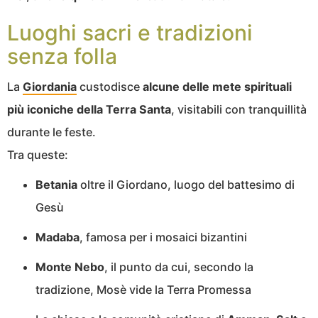
Luoghi sacri e tradizioni
senza folla
La
Giordania
custodisce
alcune delle mete spirituali
più iconiche della Terra Santa
, visitabili con tranquillità
durante le feste.
Tra queste:
Betania
oltre il Giordano, luogo del battesimo di
Gesù
Madaba
, famosa per i mosaici bizantini
Monte Nebo
, il punto da cui, secondo la
tradizione, Mosè vide la Terra Promessa