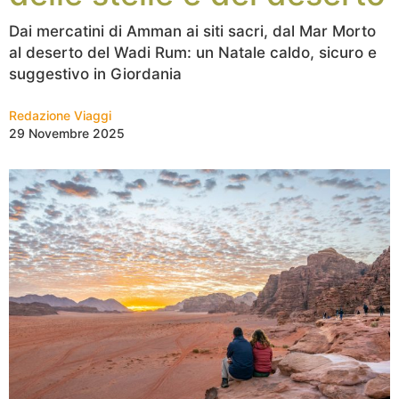
Dai mercatini di Amman ai siti sacri, dal Mar Morto
al deserto del Wadi Rum: un Natale caldo, sicuro e
suggestivo in Giordania
Redazione Viaggi
29 Novembre 2025