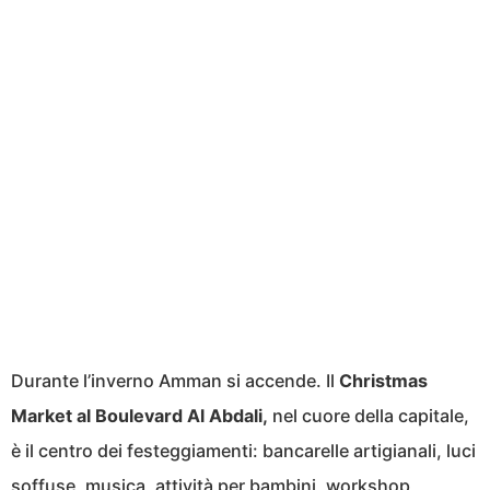
Durante l’inverno Amman si accende. Il
Christmas
Market al Boulevard Al Abdali,
nel cuore della capitale,
è il centro dei festeggiamenti: bancarelle artigianali, luci
soffuse, musica, attività per bambini, workshop