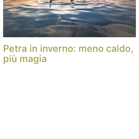
Petra in inverno: meno caldo,
più magia