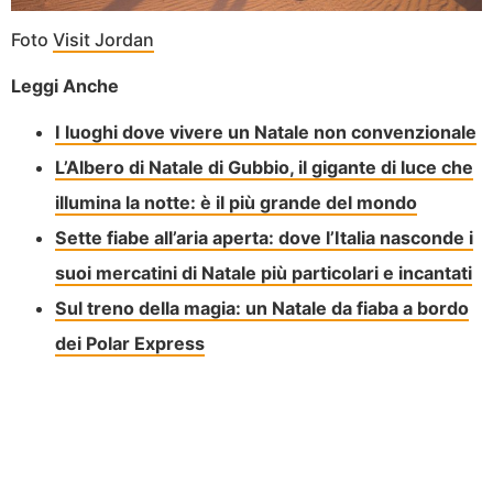
Foto
Visit Jordan
Leggi Anche
I luoghi dove vivere un Natale non convenzionale
L’Albero di Natale di Gubbio, il gigante di luce che
illumina la notte: è il più grande del mondo
Sette fiabe all’aria aperta: dove l’Italia nasconde i
suoi mercatini di Natale più particolari e incantati
Sul treno della magia: un Natale da fiaba a bordo
dei Polar Express