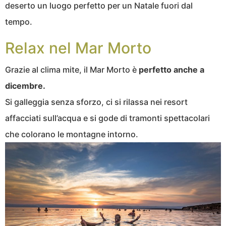
deserto un luogo perfetto per un Natale fuori dal
tempo.
Relax nel Mar Morto
Grazie al clima mite, il Mar Morto è
perfetto anche a
dicembre.
Si galleggia senza sforzo, ci si rilassa nei resort
affacciati sull’acqua e si gode di tramonti spettacolari
che colorano le montagne intorno.