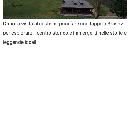
Dopo la visita al castello, puoi fare una tappa a Brașov
per esplorare il centro storico e immergerti nelle storie e
leggende locali.