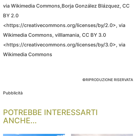
via Wikimedia Commons,Borja González Blázquez, CC
BY 2.0
<https://creativecommons.org/licenses/by/2.0>, via
Wikimedia Commons, villlamania, CC BY 3.0
<https://creativecommons.org/licenses/by/3.0>, via
Wikimedia Commons
©RIPRODUZIONE RISERVATA
Pubblicità
POTREBBE INTERESSARTI
ANCHE...