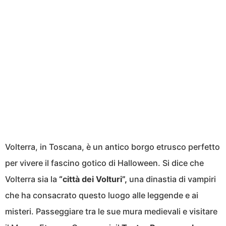
Volterra, in Toscana, è un antico borgo etrusco perfetto
per vivere il fascino gotico di Halloween. Si dice che
Volterra sia la
“città dei Volturi”,
una dinastia di vampiri
che ha consacrato questo luogo alle leggende e ai
misteri. Passeggiare tra le sue mura medievali e visitare