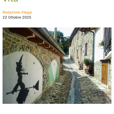
Redazione Viaggi
22 Ottobre 2025