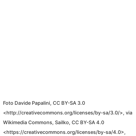
Foto Davide Papalini, CC BY-SA 3.0
<http://creativecommons.org/licenses/by-sa/3.0/>, via
Wikimedia Commons, Sailko, CC BY-SA 4.0
<https://creativecommons.org/licenses/by-sa/4.0>,