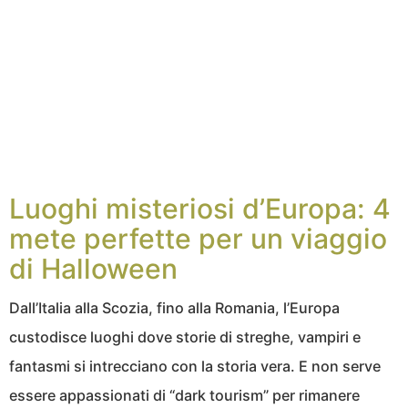
Luoghi misteriosi d’Europa: 4
mete perfette per un viaggio
di Halloween
Dall’Italia alla Scozia, fino alla Romania, l’Europa
custodisce luoghi dove storie di streghe, vampiri e
fantasmi si intrecciano con la storia vera. E non serve
essere appassionati di “dark tourism” per rimanere