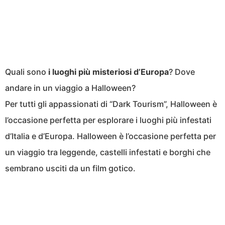
Quali sono
i luoghi più misteriosi d’Europa
? Dove
andare in un viaggio a Halloween?
Per tutti gli appassionati di “Dark Tourism”, Halloween è
l’occasione perfetta per esplorare i luoghi più infestati
d’Italia e d’Europa. Halloween è l’occasione perfetta per
un viaggio tra leggende, castelli infestati e borghi che
sembrano usciti da un film gotico.