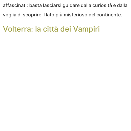
affascinati: basta lasciarsi guidare dalla curiosità e dalla
voglia di scoprire il lato più misterioso del continente.
Volterra: la città dei Vampiri