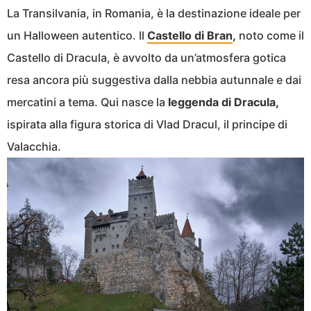
La Transilvania, in Romania, è la destinazione ideale per
un Halloween autentico. Il
Castello di Bran
,
noto come il
Castello di Dracula, è avvolto da un’atmosfera gotica
resa ancora più suggestiva dalla nebbia autunnale e dai
mercatini a tema. Qui nasce la
leggenda di Dracula,
ispirata alla figura storica di Vlad Dracul, il principe di
Valacchia.