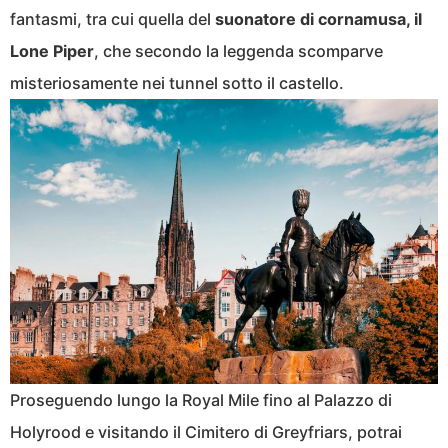
fantasmi, tra cui quella del
suonatore di cornamusa, il
Lone Piper
, che secondo la leggenda scomparve
misteriosamente nei tunnel sotto il castello.
Proseguendo lungo la Royal Mile fino al Palazzo di
Holyrood e visitando il Cimitero di Greyfriars, potrai