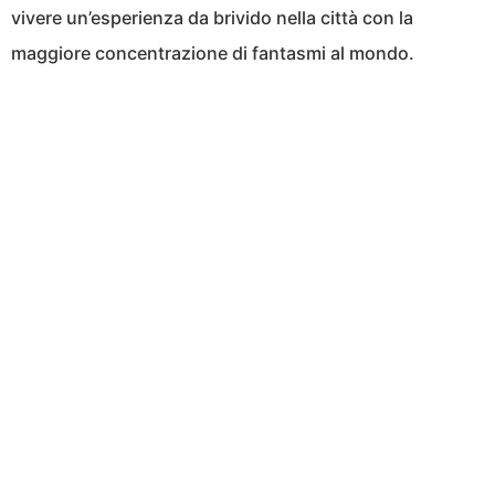
vivere un’esperienza da brivido nella città con la
maggiore concentrazione di fantasmi al mondo.