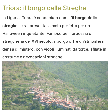
Triora: il borgo delle Streghe
In Liguria, Triora è conosciuto come
“il borgo delle
streghe”
e rappresenta la meta perfetta per un
Halloween inquietante. Famoso per i processi di
stregoneria del XVI secolo, il borgo offre un’atmosfera
densa di mistero, con vicoli illuminati da torce, sfilate in
costume e rievocazioni storiche.