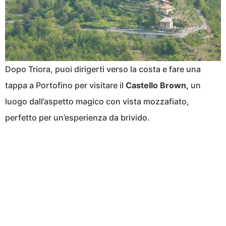
Dopo Triora, puoi dirigerti verso la costa e fare una
tappa a Portofino per visitare il
Castello Brown,
un
luogo dall’aspetto magico con vista mozzafiato,
perfetto per un’esperienza da brivido.