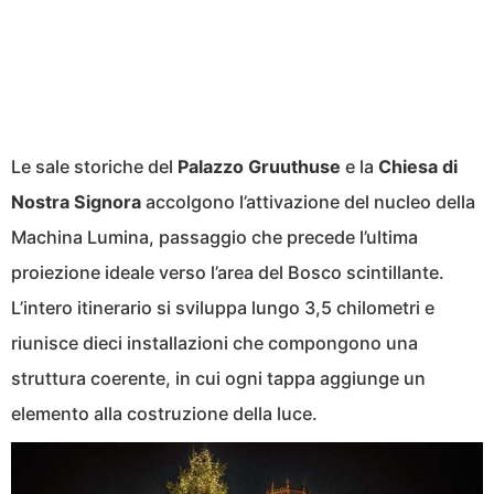
Le sale storiche del
Palazzo Gruuthuse
e la
Chiesa di
Nostra Signora
accolgono l’attivazione del nucleo della
Machina Lumina, passaggio che precede l’ultima
proiezione ideale verso l’area del Bosco scintillante.
L’intero itinerario si sviluppa lungo 3,5 chilometri e
riunisce dieci installazioni che compongono una
struttura coerente, in cui ogni tappa aggiunge un
elemento alla costruzione della luce.