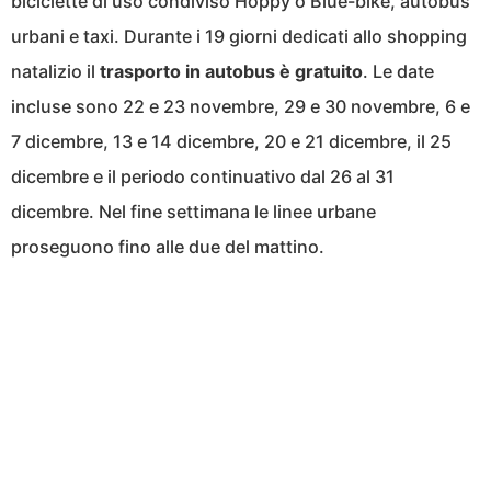
biciclette di uso condiviso Hoppy o Blue-bike, autobus
urbani e taxi. Durante i 19 giorni dedicati allo shopping
natalizio il
trasporto in autobus è gratuito
. Le date
incluse sono 22 e 23 novembre, 29 e 30 novembre, 6 e
7 dicembre, 13 e 14 dicembre, 20 e 21 dicembre, il 25
dicembre e il periodo continuativo dal 26 al 31
dicembre. Nel fine settimana le linee urbane
proseguono fino alle due del mattino.