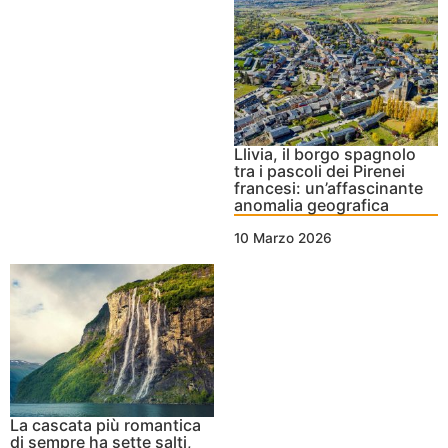
Llivia, il borgo spagnolo
tra i pascoli dei Pirenei
francesi: un’affascinante
anomalia geografica
10 Marzo 2026
La cascata più romantica
di sempre ha sette salti,