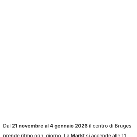
Dal
21 novembre al 4 gennaio 2026
il centro di Bruges
prende ritmo ogni giorno. La
Markt
si accende alle 11,