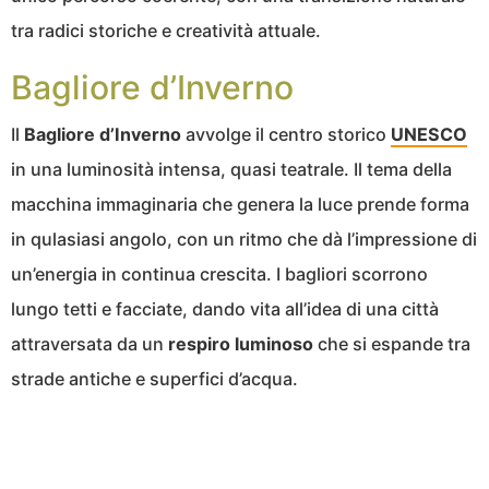
tra radici storiche e creatività attuale.
Bagliore d’Inverno
Il
Bagliore d’Inverno
avvolge il centro storico
UNESCO
in una luminosità intensa, quasi teatrale. Il tema della
macchina immaginaria che genera la luce prende forma
in qulasiasi angolo, con un ritmo che dà l’impressione di
un’energia in continua crescita. I bagliori scorrono
lungo tetti e facciate, dando vita all’idea di una città
attraversata da un
respiro luminoso
che si espande tra
strade antiche e superfici d’acqua.