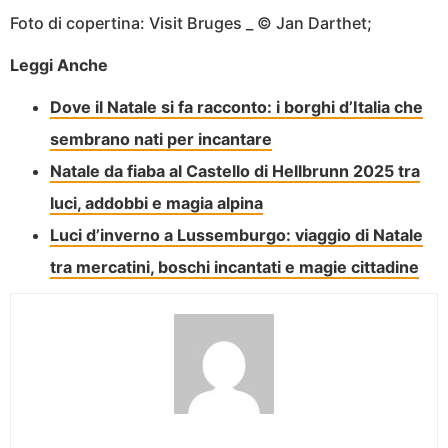
Foto di copertina: Visit Bruges _ © Jan Darthet;
Leggi Anche
Dove il Natale si fa racconto: i borghi d’Italia che
sembrano nati per incantare
Natale da fiaba al Castello di Hellbrunn 2025 tra
luci, addobbi e magia alpina
Luci d’inverno a Lussemburgo: viaggio di Natale
tra mercatini, boschi incantati e magie cittadine