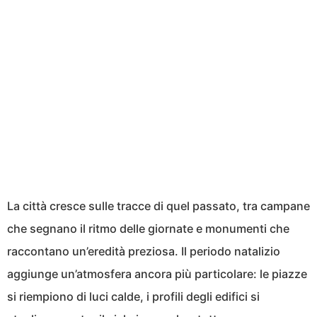
La città cresce sulle tracce di quel passato, tra campane
che segnano il ritmo delle giornate e monumenti che
raccontano un’eredità preziosa. Il periodo natalizio
aggiunge un’atmosfera ancora più particolare: le piazze
si riempiono di luci calde, i profili degli edifici si