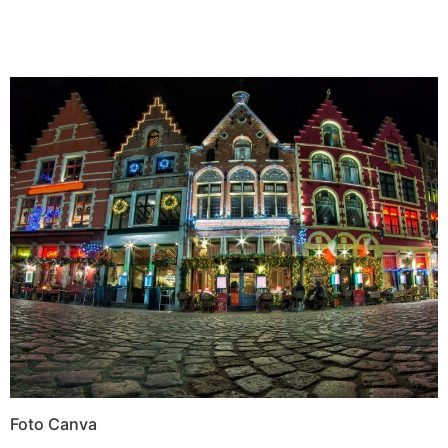
Foto Canva