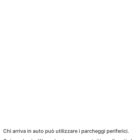
Chi arriva in auto può utilizzare i parcheggi periferici.