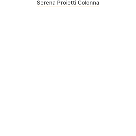
Serena Proietti Colonna