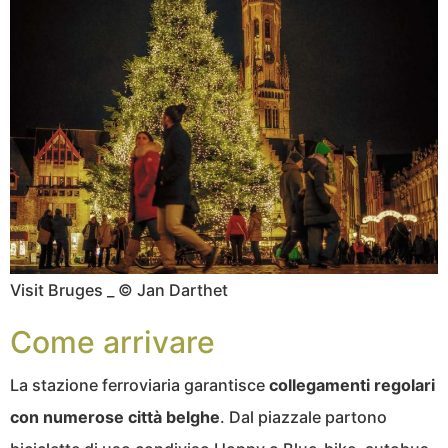
Visit Bruges _ © Jan Darthet
Come arrivare
La stazione ferroviaria garantisce
collegamenti regolari
con numerose città belghe
. Dal piazzale partono