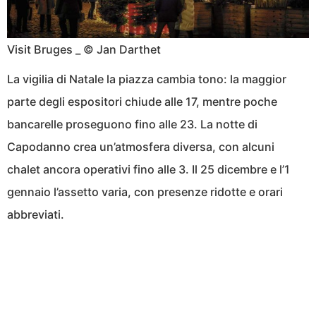
Visit Bruges _ © Jan Darthet
La vigilia di Natale la piazza cambia tono: la maggior
parte degli espositori chiude alle 17, mentre poche
bancarelle proseguono fino alle 23. La notte di
Capodanno crea un’atmosfera diversa, con alcuni
chalet ancora operativi fino alle 3. Il 25 dicembre e l’1
gennaio l’assetto varia, con presenze ridotte e orari
abbreviati.