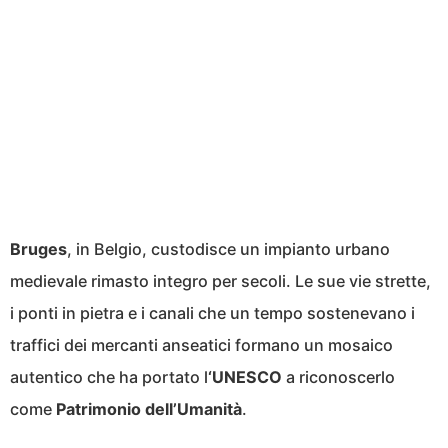
Bruges
, in Belgio, custodisce un impianto urbano
medievale rimasto integro per secoli. Le sue vie strette,
i ponti in pietra e i canali che un tempo sostenevano i
traffici dei mercanti anseatici formano un mosaico
autentico che ha portato l
‘UNESCO
a riconoscerlo
come
Patrimonio dell’Umanità
.