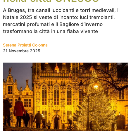
A Bruges, tra canali luccicanti e torri medievali, il
Natale 2025 si veste di incanto: luci tremolanti,
mercatini profumati e il Bagliore d’Inverno
trasformano la città in una fiaba vivente
Serena Proietti Colonna
21 Novembre 2025