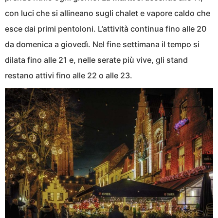
con luci che si allineano sugli chalet e vapore caldo che
esce dai primi pentoloni. L’attività continua fino alle 20
da domenica a giovedì. Nel fine settimana il tempo si
dilata fino alle 21 e, nelle serate più vive, gli stand
restano attivi fino alle 22 o alle 23.