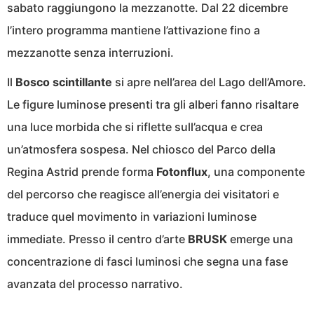
sabato raggiungono la mezzanotte. Dal 22 dicembre
l’intero programma mantiene l’attivazione fino a
mezzanotte senza interruzioni.
Il
Bosco scintillante
si apre nell’area del Lago dell’Amore.
Le figure luminose presenti tra gli alberi fanno risaltare
una luce morbida che si riflette sull’acqua e crea
un’atmosfera sospesa. Nel chiosco del Parco della
Regina Astrid prende forma
Fotonflux
, una componente
del percorso che reagisce all’energia dei visitatori e
traduce quel movimento in variazioni luminose
immediate. Presso il centro d’arte
BRUSK
emerge una
concentrazione di fasci luminosi che segna una fase
avanzata del processo narrativo.