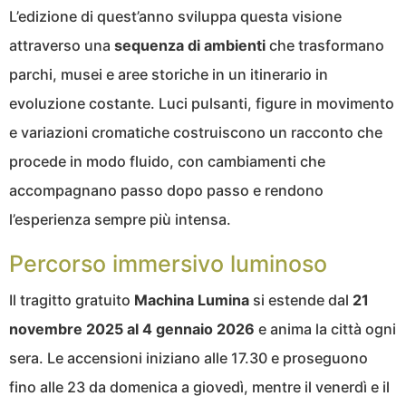
L’edizione di quest’anno sviluppa questa visione
attraverso una
sequenza di ambienti
che trasformano
parchi, musei e aree storiche in un itinerario in
evoluzione costante. Luci pulsanti, figure in movimento
e variazioni cromatiche costruiscono un racconto che
procede in modo fluido, con cambiamenti che
accompagnano passo dopo passo e rendono
l’esperienza sempre più intensa.
Percorso immersivo luminoso
Il tragitto gratuito
Machina Lumina
si estende dal
21
novembre 2025 al 4 gennaio 2026
e anima la città ogni
sera. Le accensioni iniziano alle 17.30 e proseguono
fino alle 23 da domenica a giovedì, mentre il venerdì e il